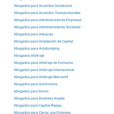
Abogados para Acuerdos Societarios
Abogados para Acuerdos Transaccionales
Abogados para Administradores Empresas
Abogados para Administradores Sociedad
Abogados para Aduanas
Abogados para Ampliación de Capital
Abogados para Antidumping
Abogados Arbitraje
Abogados para Arbitraje de Consumo
Abogados para Arbitraje Internacional
Abogados para Arbitraje Mercantil
Abogados para Autónomos
abogados para bonos
Abogados para Business Angels
Abogados para Capital Riesgo
Abogados para Cerrar una Empresa