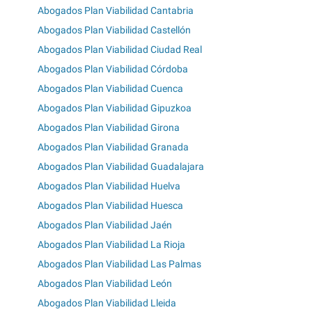
Abogados Plan Viabilidad Cantabria
Abogados Plan Viabilidad Castellón
Abogados Plan Viabilidad Ciudad Real
Abogados Plan Viabilidad Córdoba
Abogados Plan Viabilidad Cuenca
Abogados Plan Viabilidad Gipuzkoa
Abogados Plan Viabilidad Girona
Abogados Plan Viabilidad Granada
Abogados Plan Viabilidad Guadalajara
Abogados Plan Viabilidad Huelva
Abogados Plan Viabilidad Huesca
Abogados Plan Viabilidad Jaén
Abogados Plan Viabilidad La Rioja
Abogados Plan Viabilidad Las Palmas
Abogados Plan Viabilidad León
Abogados Plan Viabilidad Lleida