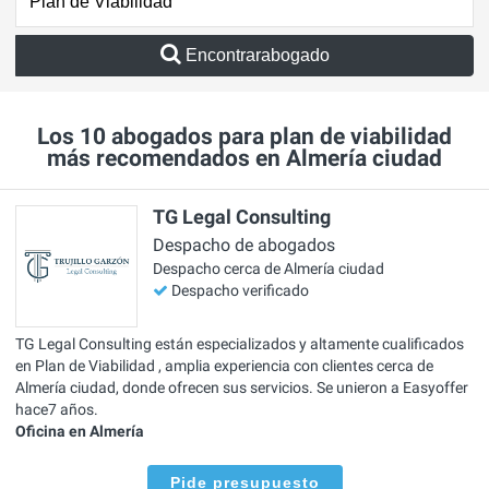
Encontrarabogado
Los 10 abogados para plan de viabilidad
más recomendados en Almería ciudad
TG Legal Consulting
Despacho de abogados
Despacho cerca de Almería ciudad
Despacho verificado
TG Legal Consulting están especializados y altamente cualificados
en Plan de Viabilidad , amplia experiencia con clientes cerca de
Almería ciudad, donde ofrecen sus servicios. Se unieron a Easyoffer
hace7 años.
Oficina en Almería
Pide presupuesto