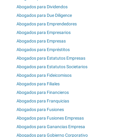
Abogados para Dividendos
Abogados para Due Diligence
Abogados para Emprendedores
Abogados para Empresarios
Abogados para Empresas
Abogados para Empréstitos
Abogados para Estatutos Empresas
Abogados para Estatutos Societarios
Abogados para Fideicomisos
Abogados para Filiales
Abogados para Financieros
Abogados para Franquicias
Abogados para Fusiones
Abogados para Fusiones Empresas
Abogados para Ganancias Empresa
Abogados para Gobierno Corporativo