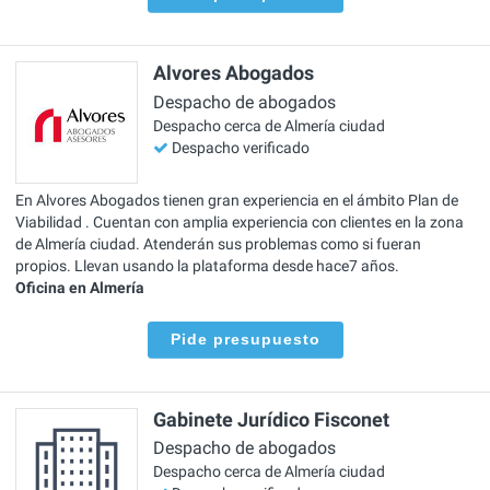
Alvores Abogados
Despacho de abogados
Despacho cerca de Almería ciudad
Despacho verificado
En Alvores Abogados tienen gran experiencia en el ámbito Plan de
Viabilidad . Cuentan con amplia experiencia con clientes en la zona
de Almería ciudad. Atenderán sus problemas como si fueran
propios. Llevan usando la plataforma desde hace7 años.
Oficina en Almería
Pide presupuesto
Gabinete Jurídico Fisconet
Despacho de abogados
Despacho cerca de Almería ciudad