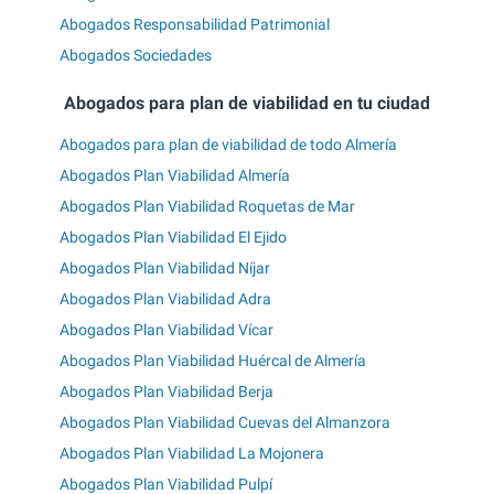
Abogados Responsabilidad Patrimonial
Abogados Sociedades
Abogados para plan de viabilidad en tu ciudad
Abogados para plan de viabilidad de todo Almería
Abogados Plan Viabilidad Almería
Abogados Plan Viabilidad Roquetas de Mar
Abogados Plan Viabilidad El Ejido
Abogados Plan Viabilidad Níjar
Abogados Plan Viabilidad Adra
Abogados Plan Viabilidad Vícar
Abogados Plan Viabilidad Huércal de Almería
Abogados Plan Viabilidad Berja
Abogados Plan Viabilidad Cuevas del Almanzora
Abogados Plan Viabilidad La Mojonera
Abogados Plan Viabilidad Pulpí