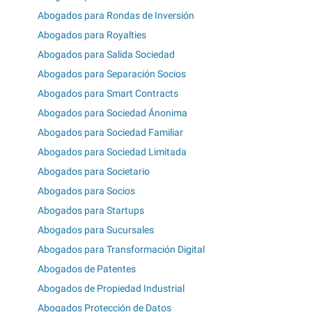
Abogados para Rondas de Inversión
Abogados para Royalties
Abogados para Salida Sociedad
Abogados para Separación Socios
Abogados para Smart Contracts
Abogados para Sociedad Ánonima
Abogados para Sociedad Familiar
Abogados para Sociedad Limitada
Abogados para Societario
Abogados para Socios
Abogados para Startups
Abogados para Sucursales
Abogados para Transformación Digital
Abogados de Patentes
Abogados de Propiedad Industrial
Abogados Protección de Datos