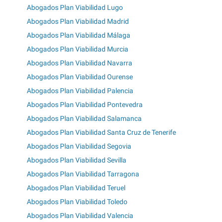
Abogados Plan Viabilidad Lugo
Abogados Plan Viabilidad Madrid
Abogados Plan Viabilidad Málaga
Abogados Plan Viabilidad Murcia
Abogados Plan Viabilidad Navarra
Abogados Plan Viabilidad Ourense
Abogados Plan Viabilidad Palencia
Abogados Plan Viabilidad Pontevedra
Abogados Plan Viabilidad Salamanca
Abogados Plan Viabilidad Santa Cruz de Tenerife
Abogados Plan Viabilidad Segovia
Abogados Plan Viabilidad Sevilla
Abogados Plan Viabilidad Tarragona
Abogados Plan Viabilidad Teruel
Abogados Plan Viabilidad Toledo
Abogados Plan Viabilidad Valencia