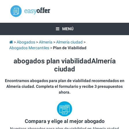
MENÚ
Abogados
Almería
Almería ciudad
Abogados Mercantiles
Plan de Viabilidad
abogados plan viabilidadAlmería
ciudad
Encontramos abogados para plan de viabilidad recomendados en
Almería ciudad. Completa el formulario y recibe 3 presupuestos
ahora.
Compara y elige al mejor abogado
Nuestros abogados para plan de viabilidad en Almería ciudad