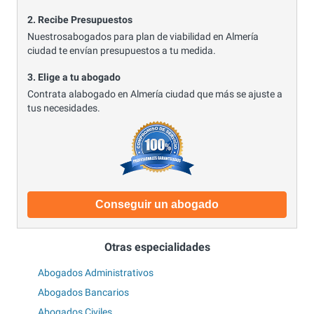
2. Recibe Presupuestos
Nuestrosabogados para plan de viabilidad en Almería
ciudad te envían presupuestos a tu medida.
3. Elige a tu abogado
Contrata alabogado en Almería ciudad que más se ajuste a
tus necesidades.
Conseguir un abogado
Otras especialidades
Abogados Administrativos
Abogados Bancarios
Abogados Civiles