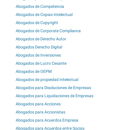
Abogados de Competencia
Abogados de Copias Intelectual
Abogados de Copyright
Abogados de Corporate Compliance
Abogados de Derecho Autor
Abogados Derecho Digital
Abogados de Inversiones
Abogados de Lucro Cesante
Abogados de OEPM
Abogados de propiedad Intelectual
Abogados para Disoluciones de Empresas
Abogados para Liquidaciones de Empresas
Abogados para Acciones
Abogados para Accionistas
Abogados para Acuerdos Empresa
Abogados para Acuerdos entre Socios