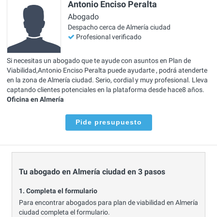
Antonio Enciso Peralta
Abogado
Despacho cerca de Almería ciudad
Profesional verificado
Si necesitas un abogado que te ayude con asuntos en Plan de
Viabilidad,Antonio Enciso Peralta puede ayudarte , podrá atenderte
en la zona de Almería ciudad. Serio, cordial y muy profesional. Lleva
captando clientes potenciales en la plataforma desde hace8 años.
Oficina en Almería
Pide presupuesto
Tu abogado en Almería ciudad en 3 pasos
1. Completa el formulario
Para encontrar abogados para plan de viabilidad en Almería
ciudad completa el formulario.