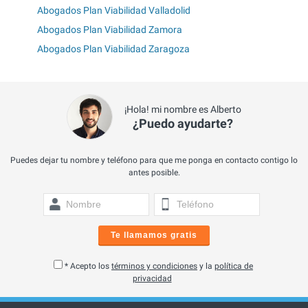
Abogados Plan Viabilidad Valladolid
Abogados Plan Viabilidad Zamora
Abogados Plan Viabilidad Zaragoza
¡Hola! mi nombre es Alberto
¿Puedo ayudarte?
Puedes dejar tu nombre y teléfono para que me ponga en contacto contigo lo
antes posible.
Te llamamos gratis
* Acepto los
términos y condiciones
y la
política de
privacidad