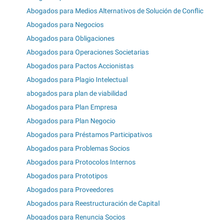
Abogados para Medios Alternativos de Solución de Conflic
Abogados para Negocios
Abogados para Obligaciones
Abogados para Operaciones Societarias
Abogados para Pactos Accionistas
Abogados para Plagio Intelectual
abogados para plan de viabilidad
Abogados para Plan Empresa
Abogados para Plan Negocio
Abogados para Préstamos Participativos
Abogados para Problemas Socios
Abogados para Protocolos Internos
Abogados para Prototipos
Abogados para Proveedores
Abogados para Reestructuración de Capital
Abogados para Renuncia Socios