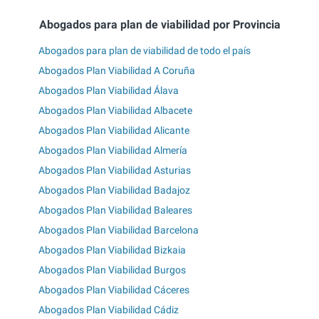
Abogados para plan de viabilidad por Provincia
Abogados para plan de viabilidad de todo el país
Abogados Plan Viabilidad A Coruña
Abogados Plan Viabilidad Álava
Abogados Plan Viabilidad Albacete
Abogados Plan Viabilidad Alicante
Abogados Plan Viabilidad Almería
Abogados Plan Viabilidad Asturias
Abogados Plan Viabilidad Badajoz
Abogados Plan Viabilidad Baleares
Abogados Plan Viabilidad Barcelona
Abogados Plan Viabilidad Bizkaia
Abogados Plan Viabilidad Burgos
Abogados Plan Viabilidad Cáceres
Abogados Plan Viabilidad Cádiz