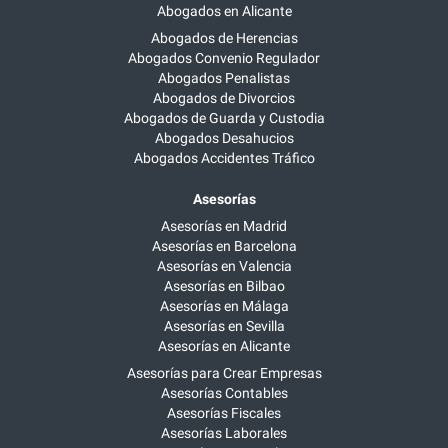
Abogados en Alicante
Abogados de Herencias
Abogados Convenio Regulador
Abogados Penalistas
Abogados de Divorcios
Abogados de Guarda y Custodia
Abogados Desahucios
Abogados Accidentes Tráfico
Asesorías
Asesorías en Madrid
Asesorías en Barcelona
Asesorías en Valencia
Asesorías en Bilbao
Asesorías en Málaga
Asesorías en Sevilla
Asesorías en Alicante
Asesorías para Crear Empresas
Asesorías Contables
Asesorías Fiscales
Asesorías Laborales