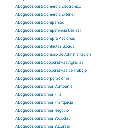
Abogados para Comercio Electrónico
Abogados para Comercio Exterior
Abogados para Compañías
Abogados para Competencia Desleal
Abogados para Compra Acciones
Abogados para Conflictos Socios
Abogados para Consejo de Administración
Abogados para Cooperativas Agrarias
Abogados para Cooperativas de Trabajo
Abogados para Corporaciones
Abogados para Crear Compañía
Abogados para Crear Filial
Abogados para Crear Franquicia
Abogados para Crear Negocio
Abogados para Crear Sociedad
Abogados para Crear Sucursal