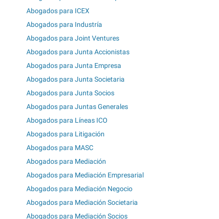
Abogados para ICEX
Abogados para Industría
Abogados para Joint Ventures
Abogados para Junta Accionistas
Abogados para Junta Empresa
Abogados para Junta Societaria
Abogados para Junta Socios
Abogados para Juntas Generales
Abogados para Líneas ICO
Abogados para Litigación
Abogados para MASC
Abogados para Mediación
Abogados para Mediación Empresarial
Abogados para Mediación Negocio
Abogados para Mediación Societaria
Abogados para Mediación Socios