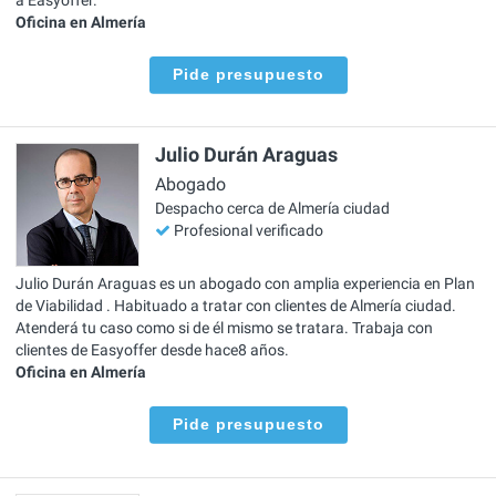
Oficina en Almería
Pide presupuesto
Julio Durán Araguas
Abogado
Despacho cerca de Almería ciudad
Profesional verificado
Julio Durán Araguas es un abogado con amplia experiencia en Plan
de Viabilidad . Habituado a tratar con clientes de Almería ciudad.
Atenderá tu caso como si de él mismo se tratara. Trabaja con
clientes de Easyoffer desde hace8 años.
Oficina en Almería
Pide presupuesto