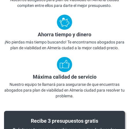
compiten entre ellos para darte el mejor presupuesto.
Ahorra tiempo y dinero
¡No pierdas más tiempo buscando! Te encontramos abogados para
plan de viabilidad en Almería ciudad a la mejor calidad-precio.
Máxima calidad de servicio
Nuestro equipo te llamará para asegurarse de que encuentras
abogados para plan de viabilidad en Almería ciudad para resolver tu
problema.
Recibe 3 presupuestos gratis