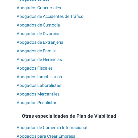
Abogados Concursales
Abogados de Accidentes de Tráfico
Abogados de Custodia
Abogados de Divorcios
Abogados de Extranjería
Abogados de Familia
Abogados de Herencias
Abogados Fiscales
Abogados Inmobiliarios
Abogados Laboralistas
Abogados Mercantiles
Abogados Penalistas
Otras especialidades de Plan de Viabilidad
Abogados de Comercio Internacional
Abogados para Crear Empresa