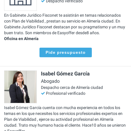
Despacho verificado
En Gabinete Jurídico Fisconet te asistirán en temas relacionados
con Plan de Viabilidad , prestan su servicio en Almería ciudad. En
Gabinete Jurídico Fisconet destacan por su pragmatismo y un muy
buen trato. Son miembros de Easyoffer desde8 años.
Oficina en Almería
Pide presupuesto
Isabel Gómez García
Abogado
Despacho cerca de Almería ciudad
Profesional verificado
Isabel Gómez García cuenta con mucha experiencia en todos los
temas en los que necesites los servicios profesionales expertos en
Plan de Viabilidad , ejerce su actividad profesional en Almería
ciudad. Trato muy humano hacia el cliente. Hace10 años se unieron
a Easyoffer.