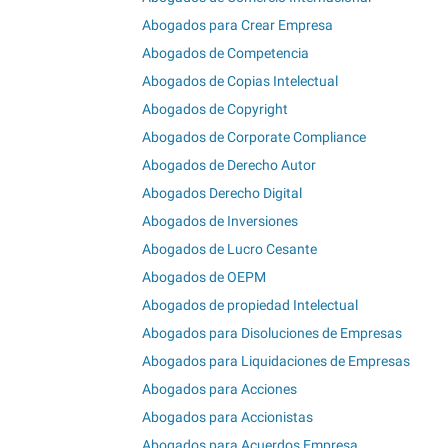
Abogados para Crear Empresa
Abogados de Competencia
Abogados de Copias Intelectual
Abogados de Copyright
Abogados de Corporate Compliance
Abogados de Derecho Autor
Abogados Derecho Digital
Abogados de Inversiones
Abogados de Lucro Cesante
Abogados de OEPM
Abogados de propiedad Intelectual
Abogados para Disoluciones de Empresas
Abogados para Liquidaciones de Empresas
Abogados para Acciones
Abogados para Accionistas
Abogados para Acuerdos Empresa