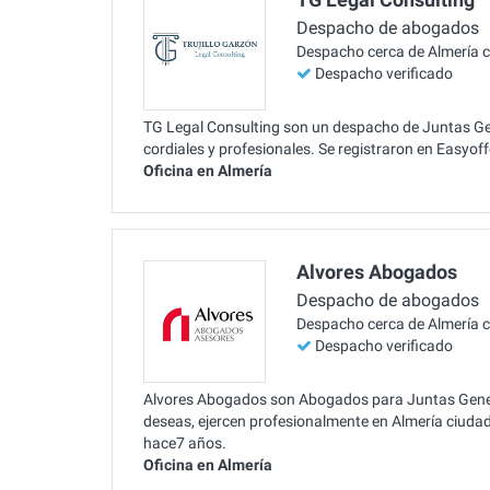
Despacho de abogados
Despacho cerca de Almería 
Despacho verificado
TG Legal Consulting son un despacho de Juntas Gene
cordiales y profesionales. Se registraron en Easyof
Oficina en Almería
Alvores Abogados
Despacho de abogados
Despacho cerca de Almería 
Despacho verificado
Alvores Abogados son Abogados para Juntas General
deseas, ejercen profesionalmente en Almería ciudad
hace7 años.
Oficina en Almería