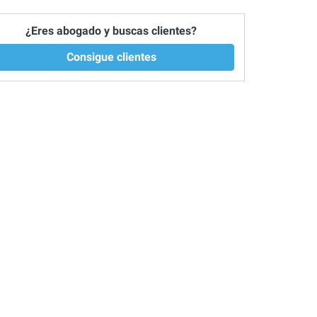
¿Eres abogado y buscas clientes?
Consigue clientes