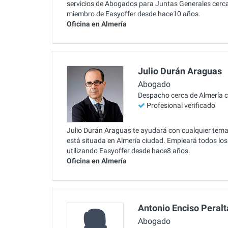
servicios de Abogados para Juntas Generales cerca 
miembro de Easyoffer desde hace10 años.
Oficina en Almería
Julio Durán Araguas
Abogado
Despacho cerca de Almería 
Profesional verificado
Julio Durán Araguas te ayudará con cualquier tema
está situada en Almería ciudad. Empleará todos los 
utilizando Easyoffer desde hace8 años.
Oficina en Almería
Antonio Enciso Peralt
Abogado