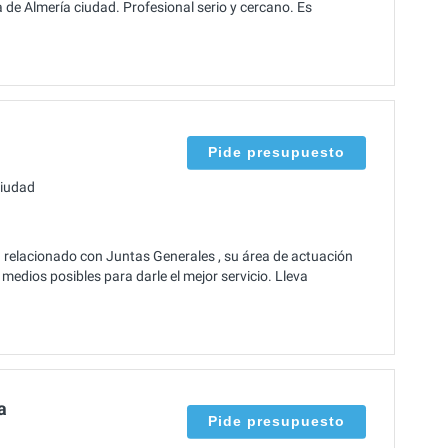
de Almería ciudad. Profesional serio y cercano. Es
Pide presupuesto
ciudad
 relacionado con Juntas Generales , su área de actuación
medios posibles para darle el mejor servicio. Lleva
a
Pide presupuesto