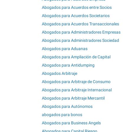
Abogados para Acuerdos entre Socios
Abogados para Acuerdos Societarios
Abogados para Acuerdos Transaccionales
Abogados para Administradores Empresas
Abogados para Administradores Sociedad
Abogados para Aduanas
Abogados para Ampliación de Capital
Abogados para Antidumping
Abogados Arbitraje
Abogados para Arbitraje de Consumo
Abogados para Arbitraje Internacional
Abogados para Arbitraje Mercantil
Abogados para Autónomos
abogados para bonos
Abogados para Business Angels
Abogados para Capital Riesgo