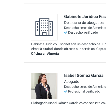
Gabinete Jurídico Fis
Despacho de abogados
Despacho cerca de Almería 
Despacho verificado
Gabinete Jurídico Fisconet son un despacho de Junt
Almería ciudad, donde ofrecen sus servicios. Capta
Oficina en Almería
Isabel Gómez García
Abogado
Despacho cerca de Almería 
Profesional verificado
El abogado Isabel Gómez García es especialista en