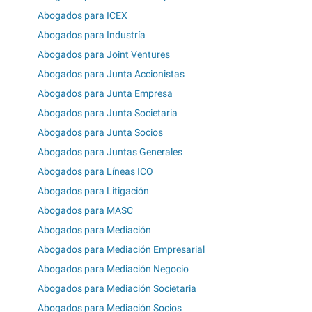
Abogados para ICEX
Abogados para Industría
Abogados para Joint Ventures
Abogados para Junta Accionistas
Abogados para Junta Empresa
Abogados para Junta Societaria
Abogados para Junta Socios
Abogados para Juntas Generales
Abogados para Líneas ICO
Abogados para Litigación
Abogados para MASC
Abogados para Mediación
Abogados para Mediación Empresarial
Abogados para Mediación Negocio
Abogados para Mediación Societaria
Abogados para Mediación Socios