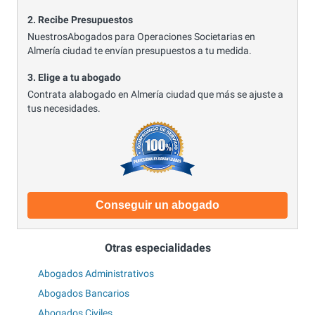
2. Recibe Presupuestos
NuestrosAbogados para Operaciones Societarias en
Almería ciudad te envían presupuestos a tu medida.
3. Elige a tu abogado
Contrata alabogado en Almería ciudad que más se ajuste a
tus necesidades.
Conseguir un abogado
Otras especialidades
Abogados Administrativos
Abogados Bancarios
Abogados Civiles