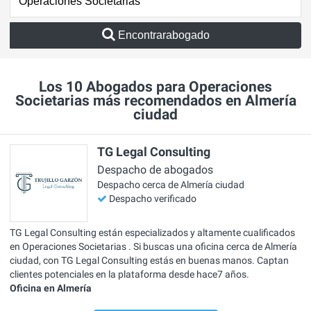
Encontrarabogado
Los 10 Abogados para Operaciones
Societarias más recomendados en Almería
ciudad
TG Legal Consulting
Despacho de abogados
Despacho cerca de Almería ciudad
Despacho verificado
TG Legal Consulting están especializados y altamente cualificados
en Operaciones Societarias . Si buscas una oficina cerca de Almería
ciudad, con TG Legal Consulting estás en buenas manos. Captan
clientes potenciales en la plataforma desde hace7 años.
Oficina en Almería