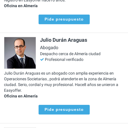
Oficina en Almería
Pide presupuesto
Julio Durán Araguas
Abogado
Despacho cerca de Almería ciudad
Profesional verificado
Julio Durán Araguas es un abogado con amplia experiencia en
Operaciones Societarias , podrá atenderte en la zona de Almería
ciudad. Serio, cordial y muy profesional. Hace8 años se unieron a
Easyoffer.
Oficina en Almería
Pide presupuesto