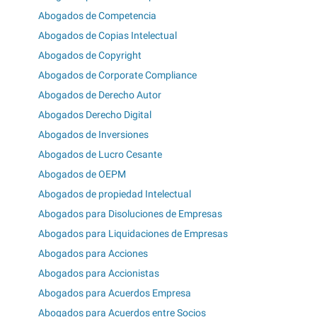
Abogados de Competencia
Abogados de Copias Intelectual
Abogados de Copyright
Abogados de Corporate Compliance
Abogados de Derecho Autor
Abogados Derecho Digital
Abogados de Inversiones
Abogados de Lucro Cesante
Abogados de OEPM
Abogados de propiedad Intelectual
Abogados para Disoluciones de Empresas
Abogados para Liquidaciones de Empresas
Abogados para Acciones
Abogados para Accionistas
Abogados para Acuerdos Empresa
Abogados para Acuerdos entre Socios