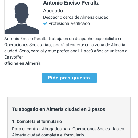
Antonio Enciso Peralta
Abogado
Despacho cerca de Almería ciudad
Profesional verificado
Antonio Enciso Peralta trabaja en un despacho especialista en
Operaciones Societarias , podrá atenderte en la zona de Almería
ciudad. Serio, cordial y muy profesional. Hace8 años se unieron a
Easyoffer.
Oficina en Almería
Pide presupuesto
Tu abogado en Almería ciudad en 3 pasos
1. Completa el formulario
Para encontrar Abogados para Operaciones Societarias en
Almería ciudad completa el formulario.