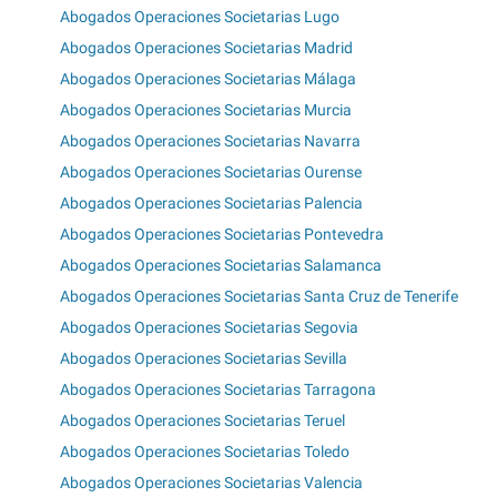
Abogados Operaciones Societarias Lugo
Abogados Operaciones Societarias Madrid
Abogados Operaciones Societarias Málaga
Abogados Operaciones Societarias Murcia
Abogados Operaciones Societarias Navarra
Abogados Operaciones Societarias Ourense
Abogados Operaciones Societarias Palencia
Abogados Operaciones Societarias Pontevedra
Abogados Operaciones Societarias Salamanca
Abogados Operaciones Societarias Santa Cruz de Tenerife
Abogados Operaciones Societarias Segovia
Abogados Operaciones Societarias Sevilla
Abogados Operaciones Societarias Tarragona
Abogados Operaciones Societarias Teruel
Abogados Operaciones Societarias Toledo
Abogados Operaciones Societarias Valencia