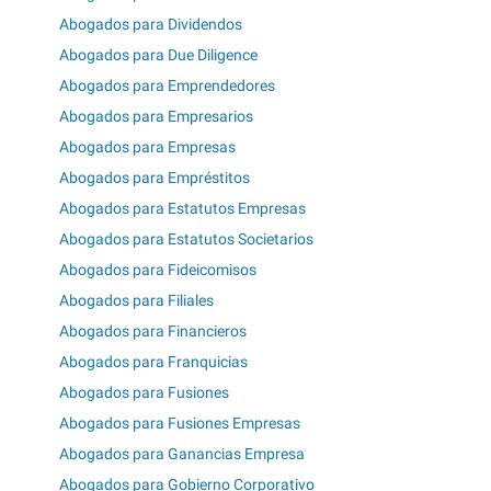
Abogados para Dividendos
Abogados para Due Diligence
Abogados para Emprendedores
Abogados para Empresarios
Abogados para Empresas
Abogados para Empréstitos
Abogados para Estatutos Empresas
Abogados para Estatutos Societarios
Abogados para Fideicomisos
Abogados para Filiales
Abogados para Financieros
Abogados para Franquicias
Abogados para Fusiones
Abogados para Fusiones Empresas
Abogados para Ganancias Empresa
Abogados para Gobierno Corporativo