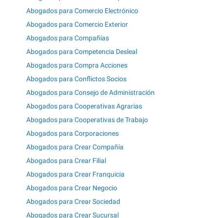
Abogados para Comercio Electrónico
Abogados para Comercio Exterior
Abogados para Compañías
Abogados para Competencia Desleal
Abogados para Compra Acciones
Abogados para Conflictos Socios
Abogados para Consejo de Administración
Abogados para Cooperativas Agrarias
Abogados para Cooperativas de Trabajo
Abogados para Corporaciones
Abogados para Crear Compañía
Abogados para Crear Filial
Abogados para Crear Franquicia
Abogados para Crear Negocio
Abogados para Crear Sociedad
Abogados para Crear Sucursal