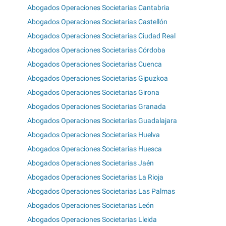
Abogados Operaciones Societarias Cantabria
Abogados Operaciones Societarias Castellón
Abogados Operaciones Societarias Ciudad Real
Abogados Operaciones Societarias Córdoba
Abogados Operaciones Societarias Cuenca
Abogados Operaciones Societarias Gipuzkoa
Abogados Operaciones Societarias Girona
Abogados Operaciones Societarias Granada
Abogados Operaciones Societarias Guadalajara
Abogados Operaciones Societarias Huelva
Abogados Operaciones Societarias Huesca
Abogados Operaciones Societarias Jaén
Abogados Operaciones Societarias La Rioja
Abogados Operaciones Societarias Las Palmas
Abogados Operaciones Societarias León
Abogados Operaciones Societarias Lleida