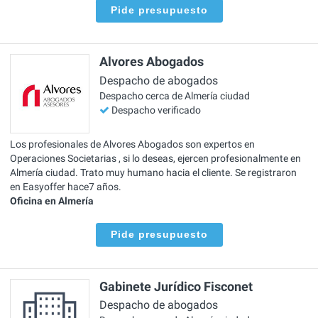
Pide presupuesto
Alvores Abogados
Despacho de abogados
Despacho cerca de Almería ciudad
Despacho verificado
Los profesionales de Alvores Abogados son expertos en
Operaciones Societarias , si lo deseas, ejercen profesionalmente en
Almería ciudad. Trato muy humano hacia el cliente. Se registraron
en Easyoffer hace7 años.
Oficina en Almería
Pide presupuesto
Gabinete Jurídico Fisconet
Despacho de abogados