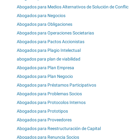
Abogados para Medios Alternativos de Solución de Conflic
Abogados para Negocios
Abogados para Obligaciones
Abogados para Operaciones Societarias
Abogados para Pactos Accionistas
Abogados para Plagio Intelectual
abogados para plan de viabilidad
Abogados para Plan Empresa
Abogados para Plan Negocio
Abogados para Préstamos Participativos
Abogados para Problemas Socios
Abogados para Protocolos Internos
Abogados para Prototipos
Abogados para Proveedores
Abogados para Reestructuración de Capital
Abogados para Renuncia Socios