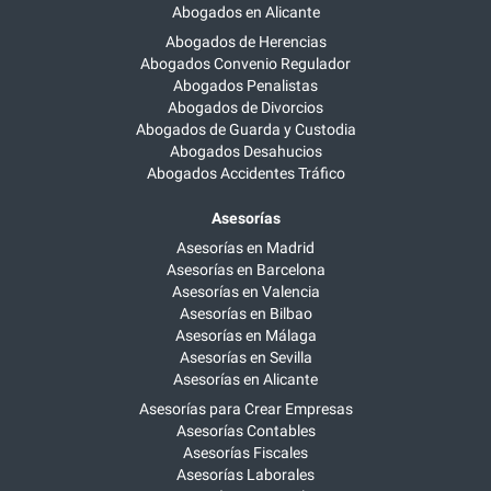
Abogados en Alicante
Abogados de Herencias
Abogados Convenio Regulador
Abogados Penalistas
Abogados de Divorcios
Abogados de Guarda y Custodia
Abogados Desahucios
Abogados Accidentes Tráfico
Asesorías
Asesorías en Madrid
Asesorías en Barcelona
Asesorías en Valencia
Asesorías en Bilbao
Asesorías en Málaga
Asesorías en Sevilla
Asesorías en Alicante
Asesorías para Crear Empresas
Asesorías Contables
Asesorías Fiscales
Asesorías Laborales