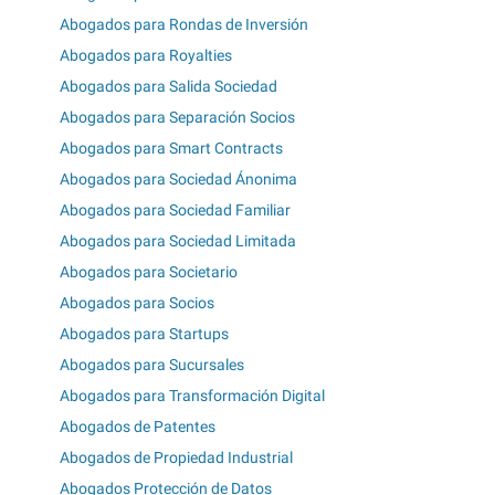
Abogados para Rondas de Inversión
Abogados para Royalties
Abogados para Salida Sociedad
Abogados para Separación Socios
Abogados para Smart Contracts
Abogados para Sociedad Ánonima
Abogados para Sociedad Familiar
Abogados para Sociedad Limitada
Abogados para Societario
Abogados para Socios
Abogados para Startups
Abogados para Sucursales
Abogados para Transformación Digital
Abogados de Patentes
Abogados de Propiedad Industrial
Abogados Protección de Datos