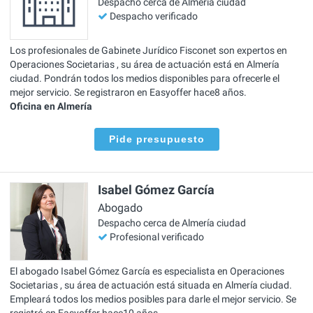
Despacho cerca de Almería ciudad
Despacho verificado
Los profesionales de Gabinete Jurídico Fisconet son expertos en
Operaciones Societarias , su área de actuación está en Almería
ciudad. Pondrán todos los medios disponibles para ofrecerle el
mejor servicio. Se registraron en Easyoffer hace8 años.
Oficina en Almería
Pide presupuesto
Isabel Gómez García
Abogado
Despacho cerca de Almería ciudad
Profesional verificado
El abogado Isabel Gómez García es especialista en Operaciones
Societarias , su área de actuación está situada en Almería ciudad.
Empleará todos los medios posibles para darle el mejor servicio. Se
registró en Easyoffer hace10 años.