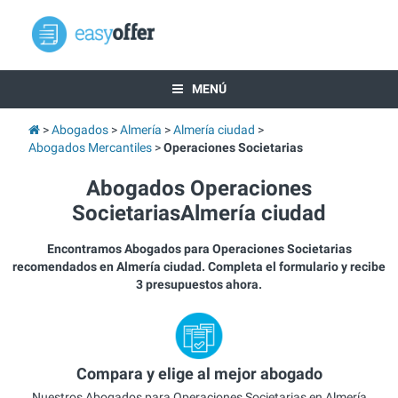
MENÚ
Abogados
Almería
Almería ciudad
Abogados Mercantiles
Operaciones Societarias
Abogados Operaciones
SocietariasAlmería ciudad
Encontramos Abogados para Operaciones Societarias
recomendados en Almería ciudad. Completa el formulario y recibe
3 presupuestos ahora.
Compara y elige al mejor abogado
Nuestros Abogados para Operaciones Societarias en Almería