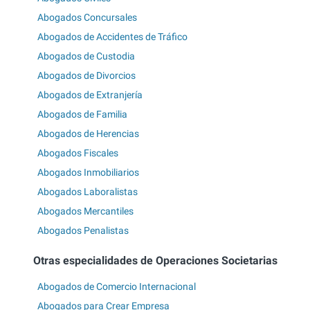
Abogados Concursales
Abogados de Accidentes de Tráfico
Abogados de Custodia
Abogados de Divorcios
Abogados de Extranjería
Abogados de Familia
Abogados de Herencias
Abogados Fiscales
Abogados Inmobiliarios
Abogados Laboralistas
Abogados Mercantiles
Abogados Penalistas
Otras especialidades de Operaciones Societarias
Abogados de Comercio Internacional
Abogados para Crear Empresa