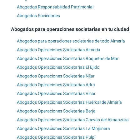
Abogados Responsabilidad Patrimonial
Abogados Sociedades
Abogados para operaciones societarias en tu ciudad
Abogados para operaciones societarias de todo Almería
Abogados Operaciones Societarias Almería
Abogados Operaciones Societarias Roquetas de Mar
Abogados Operaciones Societarias El Ejido
Abogados Operaciones Societarias Níjar
Abogados Operaciones Societarias Adra
Abogados Operaciones Societarias Vícar
Abogados Operaciones Societarias Huércal de Almería
Abogados Operaciones Societarias Berja
Abogados Operaciones Societarias Cuevas del Almanzora
Abogados Operaciones Societarias La Mojonera
Abogados Operaciones Societarias Pulpí