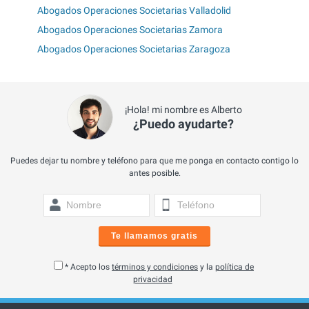
Abogados Operaciones Societarias Valladolid
Abogados Operaciones Societarias Zamora
Abogados Operaciones Societarias Zaragoza
¡Hola! mi nombre es Alberto
¿Puedo ayudarte?
Puedes dejar tu nombre y teléfono para que me ponga en contacto contigo lo
antes posible.
Te llamamos gratis
* Acepto los
términos y condiciones
y la
política de
privacidad