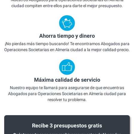
ciudad compiten entre ellos para darte el mejor presupuesto.
Ahorra tiempo y dinero
¡No pierdas más tiempo buscando! Te encontramos Abogados para
Operaciones Societarias en Almería ciudad a la mejor calidad-precio.
Máxima calidad de servicio
Nuestro equipo te llamará para asegurarse de que encuentras
Abogados para Operaciones Societarias en Almería ciudad para
resolver tu problema.
Recibe 3 presupuestos gratis