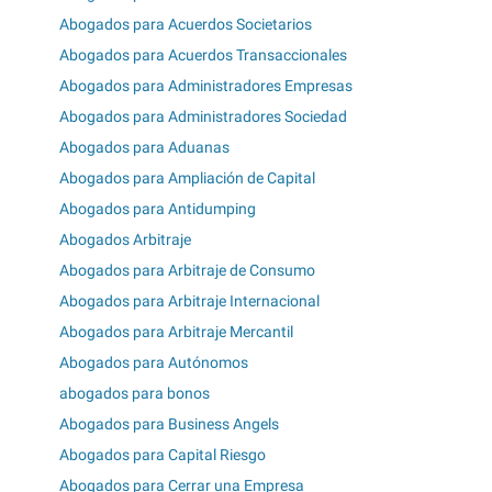
Abogados para Acuerdos Societarios
Abogados para Acuerdos Transaccionales
Abogados para Administradores Empresas
Abogados para Administradores Sociedad
Abogados para Aduanas
Abogados para Ampliación de Capital
Abogados para Antidumping
Abogados Arbitraje
Abogados para Arbitraje de Consumo
Abogados para Arbitraje Internacional
Abogados para Arbitraje Mercantil
Abogados para Autónomos
abogados para bonos
Abogados para Business Angels
Abogados para Capital Riesgo
Abogados para Cerrar una Empresa