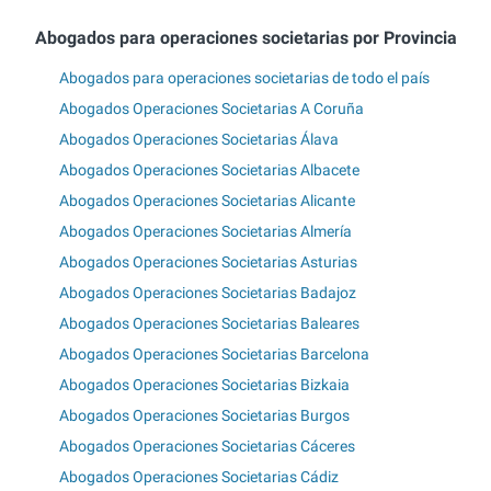
Abogados para operaciones societarias por Provincia
Abogados para operaciones societarias de todo el país
Abogados Operaciones Societarias A Coruña
Abogados Operaciones Societarias Álava
Abogados Operaciones Societarias Albacete
Abogados Operaciones Societarias Alicante
Abogados Operaciones Societarias Almería
Abogados Operaciones Societarias Asturias
Abogados Operaciones Societarias Badajoz
Abogados Operaciones Societarias Baleares
Abogados Operaciones Societarias Barcelona
Abogados Operaciones Societarias Bizkaia
Abogados Operaciones Societarias Burgos
Abogados Operaciones Societarias Cáceres
Abogados Operaciones Societarias Cádiz