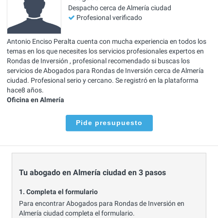
Despacho cerca de Almería ciudad
Profesional verificado
Antonio Enciso Peralta cuenta con mucha experiencia en todos los
temas en los que necesites los servicios profesionales expertos en
Rondas de Inversión , profesional recomendado si buscas los
servicios de Abogados para Rondas de Inversión cerca de Almería
ciudad. Profesional serio y cercano. Se registró en la plataforma
hace8 años.
Oficina en Almería
Pide presupuesto
Tu abogado en Almería ciudad en 3 pasos
1. Completa el formulario
Para encontrar Abogados para Rondas de Inversión en
Almería ciudad completa el formulario.