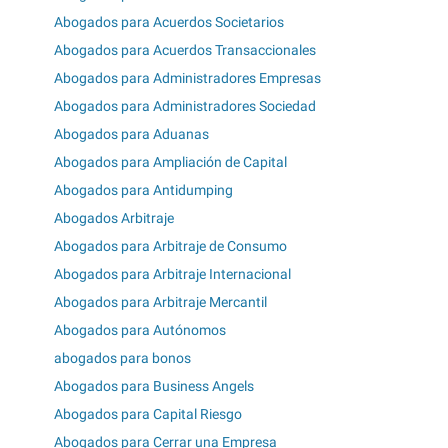
Abogados para Acuerdos Societarios
Abogados para Acuerdos Transaccionales
Abogados para Administradores Empresas
Abogados para Administradores Sociedad
Abogados para Aduanas
Abogados para Ampliación de Capital
Abogados para Antidumping
Abogados Arbitraje
Abogados para Arbitraje de Consumo
Abogados para Arbitraje Internacional
Abogados para Arbitraje Mercantil
Abogados para Autónomos
abogados para bonos
Abogados para Business Angels
Abogados para Capital Riesgo
Abogados para Cerrar una Empresa