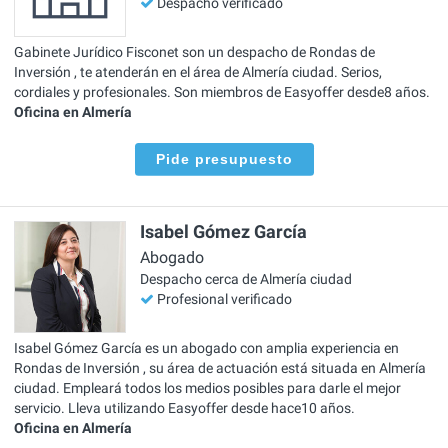
Despacho verificado
Gabinete Jurídico Fisconet son un despacho de Rondas de
Inversión , te atenderán en el área de Almería ciudad. Serios,
cordiales y profesionales. Son miembros de Easyoffer desde8 años.
Oficina en Almería
Pide presupuesto
Isabel Gómez García
Abogado
Despacho cerca de Almería ciudad
Profesional verificado
Isabel Gómez García es un abogado con amplia experiencia en
Rondas de Inversión , su área de actuación está situada en Almería
ciudad. Empleará todos los medios posibles para darle el mejor
servicio. Lleva utilizando Easyoffer desde hace10 años.
Oficina en Almería