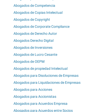
Abogados de Competencia
Abogados de Copias Intelectual
Abogados de Copyright
Abogados de Corporate Compliance
Abogados de Derecho Autor
Abogados Derecho Digital
Abogados de Inversiones
Abogados de Lucro Cesante
Abogados de OEPM
Abogados de propiedad Intelectual
Abogados para Disoluciones de Empresas
Abogados para Liquidaciones de Empresas
Abogados para Acciones
Abogados para Accionistas
Abogados para Acuerdos Empresa
Abogados para Acuerdos entre Socios