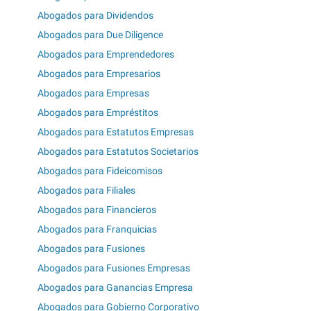
Abogados para Dividendos
Abogados para Due Diligence
Abogados para Emprendedores
Abogados para Empresarios
Abogados para Empresas
Abogados para Empréstitos
Abogados para Estatutos Empresas
Abogados para Estatutos Societarios
Abogados para Fideicomisos
Abogados para Filiales
Abogados para Financieros
Abogados para Franquicias
Abogados para Fusiones
Abogados para Fusiones Empresas
Abogados para Ganancias Empresa
Abogados para Gobierno Corporativo