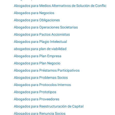
Abogados para Medios Alternativos de Solución de Conflic
Abogados para Negocios
Abogados para Obligaciones
Abogados para Operaciones Societarias
Abogados para Pactos Accionistas
Abogados para Plagio Intelectual
abogados para plan de viabilidad
Abogados para Plan Empresa
Abogados para Plan Negocio
Abogados para Préstamos Participativos
Abogados para Problemas Socios
Abogados para Protocolos Internos
Abogados para Prototipos
Abogados para Proveedores
Abogados para Reestructuración de Capital
Abogados para Renuncia Socios