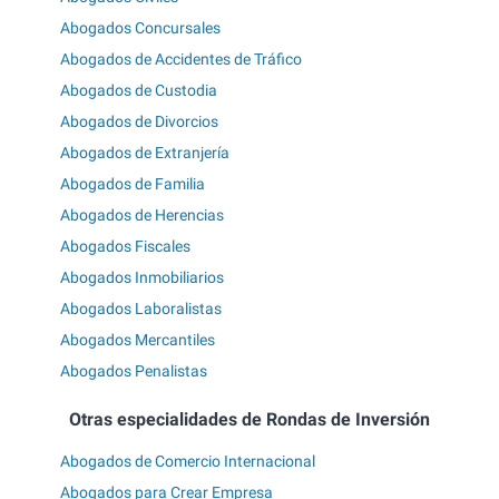
Abogados Concursales
Abogados de Accidentes de Tráfico
Abogados de Custodia
Abogados de Divorcios
Abogados de Extranjería
Abogados de Familia
Abogados de Herencias
Abogados Fiscales
Abogados Inmobiliarios
Abogados Laboralistas
Abogados Mercantiles
Abogados Penalistas
Otras especialidades de Rondas de Inversión
Abogados de Comercio Internacional
Abogados para Crear Empresa