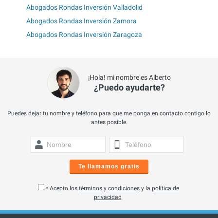
Abogados Rondas Inversión Valladolid
Abogados Rondas Inversión Zamora
Abogados Rondas Inversión Zaragoza
¡Hola! mi nombre es Alberto
¿Puedo ayudarte?
Puedes dejar tu nombre y teléfono para que me ponga en contacto contigo lo
antes posible.
Te llamamos gratis
* Acepto los
términos y condiciones
y la
política de
privacidad