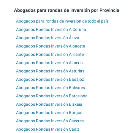
Abogados para rondas de inversión por Provincia
Abogados para rondas de inversión de todo el país
Abogados Rondas Inversión A Coruña
Abogados Rondas Inversión Álava
Abogados Rondas Inversión Albacete
Abogados Rondas Inversión Alicante
Abogados Rondas Inversión Almería
Abogados Rondas Inversión Asturias
Abogados Rondas Inversión Badajoz
Abogados Rondas Inversión Baleares
Abogados Rondas Inversión Barcelona
Abogados Rondas Inversión Bizkaia
Abogados Rondas Inversión Burgos
Abogados Rondas Inversión Cáceres
Abogados Rondas Inversión Cádiz