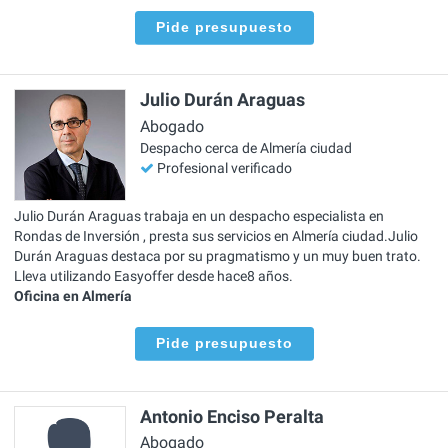
Pide presupuesto
Julio Durán Araguas
Abogado
Despacho cerca de Almería ciudad
Profesional verificado
Julio Durán Araguas trabaja en un despacho especialista en
Rondas de Inversión , presta sus servicios en Almería ciudad.Julio
Durán Araguas destaca por su pragmatismo y un muy buen trato.
Lleva utilizando Easyoffer desde hace8 años.
Oficina en Almería
Pide presupuesto
Antonio Enciso Peralta
Abogado