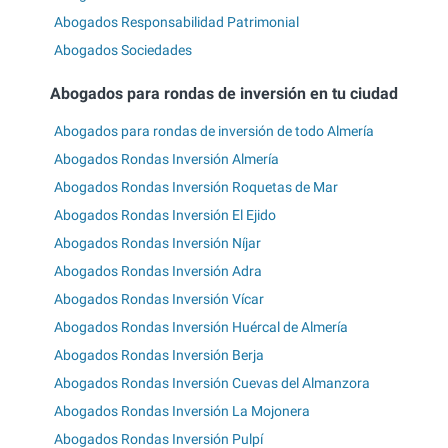
Abogados Responsabilidad Patrimonial
Abogados Sociedades
Abogados para rondas de inversión en tu ciudad
Abogados para rondas de inversión de todo Almería
Abogados Rondas Inversión Almería
Abogados Rondas Inversión Roquetas de Mar
Abogados Rondas Inversión El Ejido
Abogados Rondas Inversión Níjar
Abogados Rondas Inversión Adra
Abogados Rondas Inversión Vícar
Abogados Rondas Inversión Huércal de Almería
Abogados Rondas Inversión Berja
Abogados Rondas Inversión Cuevas del Almanzora
Abogados Rondas Inversión La Mojonera
Abogados Rondas Inversión Pulpí