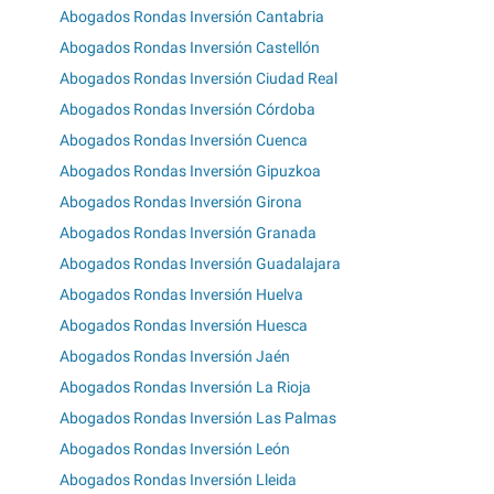
Abogados Rondas Inversión Cantabria
Abogados Rondas Inversión Castellón
Abogados Rondas Inversión Ciudad Real
Abogados Rondas Inversión Córdoba
Abogados Rondas Inversión Cuenca
Abogados Rondas Inversión Gipuzkoa
Abogados Rondas Inversión Girona
Abogados Rondas Inversión Granada
Abogados Rondas Inversión Guadalajara
Abogados Rondas Inversión Huelva
Abogados Rondas Inversión Huesca
Abogados Rondas Inversión Jaén
Abogados Rondas Inversión La Rioja
Abogados Rondas Inversión Las Palmas
Abogados Rondas Inversión León
Abogados Rondas Inversión Lleida