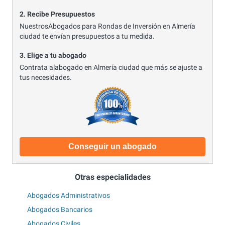
2. Recibe Presupuestos
NuestrosAbogados para Rondas de Inversión en Almería
ciudad te envían presupuestos a tu medida.
3. Elige a tu abogado
Contrata alabogado en Almería ciudad que más se ajuste a
tus necesidades.
Conseguir un abogado
Otras especialidades
Abogados Administrativos
Abogados Bancarios
Abogados Civiles