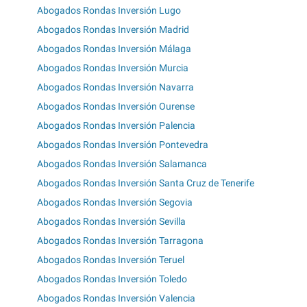
Abogados Rondas Inversión Lugo
Abogados Rondas Inversión Madrid
Abogados Rondas Inversión Málaga
Abogados Rondas Inversión Murcia
Abogados Rondas Inversión Navarra
Abogados Rondas Inversión Ourense
Abogados Rondas Inversión Palencia
Abogados Rondas Inversión Pontevedra
Abogados Rondas Inversión Salamanca
Abogados Rondas Inversión Santa Cruz de Tenerife
Abogados Rondas Inversión Segovia
Abogados Rondas Inversión Sevilla
Abogados Rondas Inversión Tarragona
Abogados Rondas Inversión Teruel
Abogados Rondas Inversión Toledo
Abogados Rondas Inversión Valencia