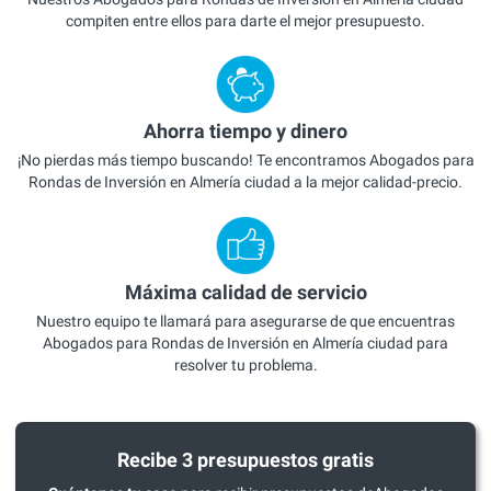
compiten entre ellos para darte el mejor presupuesto.
Ahorra tiempo y dinero
¡No pierdas más tiempo buscando! Te encontramos Abogados para
Rondas de Inversión en Almería ciudad a la mejor calidad-precio.
Máxima calidad de servicio
Nuestro equipo te llamará para asegurarse de que encuentras
Abogados para Rondas de Inversión en Almería ciudad para
resolver tu problema.
Recibe 3 presupuestos gratis