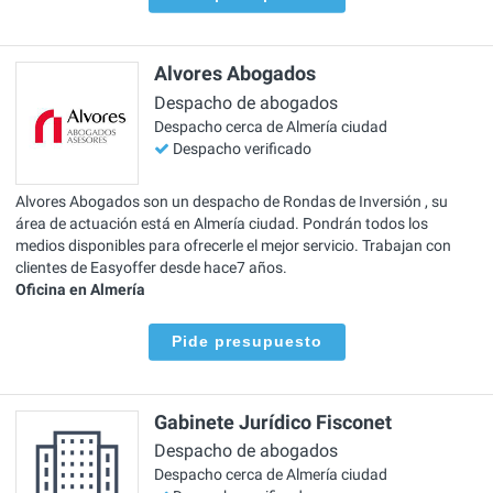
Alvores Abogados
Despacho de abogados
Despacho cerca de Almería ciudad
Despacho verificado
Alvores Abogados son un despacho de Rondas de Inversión , su
área de actuación está en Almería ciudad. Pondrán todos los
medios disponibles para ofrecerle el mejor servicio. Trabajan con
clientes de Easyoffer desde hace7 años.
Oficina en Almería
Pide presupuesto
Gabinete Jurídico Fisconet
Despacho de abogados
Despacho cerca de Almería ciudad