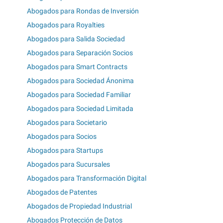
Abogados para Rondas de Inversión
Abogados para Royalties
Abogados para Salida Sociedad
Abogados para Separación Socios
Abogados para Smart Contracts
Abogados para Sociedad Ánonima
Abogados para Sociedad Familiar
Abogados para Sociedad Limitada
Abogados para Societario
Abogados para Socios
Abogados para Startups
Abogados para Sucursales
Abogados para Transformación Digital
Abogados de Patentes
Abogados de Propiedad Industrial
Abogados Protección de Datos