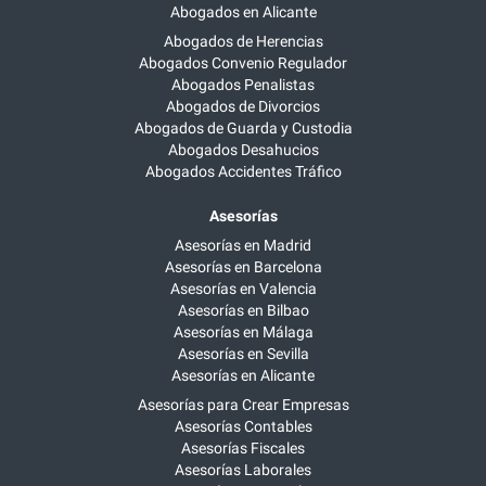
Abogados en Alicante
Abogados de Herencias
Abogados Convenio Regulador
Abogados Penalistas
Abogados de Divorcios
Abogados de Guarda y Custodia
Abogados Desahucios
Abogados Accidentes Tráfico
Asesorías
Asesorías en Madrid
Asesorías en Barcelona
Asesorías en Valencia
Asesorías en Bilbao
Asesorías en Málaga
Asesorías en Sevilla
Asesorías en Alicante
Asesorías para Crear Empresas
Asesorías Contables
Asesorías Fiscales
Asesorías Laborales