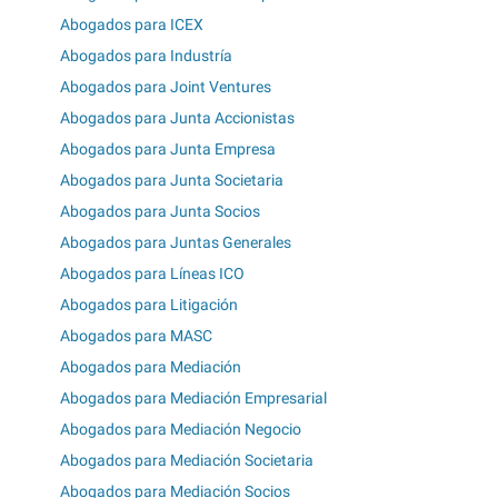
Abogados para ICEX
Abogados para Industría
Abogados para Joint Ventures
Abogados para Junta Accionistas
Abogados para Junta Empresa
Abogados para Junta Societaria
Abogados para Junta Socios
Abogados para Juntas Generales
Abogados para Líneas ICO
Abogados para Litigación
Abogados para MASC
Abogados para Mediación
Abogados para Mediación Empresarial
Abogados para Mediación Negocio
Abogados para Mediación Societaria
Abogados para Mediación Socios