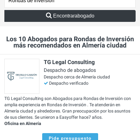
Encontrarabogado
Los 10 Abogados para Rondas de Inversión
más recomendados en Almería ciudad
TG Legal Consulting
Despacho de abogados
Despacho cerca de Almería ciudad
Despacho verificado
TG Legal Consulting son Abogados para Rondas de Inversión con
amplia experiencia en Rondas de Inversión . Te atenderán en
Almería ciudad y alrededores. Gran preocupación por los asuntos
de sus clientes. Se unieron a Easyoffer hace7 años.
Oficina en Almería
Pide presupuesto