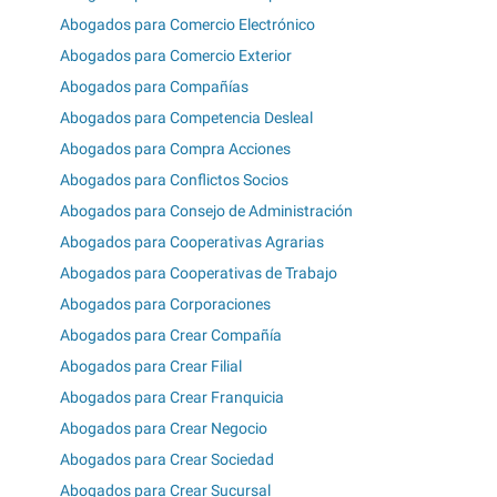
Abogados para Comercio Electrónico
Abogados para Comercio Exterior
Abogados para Compañías
Abogados para Competencia Desleal
Abogados para Compra Acciones
Abogados para Conflictos Socios
Abogados para Consejo de Administración
Abogados para Cooperativas Agrarias
Abogados para Cooperativas de Trabajo
Abogados para Corporaciones
Abogados para Crear Compañía
Abogados para Crear Filial
Abogados para Crear Franquicia
Abogados para Crear Negocio
Abogados para Crear Sociedad
Abogados para Crear Sucursal