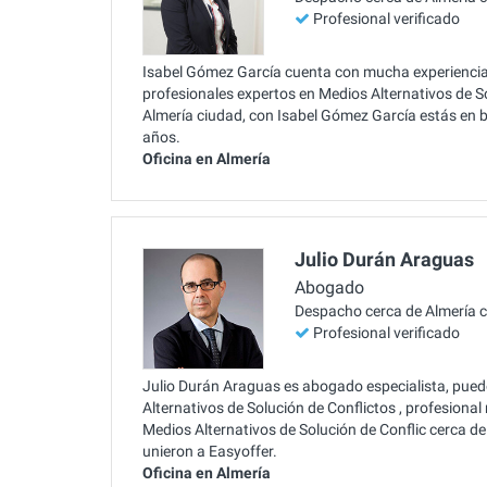
Profesional verificado
Isabel Gómez García cuenta con mucha experiencia e
profesionales expertos en Medios Alternativos de S
Almería ciudad, con Isabel Gómez García estás en
años.
Oficina en Almería
Julio Durán Araguas
Abogado
Despacho cerca de Almería 
Profesional verificado
Julio Durán Araguas es abogado especialista, pued
Alternativos de Solución de Conflictos , profesion
Medios Alternativos de Solución de Conflic cerca de
unieron a Easyoffer.
Oficina en Almería