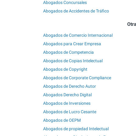
Abogados Concursales
Abogados de Accidentes de Tráfico
Otra
Abogados de Comercio Internacional
Abogados para Crear Empresa
Abogados de Competencia
Abogados de Copias Intelectual
Abogados de Copyright
Abogados de Corporate Compliance
Abogados de Derecho Autor
Abogados Derecho Digital
Abogados de Inversiones
Abogados de Lucro Cesante
Abogados de OEPM
Abogados de propiedad Intelectual