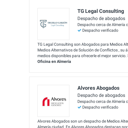
TG Legal Consulting
Despacho de abogados
Despacho cerca de Almería 
Despacho verificado
TG Legal Consulting son Abogados para Medios Alte
Medios Alternativos de Solución de Conflictos , su 
medios disponibles para ofrecerle el mejor servicio
Oficina en Almería
Alvores Abogados
Despacho de abogados
Despacho cerca de Almería 
Despacho verificado
Alvores Abogados son un despacho de Medios Alterna
Almería ciudad. En Alvores Abogados destacan por