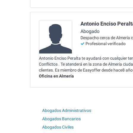
Antonio Enciso Peralt
Abogado
Despacho cerca de Almería 
Profesional verificado
Antonio Enciso Peralta te ayudará con cualquier te
Conflictos . Te atenderá en la zona de Almería ciu
clientes. Es miembro de Easyoffer desde hace8 año
Oficina en Almería
Abogados Administrativos
Abogados Bancarios
Abogados Civiles