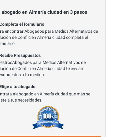
 abogado en Almería ciudad en 3 pasos
 Completa el formulario
ra encontrar Abogados para Medios Alternativos de
lución de Conflic en Almería ciudad completa el
rmulario.
 Recibe Presupuestos
estrosAbogados para Medios Alternativos de
lución de Conflic en Almería ciudad te envían
esupuestos a tu medida.
 Elige a tu abogado
ntrata alabogado en Almería ciudad que más se
uste a tus necesidades.