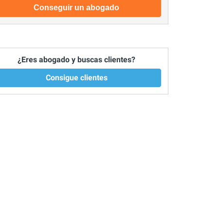
Conseguir un abogado
¿Eres abogado y buscas clientes?
Consigue clientes