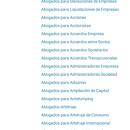
Abogados para Disoluciones de Empresas
Abogados para Liquidaciones de Empresas
Abogados para Acciones
Abogados para Accionistas
Abogados para Acuerdos Empresa
Abogados para Acuerdos entre Socios
Abogados para Acuerdos Societarios
Abogados para Acuerdos Transaccionales
Abogados para Administradores Empresas
Abogados para Administradores Sociedad
Abogados para Aduanas
Abogados para Ampliación de Capital
Abogados para Antidumping
Abogados Arbitraje
Abogados para Arbitraje de Consumo
Abogados para Arbitraje Internacional