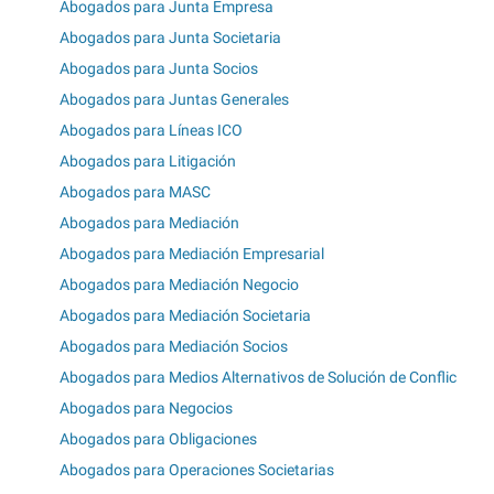
Abogados para Junta Empresa
Abogados para Junta Societaria
Abogados para Junta Socios
Abogados para Juntas Generales
Abogados para Líneas ICO
Abogados para Litigación
Abogados para MASC
Abogados para Mediación
Abogados para Mediación Empresarial
Abogados para Mediación Negocio
Abogados para Mediación Societaria
Abogados para Mediación Socios
Abogados para Medios Alternativos de Solución de Conflic
Abogados para Negocios
Abogados para Obligaciones
Abogados para Operaciones Societarias