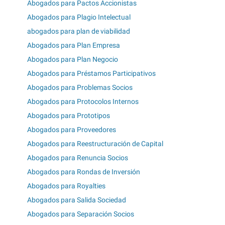
Abogados para Pactos Accionistas
Abogados para Plagio Intelectual
abogados para plan de viabilidad
Abogados para Plan Empresa
Abogados para Plan Negocio
Abogados para Préstamos Participativos
Abogados para Problemas Socios
Abogados para Protocolos Internos
Abogados para Prototipos
Abogados para Proveedores
Abogados para Reestructuración de Capital
Abogados para Renuncia Socios
Abogados para Rondas de Inversión
Abogados para Royalties
Abogados para Salida Sociedad
Abogados para Separación Socios