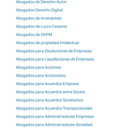
Abogados de Derecho Autor
Abogados Derecho Digital
Abogados de Inversiones
Abogados de Lucro Cesante
Abogados de OEPM
Abogados de propiedad Intelectual
Abogados para Disoluciones de Empresas
Abogados para Liquidaciones de Empresas
Abogados para Acciones
Abogados para Accionistas
Abogados para Acuerdos Empresa
Abogados para Acuerdos entre Socios
Abogados para Acuerdos Societarios
Abogados para Acuerdos Transaccionales
Abogados para Administradores Empresas
Abogados para Administradores Sociedad