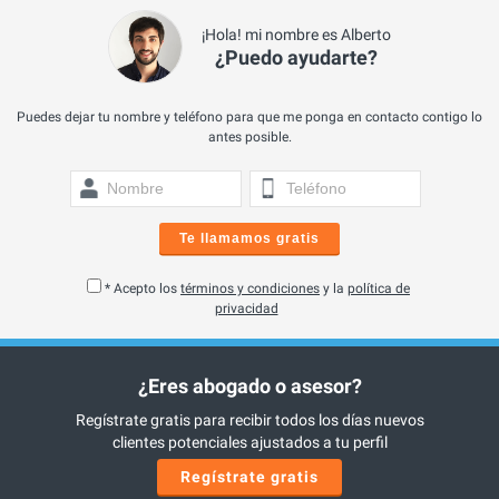
¡Hola! mi nombre es Alberto
¿Puedo ayudarte?
Puedes dejar tu nombre y teléfono para que me ponga en contacto contigo lo
antes posible.
Te llamamos gratis
* Acepto los
términos y condiciones
y la
política de
privacidad
¿Eres abogado o asesor?
Regístrate gratis para recibir todos los días nuevos
clientes potenciales ajustados a tu perfil
Regístrate gratis