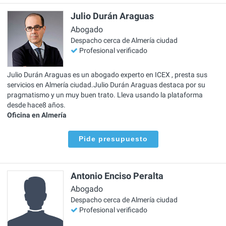
Julio Durán Araguas
Abogado
Despacho cerca de Almería ciudad
Profesional verificado
Julio Durán Araguas es un abogado experto en ICEX , presta sus
servicios en Almería ciudad.Julio Durán Araguas destaca por su
pragmatismo y un muy buen trato. Lleva usando la plataforma
desde hace8 años.
Oficina en Almería
Pide presupuesto
Antonio Enciso Peralta
Abogado
Despacho cerca de Almería ciudad
Profesional verificado