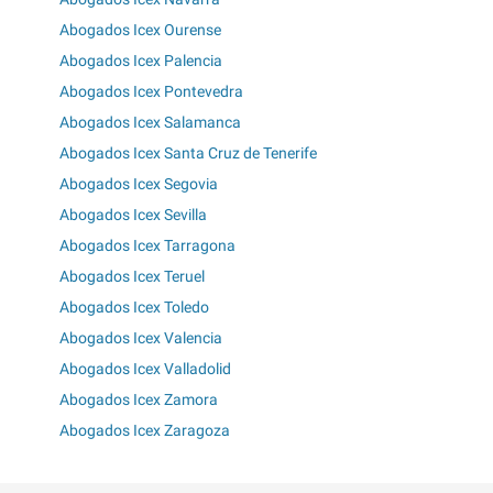
Abogados Icex Ourense
Abogados Icex Palencia
Abogados Icex Pontevedra
Abogados Icex Salamanca
Abogados Icex Santa Cruz de Tenerife
Abogados Icex Segovia
Abogados Icex Sevilla
Abogados Icex Tarragona
Abogados Icex Teruel
Abogados Icex Toledo
Abogados Icex Valencia
Abogados Icex Valladolid
Abogados Icex Zamora
Abogados Icex Zaragoza