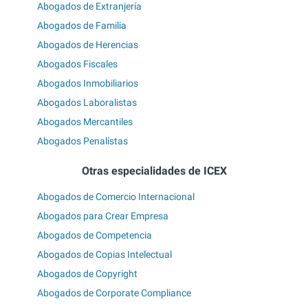
Abogados de Extranjería
Abogados de Familia
Abogados de Herencias
Abogados Fiscales
Abogados Inmobiliarios
Abogados Laboralistas
Abogados Mercantiles
Abogados Penalistas
Otras especialidades de ICEX
Abogados de Comercio Internacional
Abogados para Crear Empresa
Abogados de Competencia
Abogados de Copias Intelectual
Abogados de Copyright
Abogados de Corporate Compliance