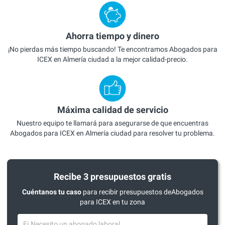
Ahorra tiempo y dinero
¡No pierdas más tiempo buscando! Te encontramos Abogados para
ICEX en Almería ciudad a la mejor calidad-precio.
Máxima calidad de servicio
Nuestro equipo te llamará para asegurarse de que encuentras
Abogados para ICEX en Almería ciudad para resolver tu problema.
Recibe 3 presupuestos gratis
Cuéntanos tu caso
para recibir presupuestos deAbogados
para ICEX en tu zona