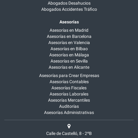
Abogados Desahucios
Abogados Accidentes Tráfico
Asesorías
Asesorías en Madrid
Asesorías en Barcelona
Asesorías en Valencia
Asesorías en Bilbao
Asesorías en Málaga
Asesorías en Sevilla
Asesorías en Alicante
Asesorías para Crear Empresas
Asesorías Contables
Asesorías Fiscales
Asesorías Laborales
Asesorías Mercantiles
Auditorías
Asesorías Administrativas
Calle de Castelló, 8 - 2ºB