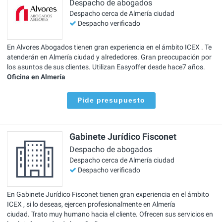
Despacho de abogados
Despacho cerca de Almería ciudad
Despacho verificado
En Alvores Abogados tienen gran experiencia en el ámbito ICEX . Te
atenderán en Almería ciudad y alrededores. Gran preocupación por
los asuntos de sus clientes. Utilizan Easyoffer desde hace7 años.
Oficina en Almería
Pide presupuesto
Gabinete Jurídico Fisconet
Despacho de abogados
Despacho cerca de Almería ciudad
Despacho verificado
En Gabinete Jurídico Fisconet tienen gran experiencia en el ámbito
ICEX , si lo deseas, ejercen profesionalmente en Almería
ciudad. Trato muy humano hacia el cliente. Ofrecen sus servicios en