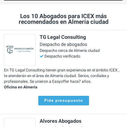
Los 10 Abogados para ICEX más
recomendados en Almería ciudad
TG Legal Consulting
Despacho de abogados
Despacho cerca de Almería ciudad
Despacho verificado
En TG Legal Consulting tienen gran experiencia en el ámbito ICEX ,
te atenderán en el área de Almería ciudad. Serios, cordiales y
profesionales. Se unieron a Easyoffer hace7 años.
Oficina en Almería
Pide presupuesto
Alvores Abogados