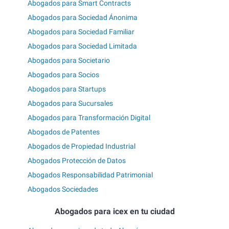
Abogados para Smart Contracts
Abogados para Sociedad Ánonima
Abogados para Sociedad Familiar
Abogados para Sociedad Limitada
Abogados para Societario
Abogados para Socios
Abogados para Startups
Abogados para Sucursales
Abogados para Transformación Digital
Abogados de Patentes
Abogados de Propiedad Industrial
Abogados Protección de Datos
Abogados Responsabilidad Patrimonial
Abogados Sociedades
Abogados para icex en tu ciudad