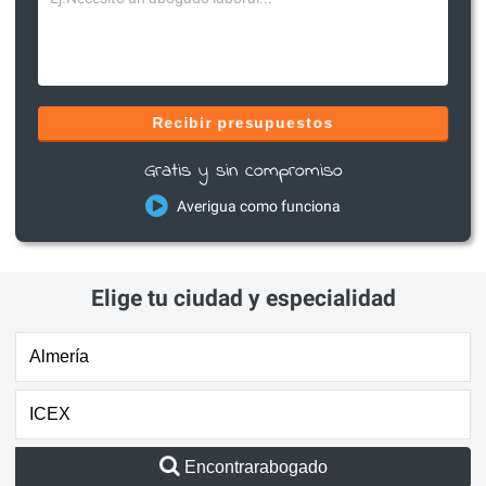
Recibir presupuestos
Gratis y sin compromiso
Averigua como funciona
Elige tu ciudad y especialidad
Encontrarabogado