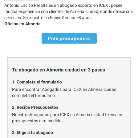
Antonio Enciso Peralta es un abogado experto en ICEX , posee
mucha experiencia con clientes de Almería ciudad, donde ofrece sus
servicios. Se registró en Easyoffer hace8 años.
Oficina en Almería
Pide presupuesto
Tu abogado en Almería ciudad en 3 pasos
1. Completa el formulario
Para encontrar Abogados para ICEX en Almería ciudad
completa el formulario.
2. Recibe Presupuestos
NuestrosAbogados para ICEX en Almería ciudad te envían
presupuestos a tu medida.
3. Elige a tu abogado