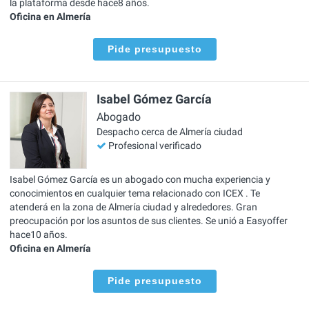
la plataforma desde hace8 años.
Oficina en Almería
Pide presupuesto
Isabel Gómez García
Abogado
Despacho cerca de Almería ciudad
Profesional verificado
Isabel Gómez García es un abogado con mucha experiencia y
conocimientos en cualquier tema relacionado con ICEX . Te
atenderá en la zona de Almería ciudad y alrededores. Gran
preocupación por los asuntos de sus clientes. Se unió a Easyoffer
hace10 años.
Oficina en Almería
Pide presupuesto