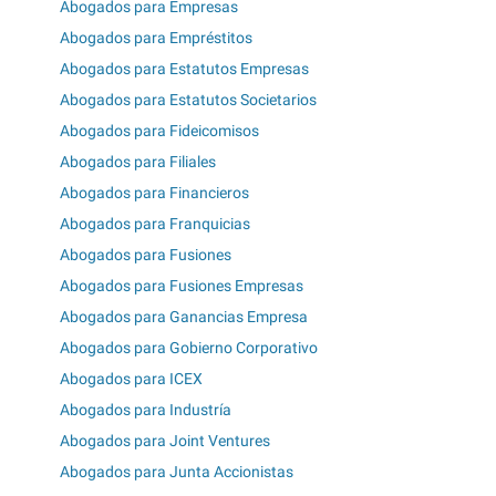
Abogados para Empresas
Abogados para Empréstitos
Abogados para Estatutos Empresas
Abogados para Estatutos Societarios
Abogados para Fideicomisos
Abogados para Filiales
Abogados para Financieros
Abogados para Franquicias
Abogados para Fusiones
Abogados para Fusiones Empresas
Abogados para Ganancias Empresa
Abogados para Gobierno Corporativo
Abogados para ICEX
Abogados para Industría
Abogados para Joint Ventures
Abogados para Junta Accionistas