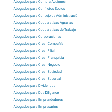
Abogados para Compra Acciones
Abogados para Conflictos Socios
Abogados para Consejo de Administración
Abogados para Cooperativas Agrarias
Abogados para Cooperativas de Trabajo
Abogados para Corporaciones
Abogados para Crear Compañía
Abogados para Crear Filial
Abogados para Crear Franquicia
Abogados para Crear Negocio
Abogados para Crear Sociedad
Abogados para Crear Sucursal
Abogados para Dividendos
Abogados para Due Diligence
Abogados para Emprendedores
Abogados para Empresarios