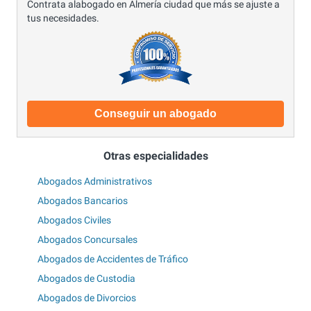
Contrata alabogado en Almería ciudad que más se ajuste a
tus necesidades.
Conseguir un abogado
Otras especialidades
Abogados Administrativos
Abogados Bancarios
Abogados Civiles
Abogados Concursales
Abogados de Accidentes de Tráfico
Abogados de Custodia
Abogados de Divorcios