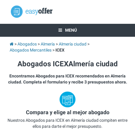
MENÚ
Abogados
Almería
Almería ciudad
Abogados Mercantiles
ICEX
Abogados ICEXAlmería ciudad
Encontramos Abogados para ICEX recomendados en Almería
ciudad. Completa el formulario y recibe 3 presupuestos ahora.
Compara y elige al mejor abogado
Nuestros Abogados para ICEX en Almería ciudad compiten entre
ellos para darte el mejor presupuesto.