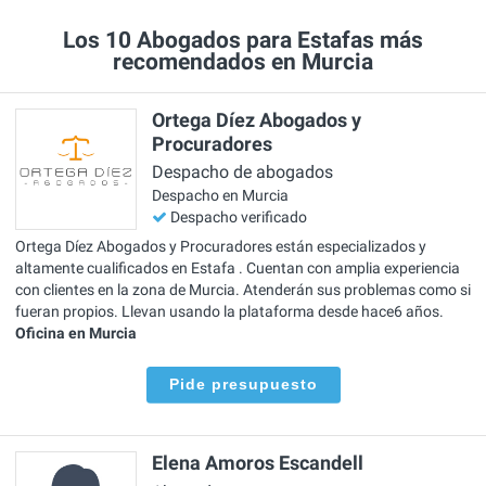
Los 10 Abogados para Estafas más
recomendados en Murcia
Ortega Díez Abogados y
Procuradores
Despacho de abogados
Despacho en Murcia
Despacho verificado
Ortega Díez Abogados y Procuradores están especializados y
altamente cualificados en Estafa . Cuentan con amplia experiencia
con clientes en la zona de Murcia. Atenderán sus problemas como si
fueran propios. Llevan usando la plataforma desde hace6 años.
Oficina en Murcia
Pide presupuesto
Elena Amoros Escandell