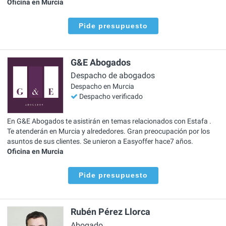
Oficina en Murcia
Pide presupuesto
G&E Abogados
Despacho de abogados
Despacho en Murcia
Despacho verificado
En G&E Abogados te asistirán en temas relacionados con Estafa .
Te atenderán en Murcia y alrededores. Gran preocupación por los
asuntos de sus clientes. Se unieron a Easyoffer hace7 años.
Oficina en Murcia
Pide presupuesto
Rubén Pérez Llorca
Abogado