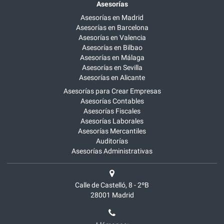
Asesorías
Asesorías en Madrid
Asesorías en Barcelona
Asesorías en Valencia
Asesorías en Bilbao
Asesorías en Málaga
Asesorías en Sevilla
Asesorías en Alicante
Asesorías para Crear Empresas
Asesorías Contables
Asesorías Fiscales
Asesorías Laborales
Asesorías Mercantiles
Auditorías
Asesorías Administrativas
Calle de Castelló, 8 - 2ºB
28001
Madrid