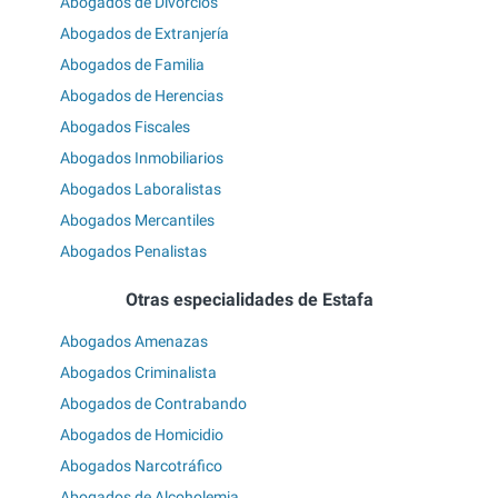
Abogados de Divorcios
Abogados de Extranjería
Abogados de Familia
Abogados de Herencias
Abogados Fiscales
Abogados Inmobiliarios
Abogados Laboralistas
Abogados Mercantiles
Abogados Penalistas
Otras especialidades de Estafa
Abogados Amenazas
Abogados Criminalista
Abogados de Contrabando
Abogados de Homicidio
Abogados Narcotráfico
Abogados de Alcoholemia