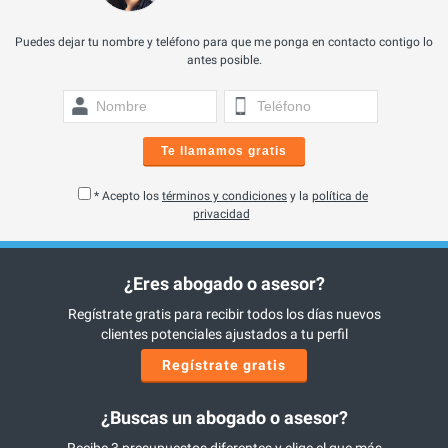
Puedes dejar tu nombre y teléfono para que me ponga en contacto contigo lo
antes posible.
Te llamamos gratis
* Acepto los
términos y condiciones
y la
política de
privacidad
¿Eres abogado o asesor?
Regístrate gratis para recibir todos los días nuevos
clientes potenciales ajustados a tu perfil
Regístrate gratis
¿Buscas un abogado o asesor?