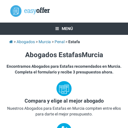
MENÚ
Abogados
Murcia
Penal
Estafa
Abogados EstafasMurcia
Encontramos Abogados para Estafas recomendados en Murcia.
Completa el formulario y recibe 3 presupuestos ahora.
Compara y elige al mejor abogado
Nuestros Abogados para Estafas en Murcia compiten entre ellos
para darte el mejor presupuesto.