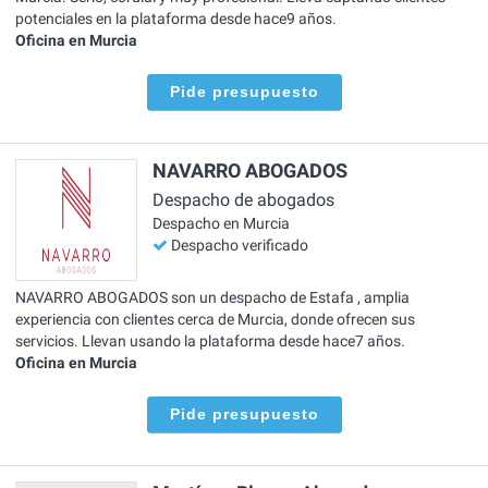
potenciales en la plataforma desde hace9 años.
Oficina en Murcia
Pide presupuesto
NAVARRO ABOGADOS
Despacho de abogados
Despacho en Murcia
Despacho verificado
NAVARRO ABOGADOS son un despacho de Estafa , amplia
experiencia con clientes cerca de Murcia, donde ofrecen sus
servicios. Llevan usando la plataforma desde hace7 años.
Oficina en Murcia
Pide presupuesto