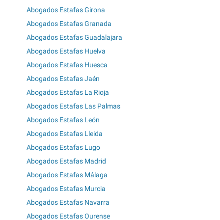
Abogados Estafas Girona
Abogados Estafas Granada
Abogados Estafas Guadalajara
Abogados Estafas Huelva
Abogados Estafas Huesca
Abogados Estafas Jaén
Abogados Estafas La Rioja
Abogados Estafas Las Palmas
Abogados Estafas León
Abogados Estafas Lleida
Abogados Estafas Lugo
Abogados Estafas Madrid
Abogados Estafas Málaga
Abogados Estafas Murcia
Abogados Estafas Navarra
Abogados Estafas Ourense