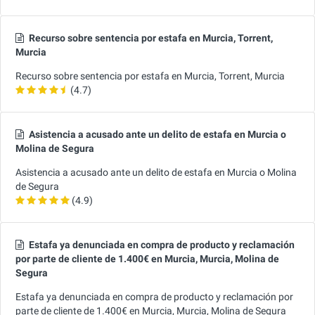
Recurso sobre sentencia por estafa en Murcia, Torrent,
Murcia
Recurso sobre sentencia por estafa en Murcia, Torrent, Murcia
(4.7)
Asistencia a acusado ante un delito de estafa en Murcia o
Molina de Segura
Asistencia a acusado ante un delito de estafa en Murcia o Molina
de Segura
(4.9)
Estafa ya denunciada en compra de producto y reclamación
por parte de cliente de 1.400€ en Murcia, Murcia, Molina de
Segura
Estafa ya denunciada en compra de producto y reclamación por
parte de cliente de 1.400€ en Murcia, Murcia, Molina de Segura