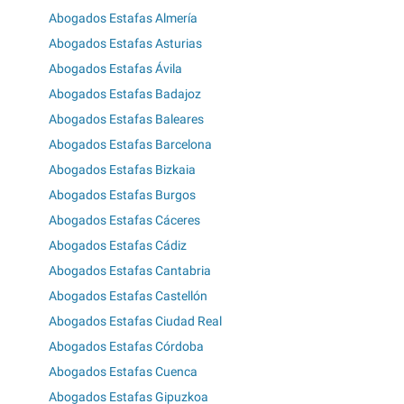
Abogados Estafas Almería
Abogados Estafas Asturias
Abogados Estafas Ávila
Abogados Estafas Badajoz
Abogados Estafas Baleares
Abogados Estafas Barcelona
Abogados Estafas Bizkaia
Abogados Estafas Burgos
Abogados Estafas Cáceres
Abogados Estafas Cádiz
Abogados Estafas Cantabria
Abogados Estafas Castellón
Abogados Estafas Ciudad Real
Abogados Estafas Córdoba
Abogados Estafas Cuenca
Abogados Estafas Gipuzkoa