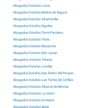
Abogados Estafas Lorca
Abogados Estafas Molina de Segura
Abogados Estafas Alcantarilla
Abogados Estafas Águilas
Abogados Estafas Torre-Pacheco
Abogados Estafas Yecla
Abogados Estafas Mazarrón
Abogados Estafas San Javier
Abogados Estafas Totana
Abogados Estafas Jumilla
Abogados Estafas San Pedro del Pinatar
Abogados Estafas Las Torres de Cotillas
Abogados Estafas Alhama de Murcia
Abogados Estafas La Unión
Abogados Estafas Archena
Abogados Estafas Mula