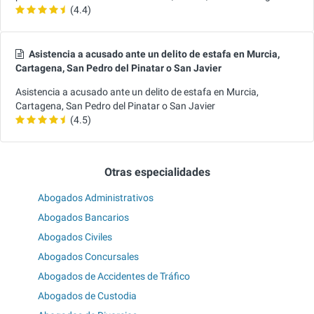
(4.4)
Asistencia a acusado ante un delito de estafa en Murcia,
Cartagena, San Pedro del Pinatar o San Javier
Asistencia a acusado ante un delito de estafa en Murcia,
Cartagena, San Pedro del Pinatar o San Javier
(4.5)
Otras especialidades
Abogados Administrativos
Abogados Bancarios
Abogados Civiles
Abogados Concursales
Abogados de Accidentes de Tráfico
Abogados de Custodia