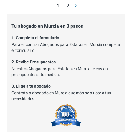
1
2
Tu abogado en Murcia en 3 pasos
1. Completa el formulario
Para encontrar Abogados para Estafas en Murcia completa
el formulario.
2. Recibe Presupuestos
NuestrosAbogados para Estafas en Murcia te envían
presupuestos a tu medida.
3. Elige a tu abogado
Contrata alabogado en Murcia que más se ajuste a tus
necesidades.