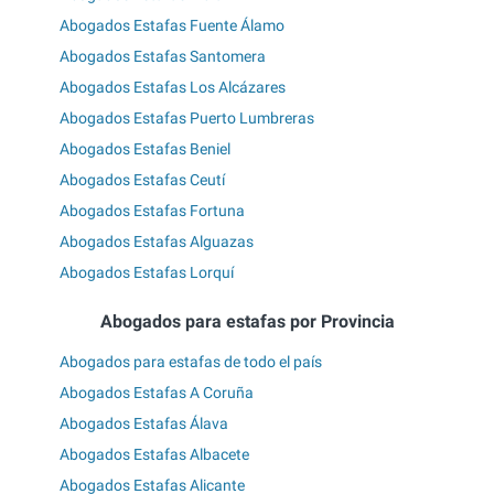
Abogados Estafas Fuente Álamo
Abogados Estafas Santomera
Abogados Estafas Los Alcázares
Abogados Estafas Puerto Lumbreras
Abogados Estafas Beniel
Abogados Estafas Ceutí
Abogados Estafas Fortuna
Abogados Estafas Alguazas
Abogados Estafas Lorquí
Abogados para estafas por Provincia
Abogados para estafas de todo el país
Abogados Estafas A Coruña
Abogados Estafas Álava
Abogados Estafas Albacete
Abogados Estafas Alicante