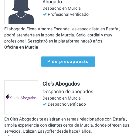
Abogado
Despacho en Murcia
Profesional verificado
El abogado Elena Amoros Escandell es especialista en Estafa ,
podrá atenderte en la zona de Murcia. Serio, cordial y muy
profesional. Se registró en la plataforma hace8 años.
Oficina en Murcia
Pide presupuesto
Cle's Abogados
Despacho de abogados
Despacho en Murcia
Despacho verificado
En Cle's Abogados te asistirán en temas relacionados con Estafa ,
amplia experiencia con clientes cerca de Murcia, donde ofrecen sus
servicios. Utilizan Easyoffer desde hace7 años.