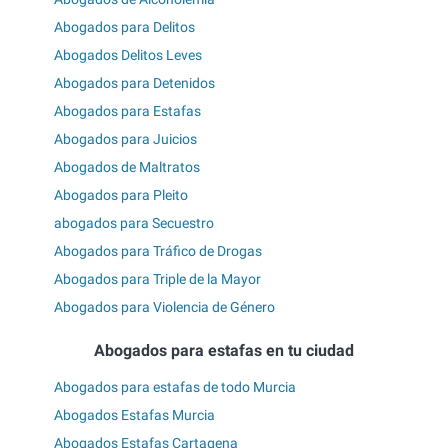
Abogados para Delitos
Abogados Delitos Leves
Abogados para Detenidos
Abogados para Estafas
Abogados para Juicios
Abogados de Maltratos
Abogados para Pleito
abogados para Secuestro
Abogados para Tráfico de Drogas
Abogados para Triple de la Mayor
Abogados para Violencia de Género
Abogados para estafas en tu ciudad
Abogados para estafas de todo Murcia
Abogados Estafas Murcia
Abogados Estafas Cartagena