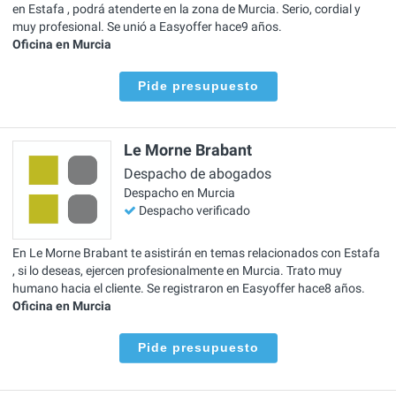
en Estafa , podrá atenderte en la zona de Murcia. Serio, cordial y
muy profesional. Se unió a Easyoffer hace9 años.
Oficina en Murcia
Pide presupuesto
Le Morne Brabant
Despacho de abogados
Despacho en Murcia
Despacho verificado
En Le Morne Brabant te asistirán en temas relacionados con Estafa
, si lo deseas, ejercen profesionalmente en Murcia. Trato muy
humano hacia el cliente. Se registraron en Easyoffer hace8 años.
Oficina en Murcia
Pide presupuesto