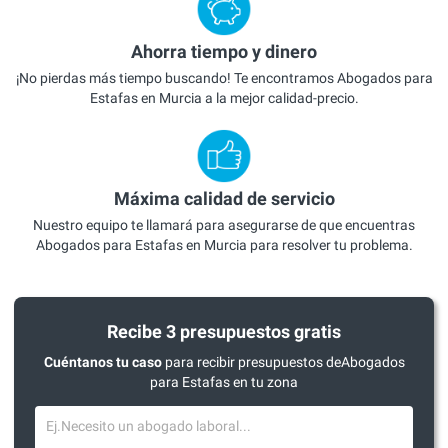
Ahorra tiempo y dinero
¡No pierdas más tiempo buscando! Te encontramos Abogados para
Estafas en Murcia a la mejor calidad-precio.
Máxima calidad de servicio
Nuestro equipo te llamará para asegurarse de que encuentras
Abogados para Estafas en Murcia para resolver tu problema.
Recibe 3 presupuestos gratis
Cuéntanos tu caso
para recibir presupuestos deAbogados
para Estafas en tu zona