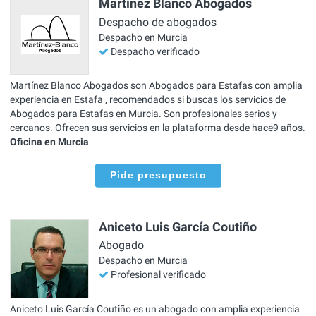
Martínez Blanco Abogados
Despacho de abogados
Despacho en Murcia
Despacho verificado
Martínez Blanco Abogados son Abogados para Estafas con amplia
experiencia en Estafa , recomendados si buscas los servicios de
Abogados para Estafas en Murcia. Son profesionales serios y
cercanos. Ofrecen sus servicios en la plataforma desde hace9 años.
Oficina en Murcia
Pide presupuesto
Aniceto Luis García Coutiño
Abogado
Despacho en Murcia
Profesional verificado
Aniceto Luis García Coutiño es un abogado con amplia experiencia