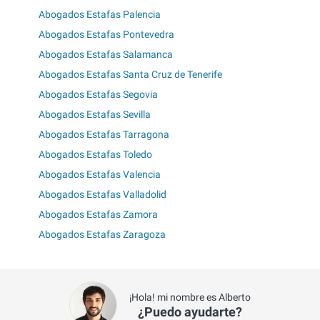
Abogados Estafas Palencia
Abogados Estafas Pontevedra
Abogados Estafas Salamanca
Abogados Estafas Santa Cruz de Tenerife
Abogados Estafas Segovia
Abogados Estafas Sevilla
Abogados Estafas Tarragona
Abogados Estafas Toledo
Abogados Estafas Valencia
Abogados Estafas Valladolid
Abogados Estafas Zamora
Abogados Estafas Zaragoza
¡Hola! mi nombre es Alberto
¿Puedo ayudarte?