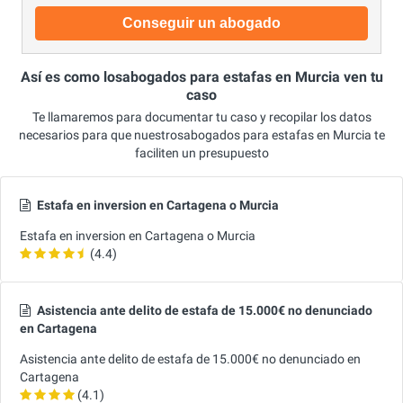
Conseguir un abogado
Así es como losabogados para estafas en Murcia ven tu
caso
Te llamaremos para documentar tu caso y recopilar los datos
necesarios para que nuestrosabogados para estafas en Murcia te
faciliten un presupuesto
Estafa en inversion en Cartagena o Murcia
Estafa en inversion en Cartagena o Murcia
(4.4)
Asistencia ante delito de estafa de 15.000€ no denunciado
en Cartagena
Asistencia ante delito de estafa de 15.000€ no denunciado en
Cartagena
(4.1)