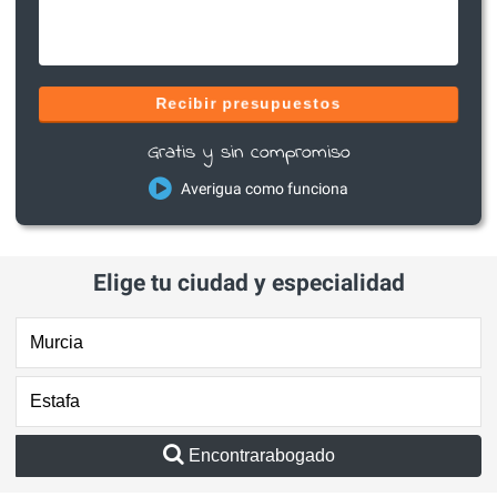
Recibir presupuestos
Gratis y sin compromiso
Averigua como funciona
Elige tu ciudad y especialidad
Encontrarabogado