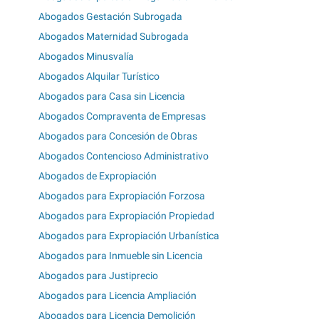
Abogados Gestación Subrogada
Abogados Maternidad Subrogada
Abogados Minusvalía
Abogados Alquilar Turístico
Abogados para Casa sin Licencia
Abogados Compraventa de Empresas
Abogados para Concesión de Obras
Abogados Contencioso Administrativo
Abogados de Expropiación
Abogados para Expropiación Forzosa
Abogados para Expropiación Propiedad
Abogados para Expropiación Urbanística
Abogados para Inmueble sin Licencia
Abogados para Justiprecio
Abogados para Licencia Ampliación
Abogados para Licencia Demolición