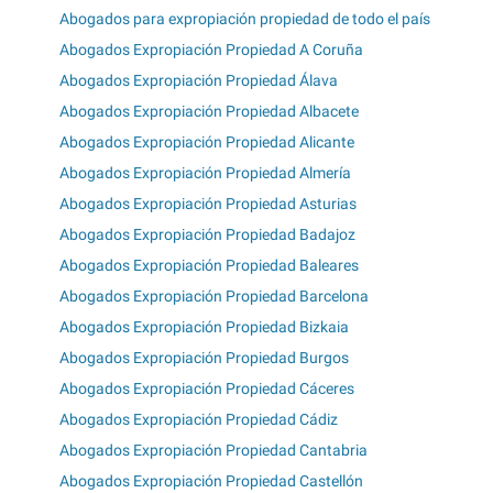
Abogados para expropiación propiedad de todo el país
Abogados Expropiación Propiedad A Coruña
Abogados Expropiación Propiedad Álava
Abogados Expropiación Propiedad Albacete
Abogados Expropiación Propiedad Alicante
Abogados Expropiación Propiedad Almería
Abogados Expropiación Propiedad Asturias
Abogados Expropiación Propiedad Badajoz
Abogados Expropiación Propiedad Baleares
Abogados Expropiación Propiedad Barcelona
Abogados Expropiación Propiedad Bizkaia
Abogados Expropiación Propiedad Burgos
Abogados Expropiación Propiedad Cáceres
Abogados Expropiación Propiedad Cádiz
Abogados Expropiación Propiedad Cantabria
Abogados Expropiación Propiedad Castellón