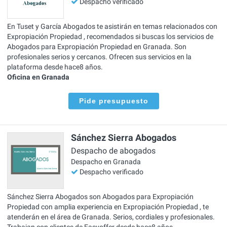
Despacho verificado
En Tuset y García Abogados te asistirán en temas relacionados con
Expropiación Propiedad , recomendados si buscas los servicios de
Abogados para Expropiación Propiedad en Granada. Son
profesionales serios y cercanos. Ofrecen sus servicios en la
plataforma desde hace8 años.
Oficina en Granada
Pide presupuesto
Sánchez Sierra Abogados
Despacho de abogados
Despacho en Granada
Despacho verificado
Sánchez Sierra Abogados son Abogados para Expropiación
Propiedad con amplia experiencia en Expropiación Propiedad , te
atenderán en el área de Granada. Serios, cordiales y profesionales.
Trabajan con clientes de Easyoffer desde hace8 años.