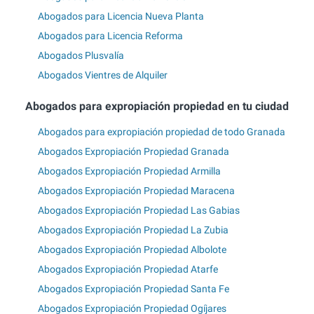
Abogados para Licencia Nueva Planta
Abogados para Licencia Reforma
Abogados Plusvalía
Abogados Vientres de Alquiler
Abogados para expropiación propiedad en tu ciudad
Abogados para expropiación propiedad de todo Granada
Abogados Expropiación Propiedad Granada
Abogados Expropiación Propiedad Armilla
Abogados Expropiación Propiedad Maracena
Abogados Expropiación Propiedad Las Gabias
Abogados Expropiación Propiedad La Zubia
Abogados Expropiación Propiedad Albolote
Abogados Expropiación Propiedad Atarfe
Abogados Expropiación Propiedad Santa Fe
Abogados Expropiación Propiedad Ogíjares