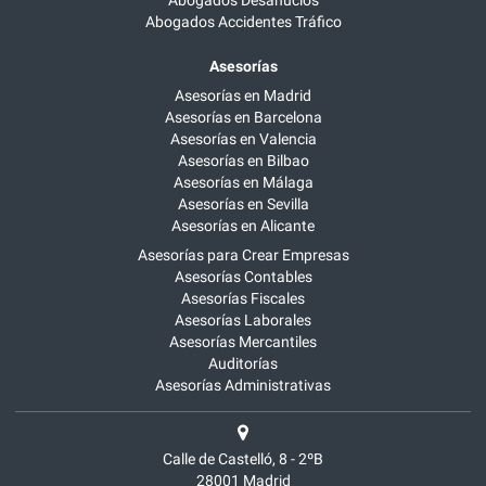
Abogados Accidentes Tráfico
Asesorías
Asesorías en Madrid
Asesorías en Barcelona
Asesorías en Valencia
Asesorías en Bilbao
Asesorías en Málaga
Asesorías en Sevilla
Asesorías en Alicante
Asesorías para Crear Empresas
Asesorías Contables
Asesorías Fiscales
Asesorías Laborales
Asesorías Mercantiles
Auditorías
Asesorías Administrativas
Calle de Castelló, 8 - 2ºB
28001
Madrid