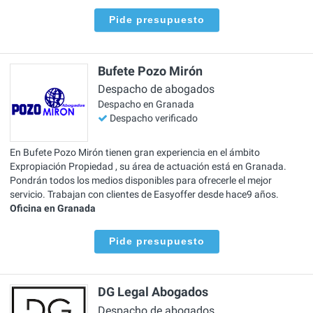
Pide presupuesto
Bufete Pozo Mirón
Despacho de abogados
Despacho en Granada
Despacho verificado
En Bufete Pozo Mirón tienen gran experiencia en el ámbito
Expropiación Propiedad , su área de actuación está en Granada.
Pondrán todos los medios disponibles para ofrecerle el mejor
servicio. Trabajan con clientes de Easyoffer desde hace9 años.
Oficina en Granada
Pide presupuesto
DG Legal Abogados
Despacho de abogados