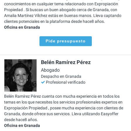
conocimientos en cualquier tema relacionado con Expropiación
Propiedad . Si buscas un buen abogado cerca de Granada, con
Amalia Martínez Vílchez estás en buenas manos. Lleva captando
clientes potenciales en la plataforma desde hace8 años.
Oficina en Granada
Pide presupuesto
Belén Ramírez Pérez
Abogado
Despacho en Granada
Profesional verificado
Belén Ramírez Pérez cuenta con mucha experiencia en todos los
temas en los que necesites los servicios profesionales expertos en
Expropiación Propiedad , posee mucha experiencia con clientes de
Granada, donde ofrece sus servicios. Lleva utilizando Easyoffer
desde hace8 años.
Oficina en Granada