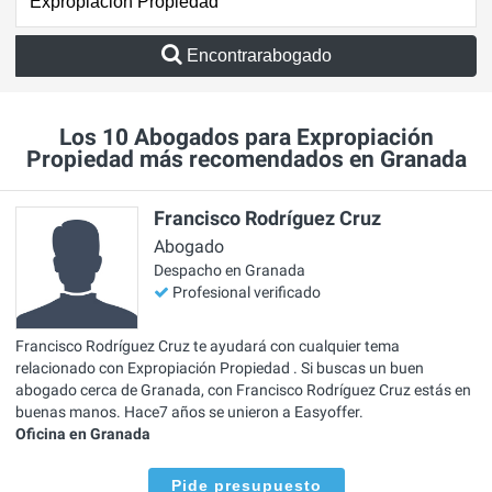
Encontrarabogado
Los 10 Abogados para Expropiación
Propiedad más recomendados en Granada
Francisco Rodríguez Cruz
Abogado
Despacho en Granada
Profesional verificado
Francisco Rodríguez Cruz te ayudará con cualquier tema
relacionado con Expropiación Propiedad . Si buscas un buen
abogado cerca de Granada, con Francisco Rodríguez Cruz estás en
buenas manos. Hace7 años se unieron a Easyoffer.
Oficina en Granada
Pide presupuesto