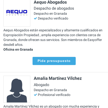
Aequo Abogados
Despacho de abogados
Despacho en Granada
Despacho verificado
Aequo Abogados están especializados y altamente cualificados en
Expropiación Propiedad , amplia experiencia con clientes cerca de
Granada, donde ofrecen sus servicios. Son miembros de Easyoffer
desde8 años.
Oficina en Granada
Pide presupuesto
Amalia Martínez Vílchez
Abogado
Despacho en Granada
Profesional verificado
Amalia Martínez Vílchez es un abogado con mucha experiencia y