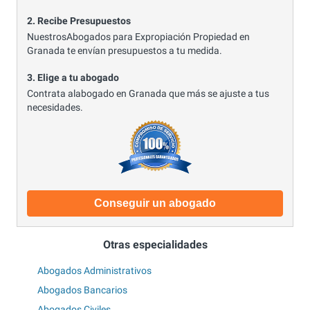
2. Recibe Presupuestos
NuestrosAbogados para Expropiación Propiedad en
Granada te envían presupuestos a tu medida.
3. Elige a tu abogado
Contrata alabogado en Granada que más se ajuste a tus
necesidades.
Conseguir un abogado
Otras especialidades
Abogados Administrativos
Abogados Bancarios
Abogados Civiles