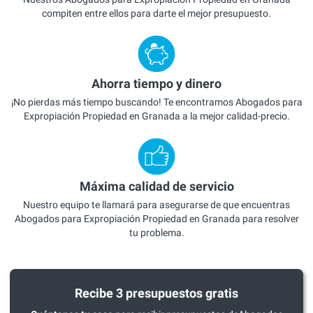
compiten entre ellos para darte el mejor presupuesto.
Ahorra tiempo y dinero
¡No pierdas más tiempo buscando! Te encontramos Abogados para
Expropiación Propiedad en Granada a la mejor calidad-precio.
Máxima calidad de servicio
Nuestro equipo te llamará para asegurarse de que encuentras
Abogados para Expropiación Propiedad en Granada para resolver
tu problema.
Recibe 3 presupuestos gratis