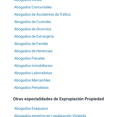
Abogados Concursales
Abogados de Accidentes de Tráfico
Abogados de Custodia
Abogados de Divorcios
Abogados de Extranjería
Abogados de Familia
Abogados de Herencias
Abogados Fiscales
Abogados Inmobiliarios
Abogados Laboralistas
Abogados Mercantiles
Abogados Penalistas
Otras especialidades de Expropiación Propiedad
Abogados Exequatur
Abogados expertos en Legalización Vivienda