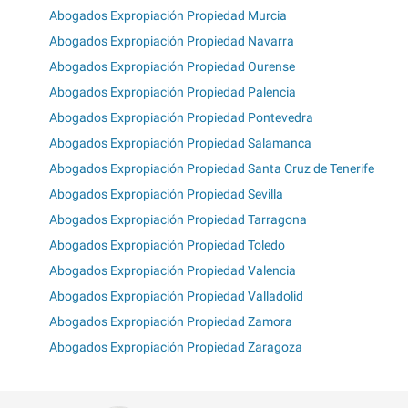
Abogados Expropiación Propiedad Murcia
Abogados Expropiación Propiedad Navarra
Abogados Expropiación Propiedad Ourense
Abogados Expropiación Propiedad Palencia
Abogados Expropiación Propiedad Pontevedra
Abogados Expropiación Propiedad Salamanca
Abogados Expropiación Propiedad Santa Cruz de Tenerife
Abogados Expropiación Propiedad Sevilla
Abogados Expropiación Propiedad Tarragona
Abogados Expropiación Propiedad Toledo
Abogados Expropiación Propiedad Valencia
Abogados Expropiación Propiedad Valladolid
Abogados Expropiación Propiedad Zamora
Abogados Expropiación Propiedad Zaragoza