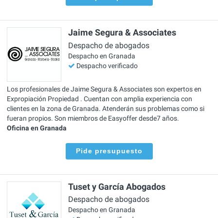
Jaime Segura & Associates
Despacho de abogados
Despacho en Granada
Despacho verificado
Los profesionales de Jaime Segura & Associates son expertos en
Expropiación Propiedad . Cuentan con amplia experiencia con
clientes en la zona de Granada. Atenderán sus problemas como si
fueran propios. Son miembros de Easyoffer desde7 años.
Oficina en Granada
Pide presupuesto
Tuset y García Abogados
Despacho de abogados
Despacho en Granada