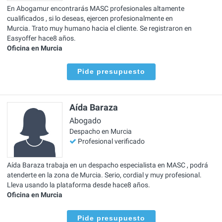
En Abogamur encontrarás MASC profesionales altamente
cualificados , si lo deseas, ejercen profesionalmente en
Murcia. Trato muy humano hacia el cliente. Se registraron en
Easyoffer hace8 años.
Oficina en Murcia
Pide presupuesto
Aída Baraza
Abogado
Despacho en Murcia
Profesional verificado
Aída Baraza trabaja en un despacho especialista en MASC , podrá
atenderte en la zona de Murcia. Serio, cordial y muy profesional.
Lleva usando la plataforma desde hace8 años.
Oficina en Murcia
Pide presupuesto