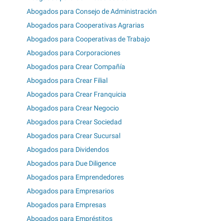
Abogados para Consejo de Administración
Abogados para Cooperativas Agrarias
Abogados para Cooperativas de Trabajo
Abogados para Corporaciones
Abogados para Crear Compañía
Abogados para Crear Filial
Abogados para Crear Franquicia
Abogados para Crear Negocio
Abogados para Crear Sociedad
Abogados para Crear Sucursal
Abogados para Dividendos
Abogados para Due Diligence
Abogados para Emprendedores
Abogados para Empresarios
Abogados para Empresas
Abogados para Empréstitos