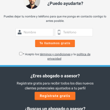
¿Puedo ayudarte?
Puedes dejar tu nombre y teléfono para que me ponga en contacto contigo lo
antes posible.
Te llamamos gratis
* Acepto los
términos y condiciones
y la
política de
privacidad
¿Eres abogado o asesor?
Regístrate gratis para recibir todos los días nuevos
clientes potenciales ajustados a tu perfil
Regístrate gratis
¿Buscas un abogado o asesor?