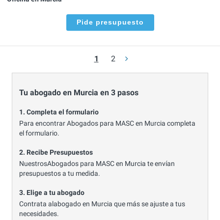
Pide presupuesto
1
2
Tu abogado en Murcia en 3 pasos
1. Completa el formulario
Para encontrar Abogados para MASC en Murcia completa
el formulario.
2. Recibe Presupuestos
NuestrosAbogados para MASC en Murcia te envían
presupuestos a tu medida.
3. Elige a tu abogado
Contrata alabogado en Murcia que más se ajuste a tus
necesidades.