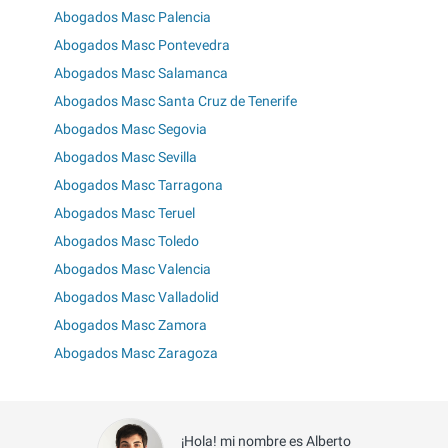
Abogados Masc Palencia
Abogados Masc Pontevedra
Abogados Masc Salamanca
Abogados Masc Santa Cruz de Tenerife
Abogados Masc Segovia
Abogados Masc Sevilla
Abogados Masc Tarragona
Abogados Masc Teruel
Abogados Masc Toledo
Abogados Masc Valencia
Abogados Masc Valladolid
Abogados Masc Zamora
Abogados Masc Zaragoza
¡Hola! mi nombre es Alberto