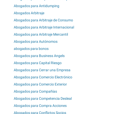
Abogados para Antidumping
Abogados Arbitraje
Abogados para Arbitraje de Consumo
Abogados para Arbitraje Internacional
Abogados para Arbitraje Mercantil
Abogados para Autónomos
abogados para bonos
Abogados para Business Angels
Abogados para Capital Riesgo
Abogados para Cerrar una Empresa
Abogados para Comercio Electrónico
Abogados para Comercio Exterior
Abogados para Compañías
Abogados para Competencia Desleal
Abogados para Compra Acciones
Abogados para Conflictos Socios