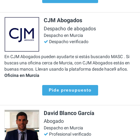
CJM Abogados
Despacho de abogados
Despacho en Murcia
Despacho verificado
En CJM Abogados pueden ayudarte si estás buscando MASC . Si
buscas una oficina cerca de Murcia, con CJM Abogados estás en
buenas manos. Llevan usando la plataforma desde hace9 años.
Oficina en Murcia
Pide presupuesto
David Blanco García
Abogado
Despacho en Murcia
Profesional verificado