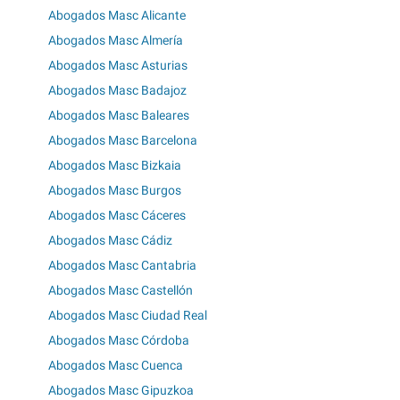
Abogados Masc Alicante
Abogados Masc Almería
Abogados Masc Asturias
Abogados Masc Badajoz
Abogados Masc Baleares
Abogados Masc Barcelona
Abogados Masc Bizkaia
Abogados Masc Burgos
Abogados Masc Cáceres
Abogados Masc Cádiz
Abogados Masc Cantabria
Abogados Masc Castellón
Abogados Masc Ciudad Real
Abogados Masc Córdoba
Abogados Masc Cuenca
Abogados Masc Gipuzkoa