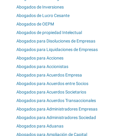
Abogados de Inversiones
Abogados de Lucro Cesante
Abogados de OEPM
Abogados de propiedad Intelectual
Abogados para Disoluciones de Empresas
Abogados para Liquidaciones de Empresas
Abogados para Acciones
Abogados para Accionistas
Abogados para Acuerdos Empresa
Abogados para Acuerdos entre Socios
Abogados para Acuerdos Societarios
Abogados para Acuerdos Transaccionales
Abogados para Administradores Empresas
Abogados para Administradores Sociedad
Abogados para Aduanas
Abogados para Ampliación de Capital