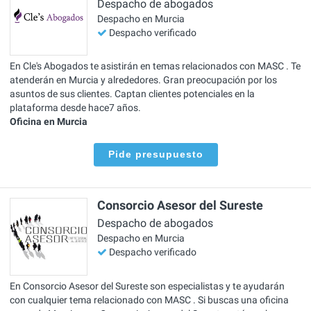
Despacho de abogados
Despacho en Murcia
Despacho verificado
En Cle's Abogados te asistirán en temas relacionados con MASC . Te
atenderán en Murcia y alrededores. Gran preocupación por los
asuntos de sus clientes. Captan clientes potenciales en la
plataforma desde hace7 años.
Oficina en Murcia
Pide presupuesto
Consorcio Asesor del Sureste
Despacho de abogados
Despacho en Murcia
Despacho verificado
En Consorcio Asesor del Sureste son especialistas y te ayudarán
con cualquier tema relacionado con MASC . Si buscas una oficina