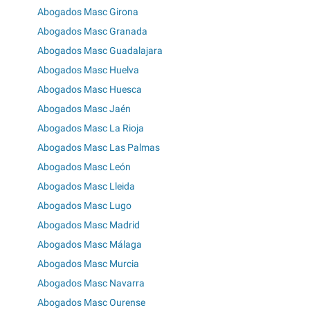
Abogados Masc Girona
Abogados Masc Granada
Abogados Masc Guadalajara
Abogados Masc Huelva
Abogados Masc Huesca
Abogados Masc Jaén
Abogados Masc La Rioja
Abogados Masc Las Palmas
Abogados Masc León
Abogados Masc Lleida
Abogados Masc Lugo
Abogados Masc Madrid
Abogados Masc Málaga
Abogados Masc Murcia
Abogados Masc Navarra
Abogados Masc Ourense