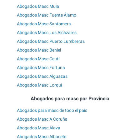
Abogados Masc Mula
Abogados Masc Fuente Álamo
Abogados Masc Santomera
Abogados Masc Los Alcázares
Abogados Masc Puerto Lumbreras
Abogados Masc Beniel
Abogados Masc Ceutí
Abogados Masc Fortuna
Abogados Masc Alguazas
Abogados Masc Lorquí
Abogados para masc por Provincia
Abogados para masc de todo el país
Abogados Masc A Coruña
Abogados Masc Álava
Abogados Masc Albacete