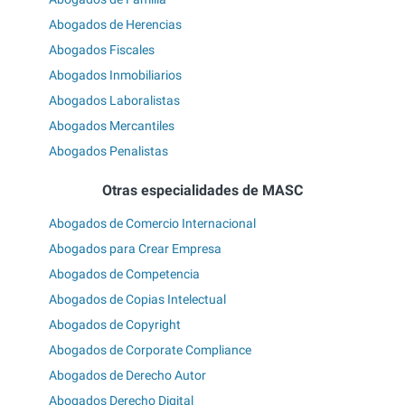
Abogados de Herencias
Abogados Fiscales
Abogados Inmobiliarios
Abogados Laboralistas
Abogados Mercantiles
Abogados Penalistas
Otras especialidades de MASC
Abogados de Comercio Internacional
Abogados para Crear Empresa
Abogados de Competencia
Abogados de Copias Intelectual
Abogados de Copyright
Abogados de Corporate Compliance
Abogados de Derecho Autor
Abogados Derecho Digital