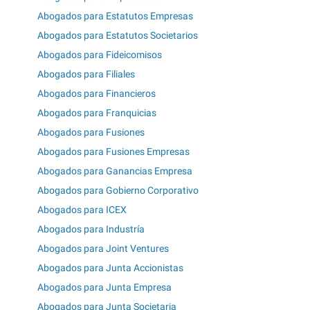
Abogados para Estatutos Empresas
Abogados para Estatutos Societarios
Abogados para Fideicomisos
Abogados para Filiales
Abogados para Financieros
Abogados para Franquicias
Abogados para Fusiones
Abogados para Fusiones Empresas
Abogados para Ganancias Empresa
Abogados para Gobierno Corporativo
Abogados para ICEX
Abogados para Industría
Abogados para Joint Ventures
Abogados para Junta Accionistas
Abogados para Junta Empresa
Abogados para Junta Societaria