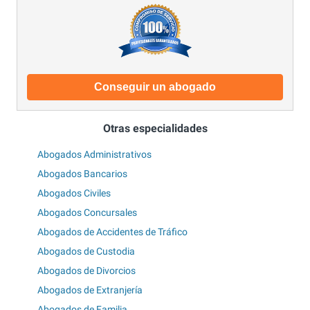
Conseguir un abogado
Otras especialidades
Abogados Administrativos
Abogados Bancarios
Abogados Civiles
Abogados Concursales
Abogados de Accidentes de Tráfico
Abogados de Custodia
Abogados de Divorcios
Abogados de Extranjería
Abogados de Familia