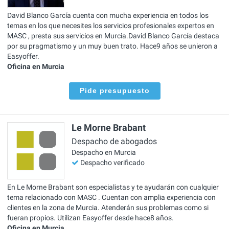
David Blanco García cuenta con mucha experiencia en todos los
temas en los que necesites los servicios profesionales expertos en
MASC , presta sus servicios en Murcia.David Blanco García destaca
por su pragmatismo y un muy buen trato. Hace9 años se unieron a
Easyoffer.
Oficina en Murcia
Pide presupuesto
Le Morne Brabant
Despacho de abogados
Despacho en Murcia
Despacho verificado
En Le Morne Brabant son especialistas y te ayudarán con cualquier
tema relacionado con MASC . Cuentan con amplia experiencia con
clientes en la zona de Murcia. Atenderán sus problemas como si
fueran propios. Utilizan Easyoffer desde hace8 años.
Oficina en Murcia