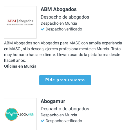
ABM Abogados
Despacho de abogados
Despacho en Murcia
Despacho verificado
ABM Abogados son Abogados para MASC con amplia experiencia
en MASC , si lo deseas, ejercen profesionalmente en Murcia. Trato
muy humano hacia el cliente. Llevan usando la plataforma desde
hace8 años.
Oficina en Murcia
Pide presupuesto
Abogamur
Despacho de abogados
Despacho en Murcia
Despacho verificado