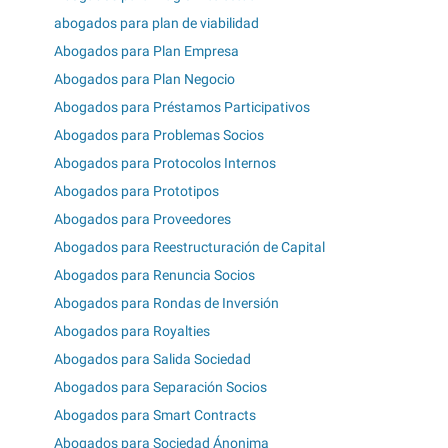
abogados para plan de viabilidad
Abogados para Plan Empresa
Abogados para Plan Negocio
Abogados para Préstamos Participativos
Abogados para Problemas Socios
Abogados para Protocolos Internos
Abogados para Prototipos
Abogados para Proveedores
Abogados para Reestructuración de Capital
Abogados para Renuncia Socios
Abogados para Rondas de Inversión
Abogados para Royalties
Abogados para Salida Sociedad
Abogados para Separación Socios
Abogados para Smart Contracts
Abogados para Sociedad Ánonima