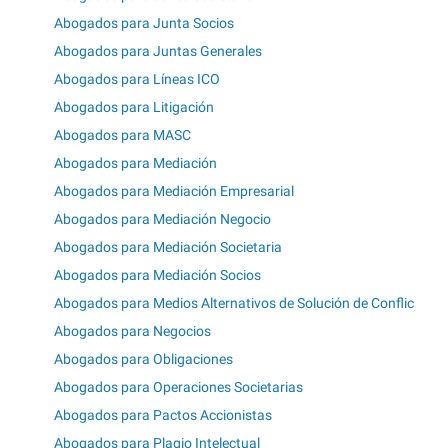
Abogados para Junta Socios
Abogados para Juntas Generales
Abogados para Líneas ICO
Abogados para Litigación
Abogados para MASC
Abogados para Mediación
Abogados para Mediación Empresarial
Abogados para Mediación Negocio
Abogados para Mediación Societaria
Abogados para Mediación Socios
Abogados para Medios Alternativos de Solución de Conflic
Abogados para Negocios
Abogados para Obligaciones
Abogados para Operaciones Societarias
Abogados para Pactos Accionistas
Abogados para Plagio Intelectual