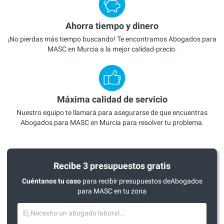
Ahorra tiempo y dinero
¡No pierdas más tiempo buscando! Te encontramos Abogados para
MASC en Murcia a la mejor calidad-precio.
Máxima calidad de servicio
Nuestro equipo te llamará para asegurarse de que encuentras
Abogados para MASC en Murcia para resolver tu problema.
Recibe 3 presupuestos gratis
Cuéntanos tu caso
para recibir presupuestos deAbogados
para MASC en tu zona