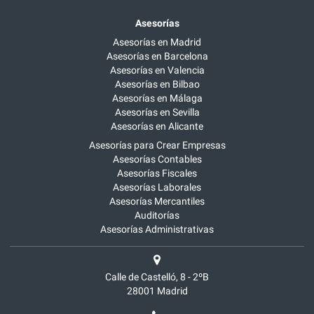
Asesorías
Asesorías en Madrid
Asesorías en Barcelona
Asesorías en Valencia
Asesorías en Bilbao
Asesorías en Málaga
Asesorías en Sevilla
Asesorías en Alicante
Asesorías para Crear Empresas
Asesorías Contables
Asesorías Fiscales
Asesorías Laborales
Asesorías Mercantiles
Auditorías
Asesorías Administrativas
Calle de Castelló, 8 - 2ºB
28001
Madrid