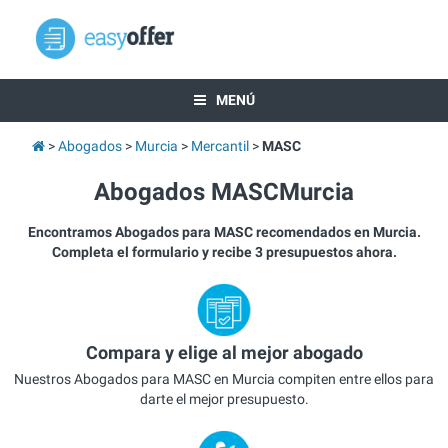
MENÚ
Abogados
Murcia
Mercantil
MASC
Abogados MASCMurcia
Encontramos Abogados para MASC recomendados en Murcia.
Completa el formulario y recibe 3 presupuestos ahora.
Compara y elige al mejor abogado
Nuestros Abogados para MASC en Murcia compiten entre ellos para
darte el mejor presupuesto.