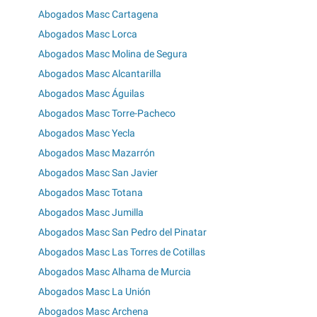
Abogados Masc Cartagena
Abogados Masc Lorca
Abogados Masc Molina de Segura
Abogados Masc Alcantarilla
Abogados Masc Águilas
Abogados Masc Torre-Pacheco
Abogados Masc Yecla
Abogados Masc Mazarrón
Abogados Masc San Javier
Abogados Masc Totana
Abogados Masc Jumilla
Abogados Masc San Pedro del Pinatar
Abogados Masc Las Torres de Cotillas
Abogados Masc Alhama de Murcia
Abogados Masc La Unión
Abogados Masc Archena