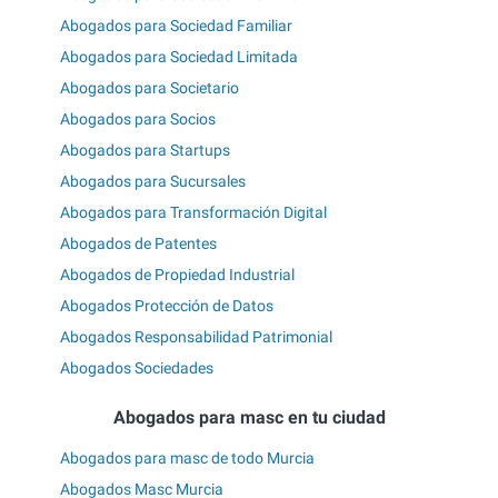
Abogados para Sociedad Familiar
Abogados para Sociedad Limitada
Abogados para Societario
Abogados para Socios
Abogados para Startups
Abogados para Sucursales
Abogados para Transformación Digital
Abogados de Patentes
Abogados de Propiedad Industrial
Abogados Protección de Datos
Abogados Responsabilidad Patrimonial
Abogados Sociedades
Abogados para masc en tu ciudad
Abogados para masc de todo Murcia
Abogados Masc Murcia