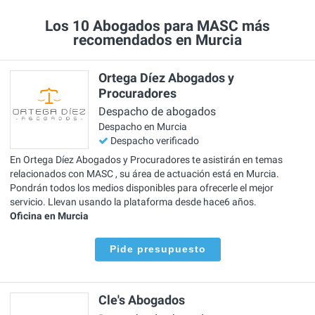
Los 10 Abogados para MASC más
recomendados en Murcia
Ortega Díez Abogados y
Procuradores
Despacho de abogados
Despacho en Murcia
Despacho verificado
En Ortega Díez Abogados y Procuradores te asistirán en temas
relacionados con MASC , su área de actuación está en Murcia.
Pondrán todos los medios disponibles para ofrecerle el mejor
servicio. Llevan usando la plataforma desde hace6 años.
Oficina en Murcia
Pide presupuesto
Cle's Abogados