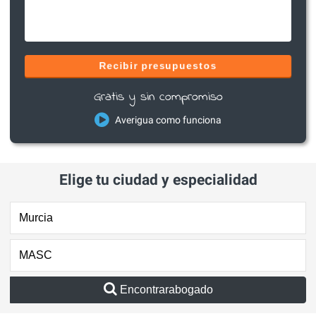
Recibir presupuestos
Gratis y sin compromiso
Averigua como funciona
Elige tu ciudad y especialidad
Encontrarabogado