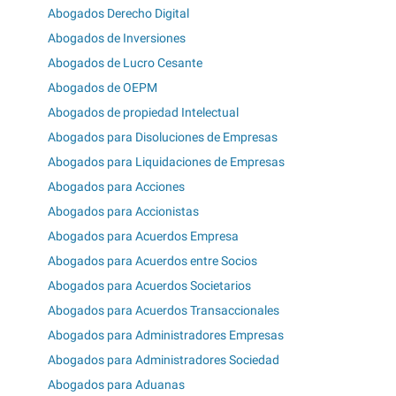
Abogados Derecho Digital
Abogados de Inversiones
Abogados de Lucro Cesante
Abogados de OEPM
Abogados de propiedad Intelectual
Abogados para Disoluciones de Empresas
Abogados para Liquidaciones de Empresas
Abogados para Acciones
Abogados para Accionistas
Abogados para Acuerdos Empresa
Abogados para Acuerdos entre Socios
Abogados para Acuerdos Societarios
Abogados para Acuerdos Transaccionales
Abogados para Administradores Empresas
Abogados para Administradores Sociedad
Abogados para Aduanas