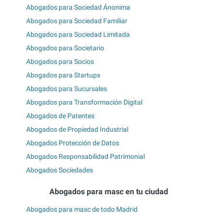
Abogados para Sociedad Ánonima
Abogados para Sociedad Familiar
Abogados para Sociedad Limitada
Abogados para Societario
Abogados para Socios
Abogados para Startups
Abogados para Sucursales
Abogados para Transformación Digital
Abogados de Patentes
Abogados de Propiedad Industrial
Abogados Protección de Datos
Abogados Responsabilidad Patrimonial
Abogados Sociedades
Abogados para masc en tu ciudad
Abogados para masc de todo Madrid