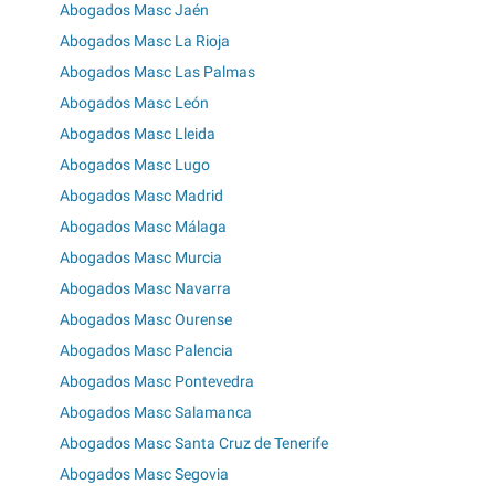
Abogados Masc Jaén
Abogados Masc La Rioja
Abogados Masc Las Palmas
Abogados Masc León
Abogados Masc Lleida
Abogados Masc Lugo
Abogados Masc Madrid
Abogados Masc Málaga
Abogados Masc Murcia
Abogados Masc Navarra
Abogados Masc Ourense
Abogados Masc Palencia
Abogados Masc Pontevedra
Abogados Masc Salamanca
Abogados Masc Santa Cruz de Tenerife
Abogados Masc Segovia