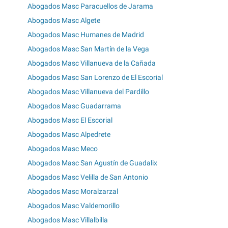
Abogados Masc Paracuellos de Jarama
Abogados Masc Algete
Abogados Masc Humanes de Madrid
Abogados Masc San Martín de la Vega
Abogados Masc Villanueva de la Cañada
Abogados Masc San Lorenzo de El Escorial
Abogados Masc Villanueva del Pardillo
Abogados Masc Guadarrama
Abogados Masc El Escorial
Abogados Masc Alpedrete
Abogados Masc Meco
Abogados Masc San Agustín de Guadalix
Abogados Masc Velilla de San Antonio
Abogados Masc Moralzarzal
Abogados Masc Valdemorillo
Abogados Masc Villalbilla