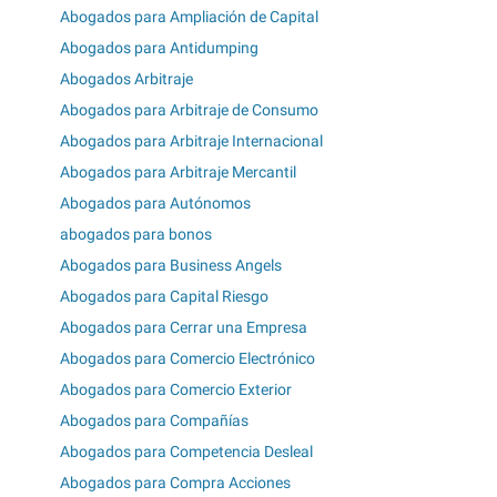
Abogados para Ampliación de Capital
Abogados para Antidumping
Abogados Arbitraje
Abogados para Arbitraje de Consumo
Abogados para Arbitraje Internacional
Abogados para Arbitraje Mercantil
Abogados para Autónomos
abogados para bonos
Abogados para Business Angels
Abogados para Capital Riesgo
Abogados para Cerrar una Empresa
Abogados para Comercio Electrónico
Abogados para Comercio Exterior
Abogados para Compañías
Abogados para Competencia Desleal
Abogados para Compra Acciones