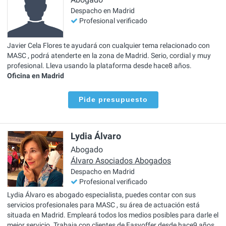
Despacho en Madrid
Profesional verificado
Javier Cela Flores te ayudará con cualquier tema relacionado con
MASC , podrá atenderte en la zona de Madrid. Serio, cordial y muy
profesional. Lleva usando la plataforma desde hace8 años.
Oficina en Madrid
Pide presupuesto
Lydia Álvaro
Abogado
Álvaro Asociados Abogados
Despacho en Madrid
Profesional verificado
Lydia Álvaro es abogado especialista, puedes contar con sus
servicios profesionales para MASC , su área de actuación está
situada en Madrid. Empleará todos los medios posibles para darle el
mejor servicio. Trabaja con clientes de Easyoffer desde hace9 años.