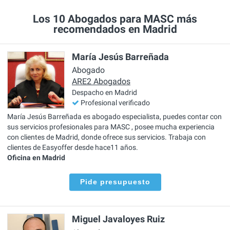
Los 10 Abogados para MASC más
recomendados en Madrid
María Jesús Barreñada
Abogado
ARE2 Abogados
Despacho en Madrid
Profesional verificado
María Jesús Barreñada es abogado especialista, puedes contar con
sus servicios profesionales para MASC , posee mucha experiencia
con clientes de Madrid, donde ofrece sus servicios. Trabaja con
clientes de Easyoffer desde hace11 años.
Oficina en Madrid
Pide presupuesto
Miguel Javaloyes Ruiz