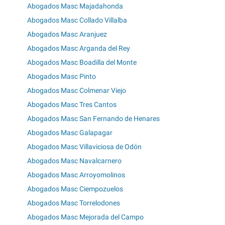
Abogados Masc Majadahonda
Abogados Masc Collado Villalba
Abogados Masc Aranjuez
Abogados Masc Arganda del Rey
Abogados Masc Boadilla del Monte
Abogados Masc Pinto
Abogados Masc Colmenar Viejo
Abogados Masc Tres Cantos
Abogados Masc San Fernando de Henares
Abogados Masc Galapagar
Abogados Masc Villaviciosa de Odón
Abogados Masc Navalcarnero
Abogados Masc Arroyomolinos
Abogados Masc Ciempozuelos
Abogados Masc Torrelodones
Abogados Masc Mejorada del Campo