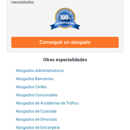
necesidades.
Conseguir un abogado
Otras especialidades
Abogados Administrativos
Abogados Bancarios
Abogados Civiles
Abogados Concursales
Abogados de Accidentes de Tráfico
Abogados de Custodia
Abogados de Divorcios
Abogados de Extranjería