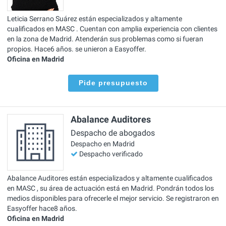
Leticia Serrano Suárez están especializados y altamente
cualificados en MASC . Cuentan con amplia experiencia con clientes
en la zona de Madrid. Atenderán sus problemas como si fueran
propios. Hace6 años. se unieron a Easyoffer.
Oficina en Madrid
Pide presupuesto
Abalance Auditores
Despacho de abogados
Despacho en Madrid
Despacho verificado
Abalance Auditores están especializados y altamente cualificados
en MASC , su área de actuación está en Madrid. Pondrán todos los
medios disponibles para ofrecerle el mejor servicio. Se registraron en
Easyoffer hace8 años.
Oficina en Madrid