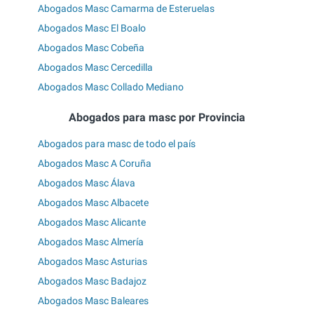
Abogados Masc Camarma de Esteruelas
Abogados Masc El Boalo
Abogados Masc Cobeña
Abogados Masc Cercedilla
Abogados Masc Collado Mediano
Abogados para masc por Provincia
Abogados para masc de todo el país
Abogados Masc A Coruña
Abogados Masc Álava
Abogados Masc Albacete
Abogados Masc Alicante
Abogados Masc Almería
Abogados Masc Asturias
Abogados Masc Badajoz
Abogados Masc Baleares