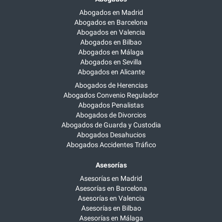
Abogados en Madrid
Abogados en Barcelona
Abogados en Valencia
Abogados en Bilbao
Abogados en Málaga
Abogados en Sevilla
Abogados en Alicante
Abogados de Herencias
Abogados Convenio Regulador
Abogados Penalistas
Abogados de Divorcios
Abogados de Guarda y Custodia
Abogados Desahucios
Abogados Accidentes Tráfico
Asesorías
Asesorías en Madrid
Asesorías en Barcelona
Asesorías en Valencia
Asesorías en Bilbao
Asesorías en Málaga