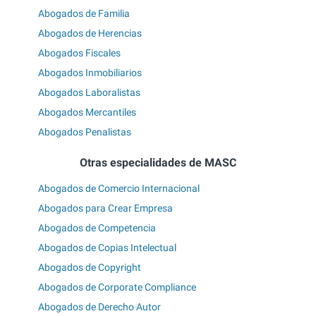
Abogados de Familia
Abogados de Herencias
Abogados Fiscales
Abogados Inmobiliarios
Abogados Laboralistas
Abogados Mercantiles
Abogados Penalistas
Otras especialidades de MASC
Abogados de Comercio Internacional
Abogados para Crear Empresa
Abogados de Competencia
Abogados de Copias Intelectual
Abogados de Copyright
Abogados de Corporate Compliance
Abogados de Derecho Autor