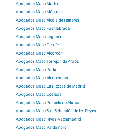
Abogados Masc Madrid
Abogados Masc Móstoles
Abogados Masc Alcalá de Henares
Abogados Masc Fuenlabrada
Abogados Masc Leganés
Abogados Masc Getafe
Abogados Masc Alcorcón
Abogados Masc Torrejón de Ardoz
Abogados Masc Parla
Abogados Masc Alcobendas
Abogados Masc Las Rozas de Madrid
Abogados Masc Coslada
Abogados Masc Pozuelo de Alarcón
Abogados Masc San Sebastián de los Reyes
Abogados Masc Rivas-Vaciamadrid
Abogados Masc Valdemoro