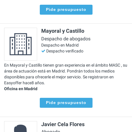
Pide presupuesto
Mayoral y Castillo
Despacho de abogados
Despacho en Madrid
Despacho verificado
En Mayoral y Castillo tienen gran experiencia en el ámbito MASC , su
área de actuación está en Madrid. Pondrán todos los medios
disponibles para ofrecerle el mejor servicio. Se registraron en
Easyoffer hace8 años.
Oficina en Madrid
Pide presupuesto
Javier Cela Flores
Abogado