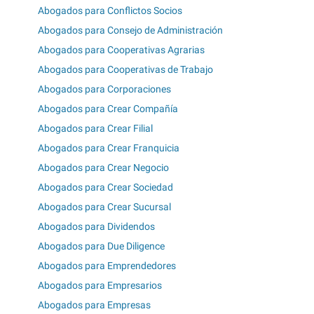
Abogados para Conflictos Socios
Abogados para Consejo de Administración
Abogados para Cooperativas Agrarias
Abogados para Cooperativas de Trabajo
Abogados para Corporaciones
Abogados para Crear Compañía
Abogados para Crear Filial
Abogados para Crear Franquicia
Abogados para Crear Negocio
Abogados para Crear Sociedad
Abogados para Crear Sucursal
Abogados para Dividendos
Abogados para Due Diligence
Abogados para Emprendedores
Abogados para Empresarios
Abogados para Empresas