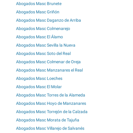
Abogados Masc Brunete
Abogados Masc Griñón
Abogados Masc Daganzo de Arriba
Abogados Masc Colmenarejo
Abogados Masc El Álamo
Abogados Masc Sevilla la Nueva
Abogados Masc Soto del Real
Abogados Masc Colmenar de Oreja
Abogados Masc Manzanares el Real
Abogados Masc Loeches
Abogados Masc El Molar
Abogados Masc Torres de la Alameda
Abogados Masc Hoyo de Manzanares
Abogados Masc Torrejón de la Calzada
Abogados Masc Morata de Tajuña
Abogados Masc Villarejo de Salvanés