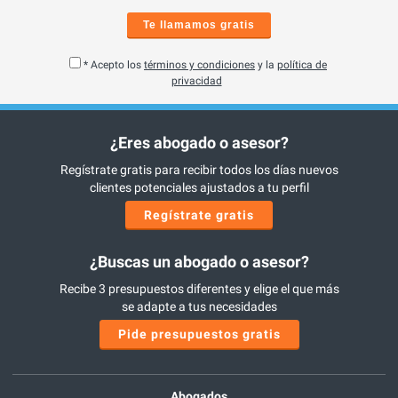
Te llamamos gratis
* Acepto los
términos y condiciones
y la
política de
privacidad
¿Eres abogado o asesor?
Regístrate gratis para recibir todos los días nuevos
clientes potenciales ajustados a tu perfil
Regístrate gratis
¿Buscas un abogado o asesor?
Recibe 3 presupuestos diferentes y elige el que más
se adapte a tus necesidades
Pide presupuestos gratis
Abogados