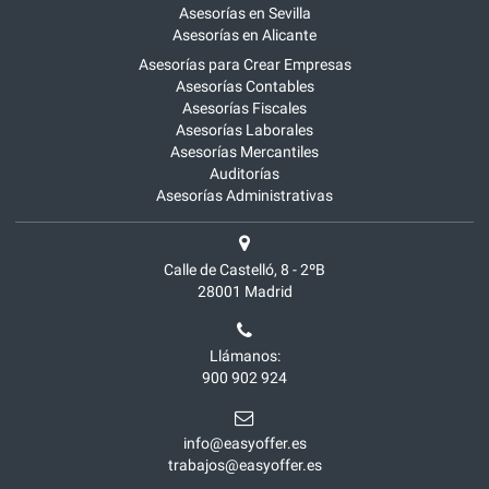
Asesorías en Sevilla
Asesorías en Alicante
Asesorías para Crear Empresas
Asesorías Contables
Asesorías Fiscales
Asesorías Laborales
Asesorías Mercantiles
Auditorías
Asesorías Administrativas
Calle de Castelló, 8 - 2ºB
28001
Madrid
Llámanos:
900 902 924
info@easyoffer.es
trabajos@easyoffer.es