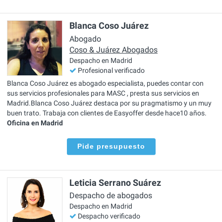
Blanca Coso Juárez
Abogado
Coso & Juárez Abogados
Despacho en Madrid
Profesional verificado
Blanca Coso Juárez es abogado especialista, puedes contar con
sus servicios profesionales para MASC , presta sus servicios en
Madrid.Blanca Coso Juárez destaca por su pragmatismo y un muy
buen trato. Trabaja con clientes de Easyoffer desde hace10 años.
Oficina en Madrid
Pide presupuesto
Leticia Serrano Suárez
Despacho de abogados
Despacho en Madrid
Despacho verificado