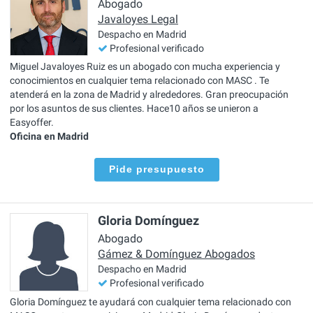
Abogado
Javaloyes Legal
Despacho en Madrid
Profesional verificado
Miguel Javaloyes Ruiz es un abogado con mucha experiencia y
conocimientos en cualquier tema relacionado con MASC . Te
atenderá en la zona de Madrid y alrededores. Gran preocupación
por los asuntos de sus clientes. Hace10 años se unieron a
Easyoffer.
Oficina en Madrid
Pide presupuesto
Gloria Domínguez
Abogado
Gámez & Domínguez Abogados
Despacho en Madrid
Profesional verificado
Gloria Domínguez te ayudará con cualquier tema relacionado con