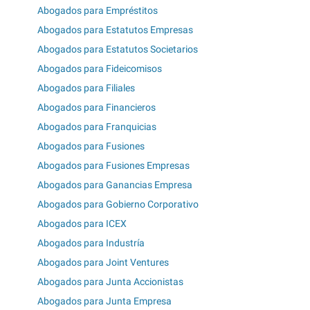
Abogados para Empréstitos
Abogados para Estatutos Empresas
Abogados para Estatutos Societarios
Abogados para Fideicomisos
Abogados para Filiales
Abogados para Financieros
Abogados para Franquicias
Abogados para Fusiones
Abogados para Fusiones Empresas
Abogados para Ganancias Empresa
Abogados para Gobierno Corporativo
Abogados para ICEX
Abogados para Industría
Abogados para Joint Ventures
Abogados para Junta Accionistas
Abogados para Junta Empresa