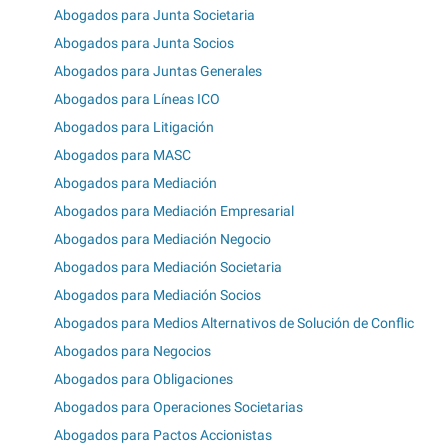
Abogados para Junta Societaria
Abogados para Junta Socios
Abogados para Juntas Generales
Abogados para Líneas ICO
Abogados para Litigación
Abogados para MASC
Abogados para Mediación
Abogados para Mediación Empresarial
Abogados para Mediación Negocio
Abogados para Mediación Societaria
Abogados para Mediación Socios
Abogados para Medios Alternativos de Solución de Conflic
Abogados para Negocios
Abogados para Obligaciones
Abogados para Operaciones Societarias
Abogados para Pactos Accionistas