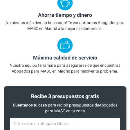
Ahorra tiempo y dinero
¡No pierdas más tiempo buscando! Te encontramos Abogados para
MASC en Madrid a la mejor calidad-precio.
Máxima calidad de servicio
Nuestro equipo te llamará para asegurarse de que encuentras
Abogados para MASC en Madrid para resolver tu problema.
Recibe 3 presupuestos gratis
Cuéntanos tu caso
para recibir presupuestos deAbogados
para MASC en tu zona