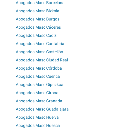
Abogados Masc Barcelona
Abogados Masc Bizkaia
Abogados Masc Burgos
Abogados Masc Cáceres
Abogados Masc Cádiz
Abogados Masc Cantabria
Abogados Masc Castellón
Abogados Masc Ciudad Real
Abogados Masc Córdoba
Abogados Masc Cuenca
Abogados Masc Gipuzkoa
Abogados Masc Girona
Abogados Masc Granada
Abogados Masc Guadalajara
Abogados Masc Huelva
Abogados Masc Huesca