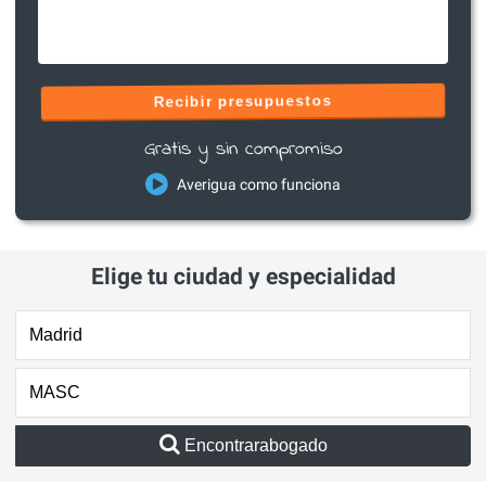
Recibir presupuestos
Gratis y sin compromiso
Averigua como funciona
Elige tu ciudad y especialidad
Encontrarabogado