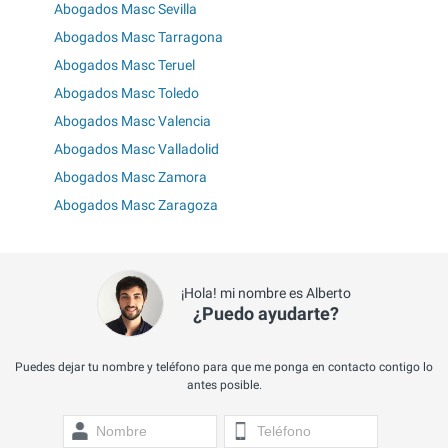
Abogados Masc Sevilla
Abogados Masc Tarragona
Abogados Masc Teruel
Abogados Masc Toledo
Abogados Masc Valencia
Abogados Masc Valladolid
Abogados Masc Zamora
Abogados Masc Zaragoza
¡Hola! mi nombre es Alberto
¿Puedo ayudarte?
Puedes dejar tu nombre y teléfono para que me ponga en contacto contigo lo
antes posible.