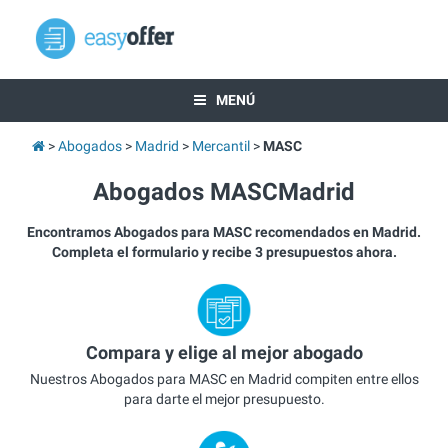
MENÚ
Abogados
Madrid
Mercantil
MASC
Abogados MASCMadrid
Encontramos Abogados para MASC recomendados en Madrid.
Completa el formulario y recibe 3 presupuestos ahora.
Compara y elige al mejor abogado
Nuestros Abogados para MASC en Madrid compiten entre ellos
para darte el mejor presupuesto.