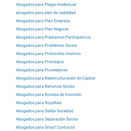
Abogados para Plagio Intelectual
abogados para plan de viabilidad
Abogados para Plan Empresa
Abogados para Plan Negocio
Abogados para Préstamos Participativos
Abogados para Problemas Socios
Abogados para Protocolos Internos
Abogados para Prototipos
Abogados para Proveedores
Abogados para Reestructuración de Capital
Abogados para Renuncia Socios
Abogados para Rondas de Inversión
Abogados para Royalties
Abogados para Salida Sociedad
Abogados para Separación Socios
Abogados para Smart Contracts