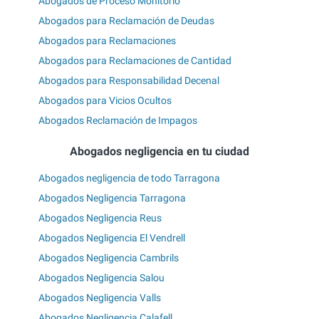
Abogados de Proceso Monitorio
Abogados para Reclamación de Deudas
Abogados para Reclamaciones
Abogados para Reclamaciones de Cantidad
Abogados para Responsabilidad Decenal
Abogados para Vicios Ocultos
Abogados Reclamación de Impagos
Abogados negligencia en tu ciudad
Abogados negligencia de todo Tarragona
Abogados Negligencia Tarragona
Abogados Negligencia Reus
Abogados Negligencia El Vendrell
Abogados Negligencia Cambrils
Abogados Negligencia Salou
Abogados Negligencia Valls
Abogados Negligencia Calafell