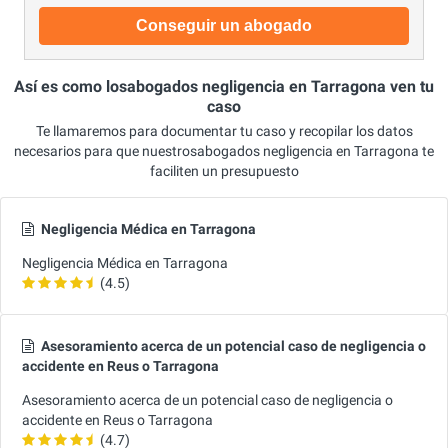
Conseguir un abogado
Así es como losabogados negligencia en Tarragona ven tu
caso
Te llamaremos para documentar tu caso y recopilar los datos
necesarios para que nuestrosabogados negligencia en Tarragona te
faciliten un presupuesto
Negligencia Médica en Tarragona
Negligencia Médica en Tarragona
(4.5)
Asesoramiento acerca de un potencial caso de negligencia o
accidente en Reus o Tarragona
Asesoramiento acerca de un potencial caso de negligencia o
accidente en Reus o Tarragona
(4.7)