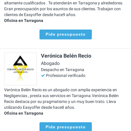
altamente cualificados . Te atenderán en Tarragona y alrededores.
Gran preocupación por los asuntos de sus clientes. Trabajan con
clientes de Easyoffer desde hace9 años.
Oficina en Tarragona
Pide presupuesto
Verónica Belén Recio
Abogado
Despacho en Tarragona
Profesional verificado
Verónica Belén Recio es un abogado con amplia experiencia en
Negligencias , presta sus servicios en Tarragona.Verónica Belén
Recio destaca por su pragmatismo y un muy buen trato. Lleva
utilizando Easyoffer desde hace8 años.
Oficina en Tarragona
Pide presupuesto