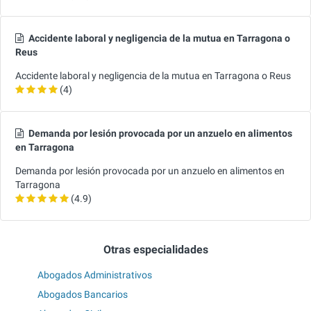
Accidente laboral y negligencia de la mutua en Tarragona o
Reus
Accidente laboral y negligencia de la mutua en Tarragona o Reus
(4)
Demanda por lesión provocada por un anzuelo en alimentos
en Tarragona
Demanda por lesión provocada por un anzuelo en alimentos en
Tarragona
(4.9)
Otras especialidades
Abogados Administrativos
Abogados Bancarios