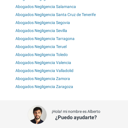
Abogados Negligencia Salamanca
Abogados Negligencia Santa Cruz de Tenerife
Abogados Negligencia Segovia
Abogados Negligencia Sevilla
Abogados Negligencia Tarragona
Abogados Negligencia Teruel
Abogados Negligencia Toledo
Abogados Negligencia Valencia
Abogados Negligencia Valladolid
Abogados Negligencia Zamora
Abogados Negligencia Zaragoza
¡Hola! mi nombre es Alberto
¿Puedo ayudarte?