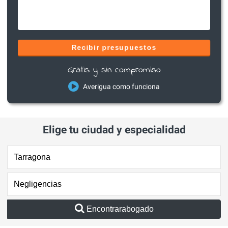
Recibir presupuestos
Gratis y sin compromiso
Averigua como funciona
Elige tu ciudad y especialidad
Encontrarabogado