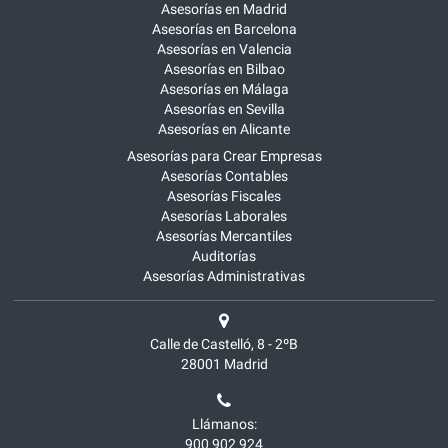
Asesorías en Madrid
Asesorías en Barcelona
Asesorías en Valencia
Asesorías en Bilbao
Asesorías en Málaga
Asesorías en Sevilla
Asesorías en Alicante
Asesorías para Crear Empresas
Asesorías Contables
Asesorías Fiscales
Asesorías Laborales
Asesorías Mercantiles
Auditorías
Asesorías Administrativas
Calle de Castelló, 8 - 2ºB
28001
Madrid
Llámanos:
900 902 924