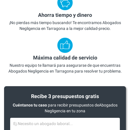
Ahorra tiempo y dinero
¡No pierdas más tiempo buscando! Te encontramos Abogados
Negligencia en Tarragona a la mejor calidad-precio.
Máxima calidad de servicio
Nuestro equipo te llamará para asegurarse de que encuentras
Abogados Negligencia en Tarragona para resolver tu problema.
Recibe 3 presupuestos gratis
Cuéntanos tu caso
para recibir presupuestos deAbogados
Negligencia en tu zona