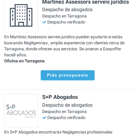
Martínez Assessors serveis juridics
Despacho de abogados
Despacho en Tarragona
Despacho verificado
En Martínez Assessors serveis juridics pueden ayudarte si estás
buscando Negligencias , amplia experiencia con clientes cerca de
Tarragona, donde ofrecen sus servicios. Se unieron a Easyoffer
hace8 años.
Oficina en Tarragona
Pide presupuesto
S+P Abogados
Despacho de abogados
Despacho en Tarragona
Despacho verificado
En S+P Abogados encontrarás Negligencias profesionales