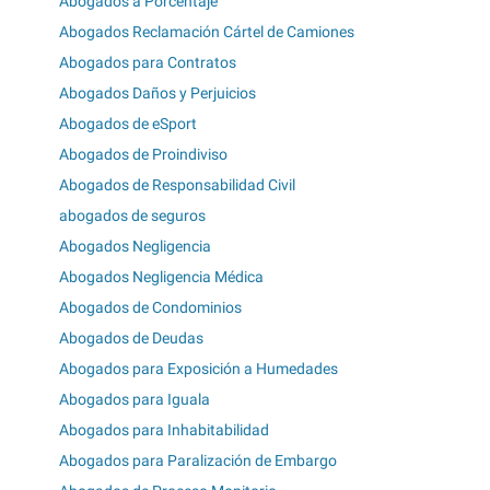
Abogados a Porcentaje
Abogados Reclamación Cártel de Camiones
Abogados para Contratos
Abogados Daños y Perjuicios
Abogados de eSport
Abogados de Proindiviso
Abogados de Responsabilidad Civil
abogados de seguros
Abogados Negligencia
Abogados Negligencia Médica
Abogados de Condominios
Abogados de Deudas
Abogados para Exposición a Humedades
Abogados para Iguala
Abogados para Inhabitabilidad
Abogados para Paralización de Embargo