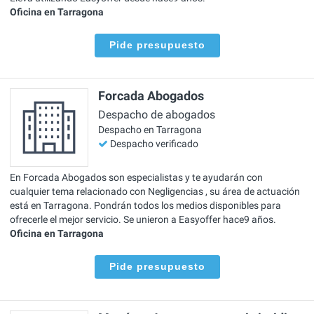
Oficina en Tarragona
Pide presupuesto
Forcada Abogados
Despacho de abogados
Despacho en Tarragona
Despacho verificado
En Forcada Abogados son especialistas y te ayudarán con
cualquier tema relacionado con Negligencias , su área de actuación
está en Tarragona. Pondrán todos los medios disponibles para
ofrecerle el mejor servicio. Se unieron a Easyoffer hace9 años.
Oficina en Tarragona
Pide presupuesto