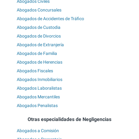
Abogados Civiles
Abogados Concursales
Abogados de Accidentes de Tráfico
Abogados de Custodia
Abogados de Divorcios
Abogados de Extranjería
Abogados de Familia
Abogados de Herencias
Abogados Fiscales
Abogados Inmobiliarios
Abogados Laboralistas
Abogados Mercantiles
Abogados Penalistas
Otras especialidades de Negligencias
Abogados a Comisión