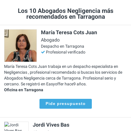
Los 10 Abogados Negligencia más
recomendados en Tarragona
María Teresa Cots Juan
Abogado
Despacho en Tarragona
Profesional verificado
María Teresa Cots Juan trabaja en un despacho especialista en
Negligencias , profesional recomendado si buscas los servicios de
Abogados Negligencia cerca de Tarragona. Profesional serio y
cercano. Se registró en Easyoffer hace9 años.
Oficina en Tarragona
Pide presupuesto
Jordi Vives Bas