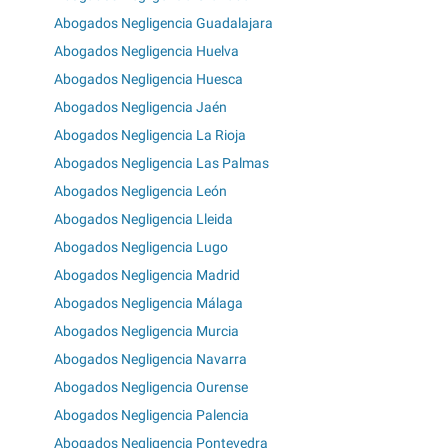
Abogados Negligencia Guadalajara
Abogados Negligencia Huelva
Abogados Negligencia Huesca
Abogados Negligencia Jaén
Abogados Negligencia La Rioja
Abogados Negligencia Las Palmas
Abogados Negligencia León
Abogados Negligencia Lleida
Abogados Negligencia Lugo
Abogados Negligencia Madrid
Abogados Negligencia Málaga
Abogados Negligencia Murcia
Abogados Negligencia Navarra
Abogados Negligencia Ourense
Abogados Negligencia Palencia
Abogados Negligencia Pontevedra