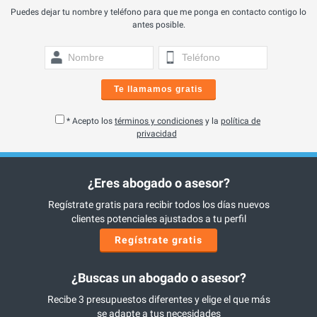
Puedes dejar tu nombre y teléfono para que me ponga en contacto contigo lo
antes posible.
Te llamamos gratis
* Acepto los
términos y condiciones
y la
política de
privacidad
¿Eres abogado o asesor?
Regístrate gratis para recibir todos los días nuevos
clientes potenciales ajustados a tu perfil
Regístrate gratis
¿Buscas un abogado o asesor?
Recibe 3 presupuestos diferentes y elige el que más
se adapte a tus necesidades