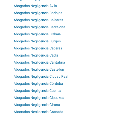
Abogados Negligencia Ávila
Abogados Negligencia Badajoz
Abogados Negligencia Baleares
Abogados Negligencia Barcelona
Abogados Negligencia Bizkaia
Abogados Negligencia Burgos
Abogados Negligencia Cáceres
Abogados Negligencia Cádiz
Abogados Negligencia Cantabria
Abogados Negligencia Castellón
Abogados Negligencia Ciudad Real
Abogados Negligencia Córdoba
Abogados Negligencia Cuenca
Abogados Negligencia Gipuzkoa
Abogados Negligencia Girona
Abogados Negligencia Granada