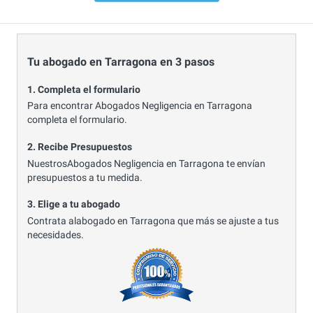
Tu abogado en Tarragona en 3 pasos
1. Completa el formulario
Para encontrar Abogados Negligencia en Tarragona
completa el formulario.
2. Recibe Presupuestos
NuestrosAbogados Negligencia en Tarragona te envían
presupuestos a tu medida.
3. Elige a tu abogado
Contrata alabogado en Tarragona que más se ajuste a tus
necesidades.