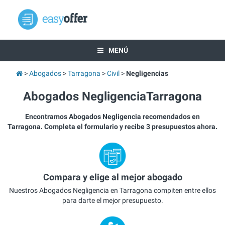
MENÚ
Abogados
Tarragona
Civil
Negligencias
Abogados NegligenciaTarragona
Encontramos Abogados Negligencia recomendados en
Tarragona. Completa el formulario y recibe 3 presupuestos ahora.
Compara y elige al mejor abogado
Nuestros Abogados Negligencia en Tarragona compiten entre ellos
para darte el mejor presupuesto.