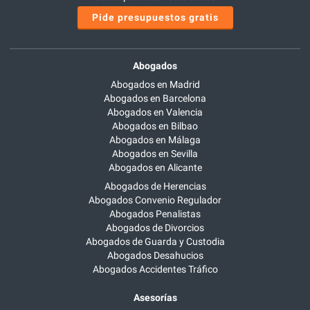
Pide presupuestos gratis
Abogados
Abogados en Madrid
Abogados en Barcelona
Abogados en Valencia
Abogados en Bilbao
Abogados en Málaga
Abogados en Sevilla
Abogados en Alicante
Abogados de Herencias
Abogados Convenio Regulador
Abogados Penalistas
Abogados de Divorcios
Abogados de Guarda y Custodia
Abogados Desahucios
Abogados Accidentes Tráfico
Asesorías