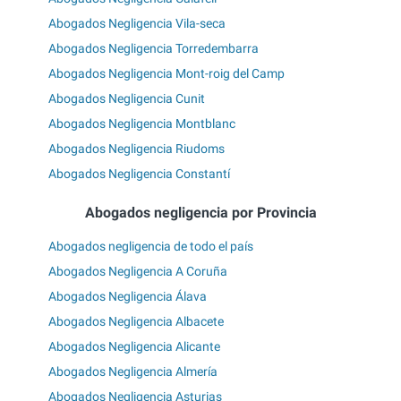
Abogados Negligencia Vila-seca
Abogados Negligencia Torredembarra
Abogados Negligencia Mont-roig del Camp
Abogados Negligencia Cunit
Abogados Negligencia Montblanc
Abogados Negligencia Riudoms
Abogados Negligencia Constantí
Abogados negligencia por Provincia
Abogados negligencia de todo el país
Abogados Negligencia A Coruña
Abogados Negligencia Álava
Abogados Negligencia Albacete
Abogados Negligencia Alicante
Abogados Negligencia Almería
Abogados Negligencia Asturias