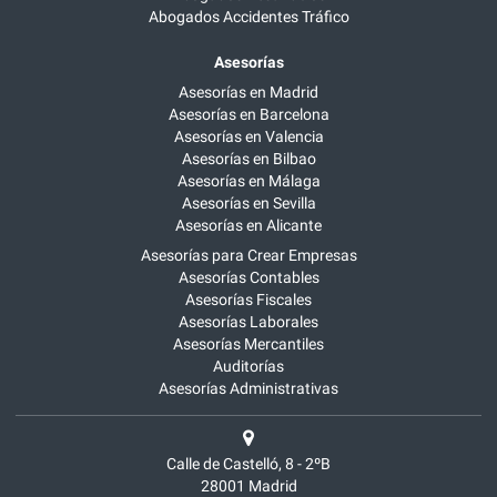
Abogados Accidentes Tráfico
Asesorías
Asesorías en Madrid
Asesorías en Barcelona
Asesorías en Valencia
Asesorías en Bilbao
Asesorías en Málaga
Asesorías en Sevilla
Asesorías en Alicante
Asesorías para Crear Empresas
Asesorías Contables
Asesorías Fiscales
Asesorías Laborales
Asesorías Mercantiles
Auditorías
Asesorías Administrativas
Calle de Castelló, 8 - 2ºB
28001
Madrid