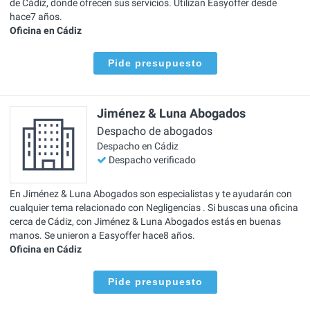
de Cádiz, donde ofrecen sus servicios. Utilizan Easyoffer desde
hace7 años.
Oficina en Cádiz
Pide presupuesto
Jiménez & Luna Abogados
Despacho de abogados
Despacho en Cádiz
Despacho verificado
En Jiménez & Luna Abogados son especialistas y te ayudarán con
cualquier tema relacionado con Negligencias . Si buscas una oficina
cerca de Cádiz, con Jiménez & Luna Abogados estás en buenas
manos. Se unieron a Easyoffer hace8 años.
Oficina en Cádiz
Pide presupuesto