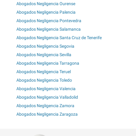
Abogados Negligencia Ourense
Abogados Negligencia Palencia
Abogados Negligencia Pontevedra
Abogados Negligencia Salamanca
Abogados Negligencia Santa Cruz de Tenerife
Abogados Negligencia Segovia
Abogados Negligencia Sevilla
Abogados Negligencia Tarragona
Abogados Negligencia Teruel
Abogados Negligencia Toledo
Abogados Negligencia Valencia
Abogados Negligencia Valladolid
Abogados Negligencia Zamora
Abogados Negligencia Zaragoza