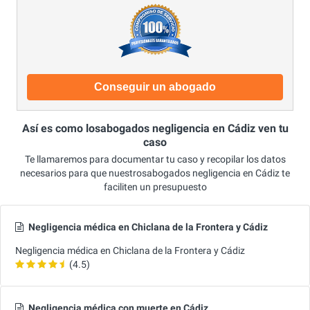
Conseguir un abogado
Así es como losabogados negligencia en Cádiz ven tu
caso
Te llamaremos para documentar tu caso y recopilar los datos
necesarios para que nuestrosabogados negligencia en Cádiz te
faciliten un presupuesto
Negligencia médica en Chiclana de la Frontera y Cádiz
Negligencia médica en Chiclana de la Frontera y Cádiz
(4.5)
Negligencia médica con muerte en Cádiz