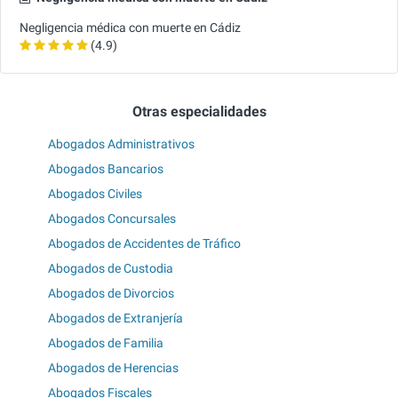
Negligencia médica con muerte en Cádiz
(4.9)
Otras especialidades
Abogados Administrativos
Abogados Bancarios
Abogados Civiles
Abogados Concursales
Abogados de Accidentes de Tráfico
Abogados de Custodia
Abogados de Divorcios
Abogados de Extranjería
Abogados de Familia
Abogados de Herencias
Abogados Fiscales