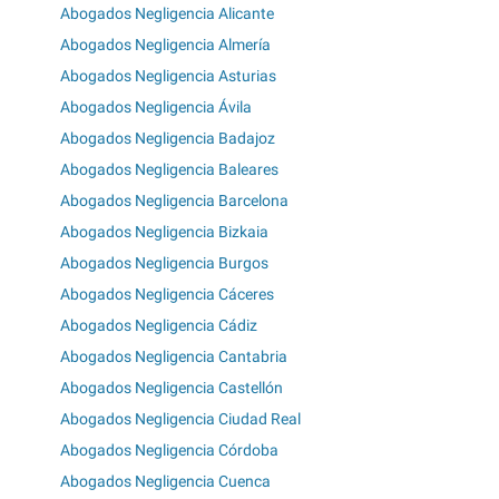
Abogados Negligencia Alicante
Abogados Negligencia Almería
Abogados Negligencia Asturias
Abogados Negligencia Ávila
Abogados Negligencia Badajoz
Abogados Negligencia Baleares
Abogados Negligencia Barcelona
Abogados Negligencia Bizkaia
Abogados Negligencia Burgos
Abogados Negligencia Cáceres
Abogados Negligencia Cádiz
Abogados Negligencia Cantabria
Abogados Negligencia Castellón
Abogados Negligencia Ciudad Real
Abogados Negligencia Córdoba
Abogados Negligencia Cuenca