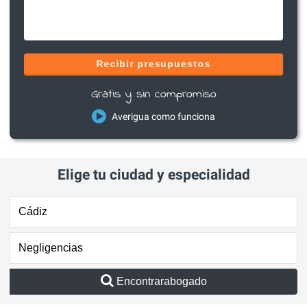
Recibir presupuestos
Gratis y sin compromiso
Averigua como funciona
Elige tu ciudad y especialidad
Encontrarabogado