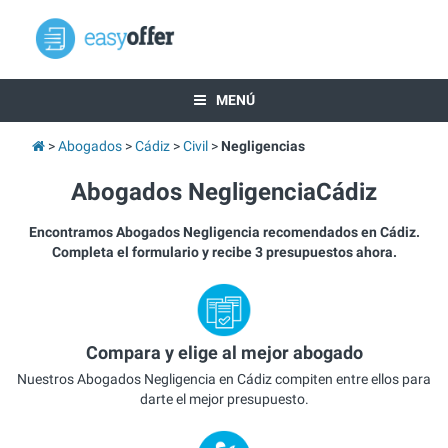
MENÚ
Abogados
Cádiz
Civil
Negligencias
Abogados NegligenciaCádiz
Encontramos Abogados Negligencia recomendados en Cádiz.
Completa el formulario y recibe 3 presupuestos ahora.
Compara y elige al mejor abogado
Nuestros Abogados Negligencia en Cádiz compiten entre ellos para
darte el mejor presupuesto.