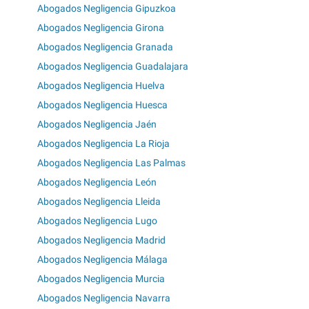
Abogados Negligencia Gipuzkoa
Abogados Negligencia Girona
Abogados Negligencia Granada
Abogados Negligencia Guadalajara
Abogados Negligencia Huelva
Abogados Negligencia Huesca
Abogados Negligencia Jaén
Abogados Negligencia La Rioja
Abogados Negligencia Las Palmas
Abogados Negligencia León
Abogados Negligencia Lleida
Abogados Negligencia Lugo
Abogados Negligencia Madrid
Abogados Negligencia Málaga
Abogados Negligencia Murcia
Abogados Negligencia Navarra