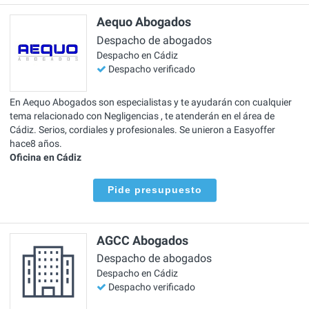
Aequo Abogados
Despacho de abogados
Despacho en Cádiz
Despacho verificado
En Aequo Abogados son especialistas y te ayudarán con cualquier
tema relacionado con Negligencias , te atenderán en el área de
Cádiz. Serios, cordiales y profesionales. Se unieron a Easyoffer
hace8 años.
Oficina en Cádiz
Pide presupuesto
AGCC Abogados
Despacho de abogados
Despacho en Cádiz
Despacho verificado