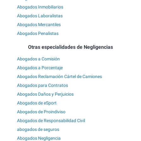
Abogados Inmobiliarios
Abogados Laboralistas
Abogados Mercantiles
Abogados Penalistas
Otras especialidades de Negligencias
Abogados a Comisión
Abogados a Porcentaje
Abogados Reclamación Cártel de Camiones
Abogados para Contratos
Abogados Daños y Perjuicios
Abogados de eSport
Abogados de Proindiviso
Abogados de Responsabilidad Civil
abogados de seguros
Abogados Negligencia