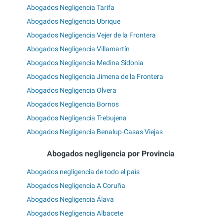
Abogados Negligencia Tarifa
Abogados Negligencia Ubrique
Abogados Negligencia Vejer de la Frontera
Abogados Negligencia Villamartín
Abogados Negligencia Medina Sidonia
Abogados Negligencia Jimena de la Frontera
Abogados Negligencia Olvera
Abogados Negligencia Bornos
Abogados Negligencia Trebujena
Abogados Negligencia Benalup-Casas Viejas
Abogados negligencia por Provincia
Abogados negligencia de todo el país
Abogados Negligencia A Coruña
Abogados Negligencia Álava
Abogados Negligencia Albacete