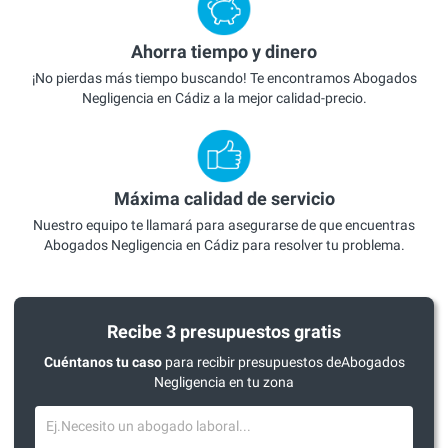
Ahorra tiempo y dinero
¡No pierdas más tiempo buscando! Te encontramos Abogados
Negligencia en Cádiz a la mejor calidad-precio.
Máxima calidad de servicio
Nuestro equipo te llamará para asegurarse de que encuentras
Abogados Negligencia en Cádiz para resolver tu problema.
Recibe 3 presupuestos gratis
Cuéntanos tu caso
para recibir presupuestos deAbogados
Negligencia en tu zona