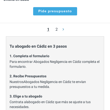
Pide presupuesto
1
2
Tu abogado en Cádiz en 3 pasos
1. Completa el formulario
Para encontrar Abogados Negligencia en Cádiz completa el
formulario.
2. Recibe Presupuestos
NuestrosAbogados Negligencia en Cádiz te envían
presupuestos a tu medida.
3. Elige a tu abogado
Contrata alabogado en Cádiz que más se ajuste a tus
necesidades.