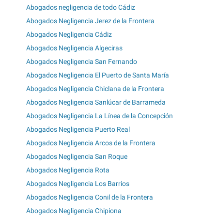
Abogados negligencia de todo Cádiz
Abogados Negligencia Jerez de la Frontera
Abogados Negligencia Cádiz
Abogados Negligencia Algeciras
Abogados Negligencia San Fernando
Abogados Negligencia El Puerto de Santa María
Abogados Negligencia Chiclana de la Frontera
Abogados Negligencia Sanlúcar de Barrameda
Abogados Negligencia La Línea de la Concepción
Abogados Negligencia Puerto Real
Abogados Negligencia Arcos de la Frontera
Abogados Negligencia San Roque
Abogados Negligencia Rota
Abogados Negligencia Los Barrios
Abogados Negligencia Conil de la Frontera
Abogados Negligencia Chipiona