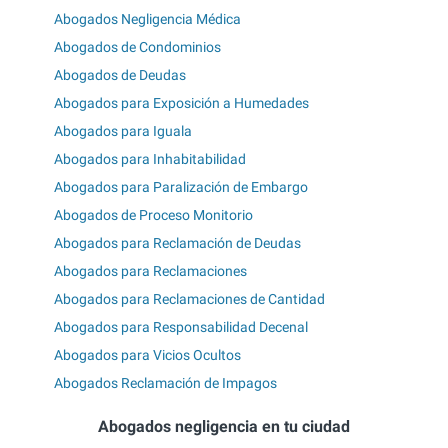
Abogados Negligencia Médica
Abogados de Condominios
Abogados de Deudas
Abogados para Exposición a Humedades
Abogados para Iguala
Abogados para Inhabitabilidad
Abogados para Paralización de Embargo
Abogados de Proceso Monitorio
Abogados para Reclamación de Deudas
Abogados para Reclamaciones
Abogados para Reclamaciones de Cantidad
Abogados para Responsabilidad Decenal
Abogados para Vicios Ocultos
Abogados Reclamación de Impagos
Abogados negligencia en tu ciudad