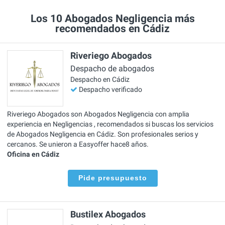
Los 10 Abogados Negligencia más
recomendados en Cádiz
Riveriego Abogados
Despacho de abogados
Despacho en Cádiz
Despacho verificado
Riveriego Abogados son Abogados Negligencia con amplia
experiencia en Negligencias , recomendados si buscas los servicios
de Abogados Negligencia en Cádiz. Son profesionales serios y
cercanos. Se unieron a Easyoffer hace8 años.
Oficina en Cádiz
Pide presupuesto
Bustilex Abogados