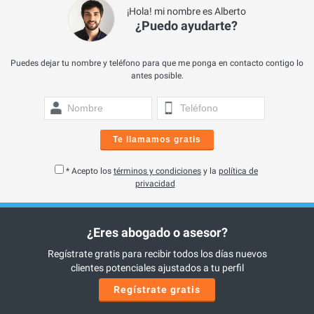
¡Hola! mi nombre es Alberto
¿Puedo ayudarte?
Puedes dejar tu nombre y teléfono para que me ponga en contacto contigo lo
antes posible.
Te llamamos gratis
* Acepto los
términos y condiciones
y la
política de
privacidad
¿Eres abogado o asesor?
Regístrate gratis para recibir todos los días nuevos
clientes potenciales ajustados a tu perfil
Regístrate gratis