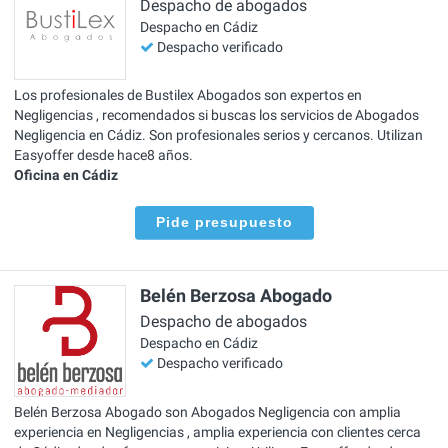
Despacho de abogados
Despacho en Cádiz
Despacho verificado
Los profesionales de Bustilex Abogados son expertos en
Negligencias , recomendados si buscas los servicios de Abogados
Negligencia en Cádiz. Son profesionales serios y cercanos. Utilizan
Easyoffer desde hace8 años.
Oficina en Cádiz
Pide presupuesto
Belén Berzosa Abogado
Despacho de abogados
Despacho en Cádiz
Despacho verificado
Belén Berzosa Abogado son Abogados Negligencia con amplia
experiencia en Negligencias , amplia experiencia con clientes cerca