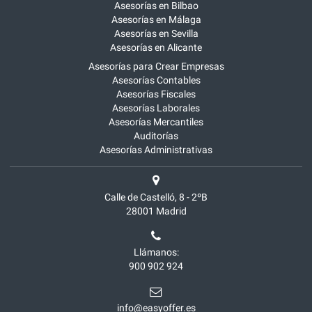
Asesorías en Bilbao
Asesorías en Málaga
Asesorías en Sevilla
Asesorías en Alicante
Asesorías para Crear Empresas
Asesorías Contables
Asesorías Fiscales
Asesorías Laborales
Asesorías Mercantiles
Auditorías
Asesorías Administrativas
Calle de Castelló, 8 - 2ºB
28001
Madrid
Llámanos:
900 902 924
info@easyoffer.es