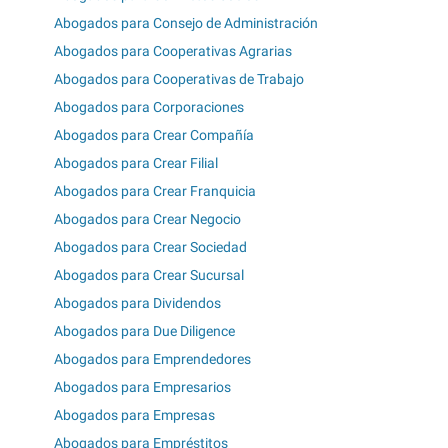
Abogados para Consejo de Administración
Abogados para Cooperativas Agrarias
Abogados para Cooperativas de Trabajo
Abogados para Corporaciones
Abogados para Crear Compañía
Abogados para Crear Filial
Abogados para Crear Franquicia
Abogados para Crear Negocio
Abogados para Crear Sociedad
Abogados para Crear Sucursal
Abogados para Dividendos
Abogados para Due Diligence
Abogados para Emprendedores
Abogados para Empresarios
Abogados para Empresas
Abogados para Empréstitos