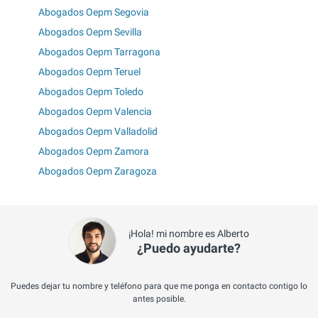
Abogados Oepm Segovia
Abogados Oepm Sevilla
Abogados Oepm Tarragona
Abogados Oepm Teruel
Abogados Oepm Toledo
Abogados Oepm Valencia
Abogados Oepm Valladolid
Abogados Oepm Zamora
Abogados Oepm Zaragoza
¡Hola! mi nombre es Alberto
¿Puedo ayudarte?
Puedes dejar tu nombre y teléfono para que me ponga en contacto contigo lo
antes posible.