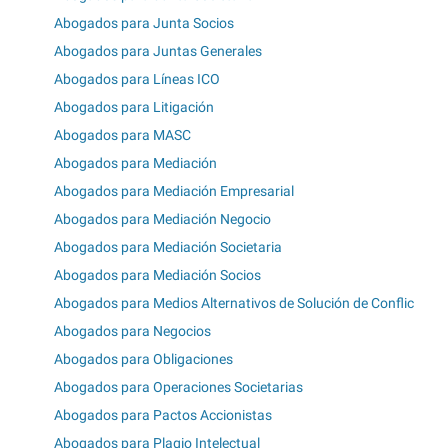
Abogados para Junta Socios
Abogados para Juntas Generales
Abogados para Líneas ICO
Abogados para Litigación
Abogados para MASC
Abogados para Mediación
Abogados para Mediación Empresarial
Abogados para Mediación Negocio
Abogados para Mediación Societaria
Abogados para Mediación Socios
Abogados para Medios Alternativos de Solución de Conflic
Abogados para Negocios
Abogados para Obligaciones
Abogados para Operaciones Societarias
Abogados para Pactos Accionistas
Abogados para Plagio Intelectual