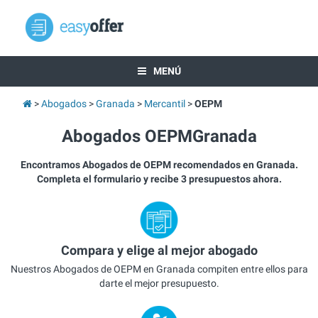
MENÚ
Abogados
Granada
Mercantil
OEPM
Abogados OEPMGranada
Encontramos Abogados de OEPM recomendados en Granada.
Completa el formulario y recibe 3 presupuestos ahora.
Compara y elige al mejor abogado
Nuestros Abogados de OEPM en Granada compiten entre ellos para
darte el mejor presupuesto.