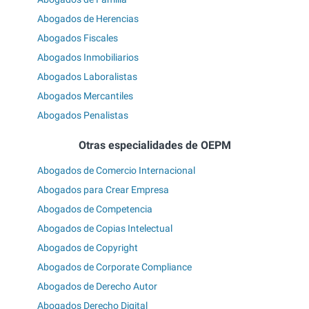
Abogados de Herencias
Abogados Fiscales
Abogados Inmobiliarios
Abogados Laboralistas
Abogados Mercantiles
Abogados Penalistas
Otras especialidades de OEPM
Abogados de Comercio Internacional
Abogados para Crear Empresa
Abogados de Competencia
Abogados de Copias Intelectual
Abogados de Copyright
Abogados de Corporate Compliance
Abogados de Derecho Autor
Abogados Derecho Digital