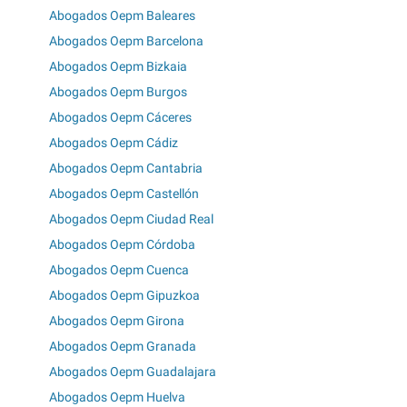
Abogados Oepm Baleares
Abogados Oepm Barcelona
Abogados Oepm Bizkaia
Abogados Oepm Burgos
Abogados Oepm Cáceres
Abogados Oepm Cádiz
Abogados Oepm Cantabria
Abogados Oepm Castellón
Abogados Oepm Ciudad Real
Abogados Oepm Córdoba
Abogados Oepm Cuenca
Abogados Oepm Gipuzkoa
Abogados Oepm Girona
Abogados Oepm Granada
Abogados Oepm Guadalajara
Abogados Oepm Huelva