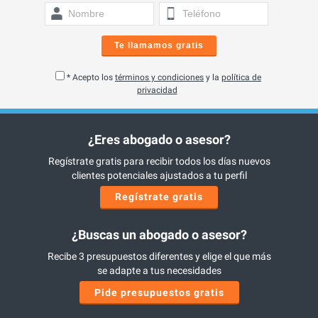
Te llamamos gratis
* Acepto los
términos y condiciones
y la
política de
privacidad
¿Eres abogado o asesor?
Regístrate gratis para recibir todos los días nuevos
clientes potenciales ajustados a tu perfil
Regístrate gratis
¿Buscas un abogado o asesor?
Recibe 3 presupuestos diferentes y elige el que más
se adapte a tus necesidades
Pide presupuestos gratis