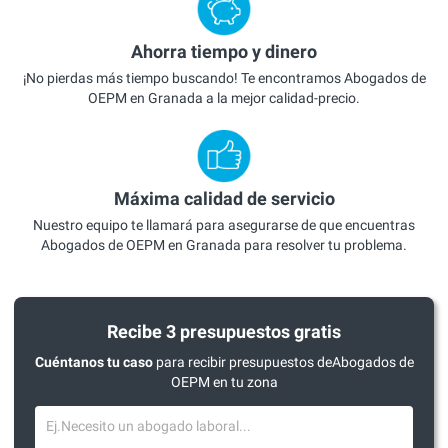
Ahorra tiempo y dinero
¡No pierdas más tiempo buscando! Te encontramos Abogados de
OEPM en Granada a la mejor calidad-precio.
Máxima calidad de servicio
Nuestro equipo te llamará para asegurarse de que encuentras
Abogados de OEPM en Granada para resolver tu problema.
Recibe 3 presupuestos gratis
Cuéntanos tu caso
para recibir presupuestos deAbogados de
OEPM en tu zona