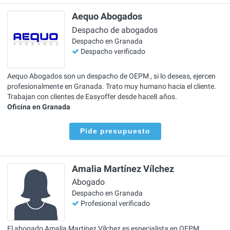
Aequo Abogados
Despacho de abogados
Despacho en Granada
Despacho verificado
Aequo Abogados son un despacho de OEPM , si lo deseas, ejercen
profesionalmente en Granada. Trato muy humano hacia el cliente.
Trabajan con clientes de Easyoffer desde hace8 años.
Oficina en Granada
Pide presupuesto
Amalia Martínez Vílchez
Abogado
Despacho en Granada
Profesional verificado
El abogado Amalia Martínez Vílchez es especialista en OEPM ,