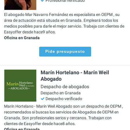
Profesional verificado
El abogado Mar Navarro Fernández es especialista en OEPM , su
área de actuación está situada en Granada. Empleará todos los
medios posibles para darle el mejor servicio. Trabaja con clientes de
Easyoffer desde hace9 años.
Oficina en Granada
Pide presupuesto
Marín Hortelano - Marín Weil
Abogado
Despacho de abogados
Despacho en Granada
Despacho verificado
Marín Hortelano - Marín Weil Abogado son un despacho de OEPM ,
recomendados si buscas los servicios de Abogados de OEPM en
Granada. Son profesionales serios y cercanos. Trabajan con
clientes de Easyoffer desde hace8 años.
Oficina en Granada