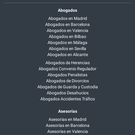
Abogados
Abogados en Madrid
Abogados en Barcelona
Abogados en Valencia
Abogados en Bilbao
Abogados en Málaga
Abogados en Sevilla
Abogados en Alicante
Abogados de Herencias
Abogados Convenio Regulador
Abogados Penalistas
Abogados de Divorcios
Abogados de Guarda y Custodia
Abogados Desahucios
Abogados Accidentes Tráfico
Asesorías
Asesorías en Madrid
Asesorías en Barcelona
Asesorías en Valencia