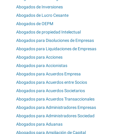
Abogados de Inversiones
Abogados de Lucro Cesante
Abogados de OEPM
Abogados de propiedad Intelectual
Abogados para Disoluciones de Empresas
Abogados para Liquidaciones de Empresas
Abogados para Acciones
Abogados para Accionistas
Abogados para Acuerdos Empresa
Abogados para Acuerdos entre Socios
Abogados para Acuerdos Societarios
Abogados para Acuerdos Transaccionales
Abogados para Administradores Empresas
Abogados para Administradores Sociedad
Abogados para Aduanas
Abogados para Ampliación de Capital