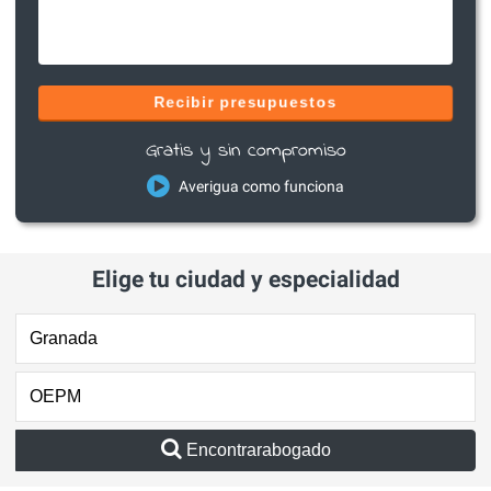
Recibir presupuestos
Gratis y sin compromiso
Averigua como funciona
Elige tu ciudad y especialidad
Encontrarabogado