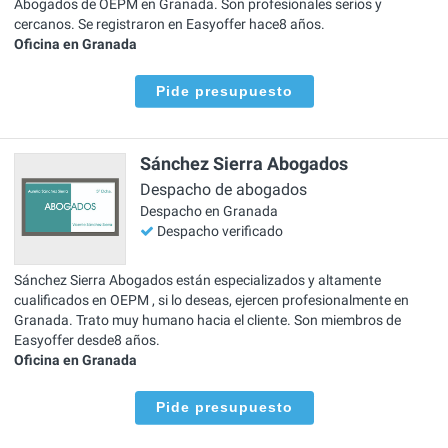
Abogados de OEPM en Granada. Son profesionales serios y
cercanos. Se registraron en Easyoffer hace8 años.
Oficina en Granada
Pide presupuesto
Sánchez Sierra Abogados
Despacho de abogados
Despacho en Granada
Despacho verificado
Sánchez Sierra Abogados están especializados y altamente
cualificados en OEPM , si lo deseas, ejercen profesionalmente en
Granada. Trato muy humano hacia el cliente. Son miembros de
Easyoffer desde8 años.
Oficina en Granada
Pide presupuesto