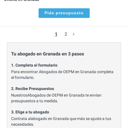
Pide presupuesto
1
2
Tu abogado en Granada en 3 pasos
1. Completa el formulario
Para encontrar Abogados de OEPM en Granada completa
el formulario.
2. Recibe Presupuestos
NuestrosAbogados de OEPM en Granada te envían
presupuestos a tu medida.
3. Elige a tu abogado
Contrata alabogado en Granada que más se ajuste a tus
necesidades.