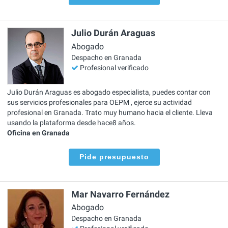
Julio Durán Araguas
Abogado
Despacho en Granada
Profesional verificado
Julio Durán Araguas es abogado especialista, puedes contar con
sus servicios profesionales para OEPM , ejerce su actividad
profesional en Granada. Trato muy humano hacia el cliente. Lleva
usando la plataforma desde hace8 años.
Oficina en Granada
Pide presupuesto
Mar Navarro Fernández
Abogado
Despacho en Granada