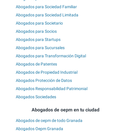
Abogados para Sociedad Familiar
Abogados para Sociedad Limitada
Abogados para Societario
Abogados para Socios
Abogados para Startups
Abogados para Sucursales
Abogados para Transformación Digital
Abogados de Patentes
Abogados de Propiedad Industrial
Abogados Protección de Datos
Abogados Responsabilidad Patrimonial
Abogados Sociedades
Abogados de oepm en tu ciudad
Abogados de oepm de todo Granada
Abogados Oepm Granada