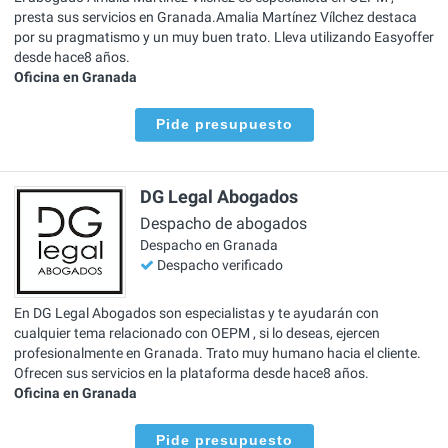
presta sus servicios en Granada.Amalia Martínez Vílchez destaca
por su pragmatismo y un muy buen trato. Lleva utilizando Easyoffer
desde hace8 años.
Oficina en Granada
Pide presupuesto
DG Legal Abogados
Despacho de abogados
Despacho en Granada
Despacho verificado
En DG Legal Abogados son especialistas y te ayudarán con
cualquier tema relacionado con OEPM , si lo deseas, ejercen
profesionalmente en Granada. Trato muy humano hacia el cliente.
Ofrecen sus servicios en la plataforma desde hace8 años.
Oficina en Granada
Pide presupuesto