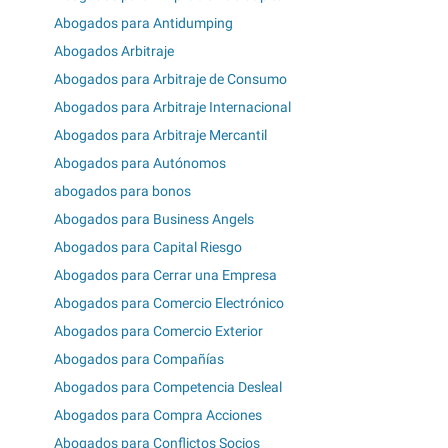
Abogados para Antidumping
Abogados Arbitraje
Abogados para Arbitraje de Consumo
Abogados para Arbitraje Internacional
Abogados para Arbitraje Mercantil
Abogados para Autónomos
abogados para bonos
Abogados para Business Angels
Abogados para Capital Riesgo
Abogados para Cerrar una Empresa
Abogados para Comercio Electrónico
Abogados para Comercio Exterior
Abogados para Compañías
Abogados para Competencia Desleal
Abogados para Compra Acciones
Abogados para Conflictos Socios