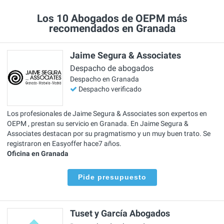
Los 10 Abogados de OEPM más
recomendados en Granada
Jaime Segura & Associates
Despacho de abogados
Despacho en Granada
Despacho verificado
Los profesionales de Jaime Segura & Associates son expertos en
OEPM , prestan su servicio en Granada. En Jaime Segura &
Associates destacan por su pragmatismo y un muy buen trato. Se
registraron en Easyoffer hace7 años.
Oficina en Granada
Pide presupuesto
Tuset y García Abogados