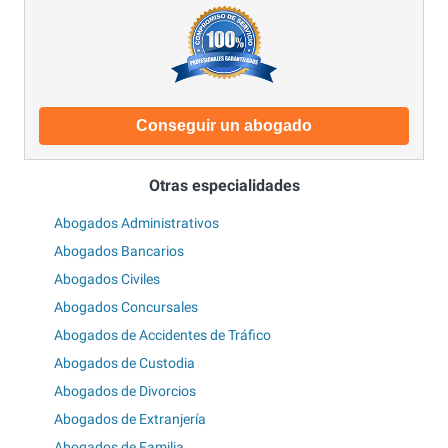
Conseguir un abogado
Otras especialidades
Abogados Administrativos
Abogados Bancarios
Abogados Civiles
Abogados Concursales
Abogados de Accidentes de Tráfico
Abogados de Custodia
Abogados de Divorcios
Abogados de Extranjería
Abogados de Familia