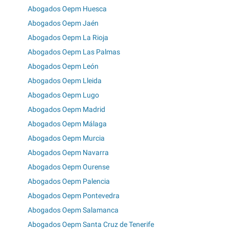
Abogados Oepm Huesca
Abogados Oepm Jaén
Abogados Oepm La Rioja
Abogados Oepm Las Palmas
Abogados Oepm León
Abogados Oepm Lleida
Abogados Oepm Lugo
Abogados Oepm Madrid
Abogados Oepm Málaga
Abogados Oepm Murcia
Abogados Oepm Navarra
Abogados Oepm Ourense
Abogados Oepm Palencia
Abogados Oepm Pontevedra
Abogados Oepm Salamanca
Abogados Oepm Santa Cruz de Tenerife