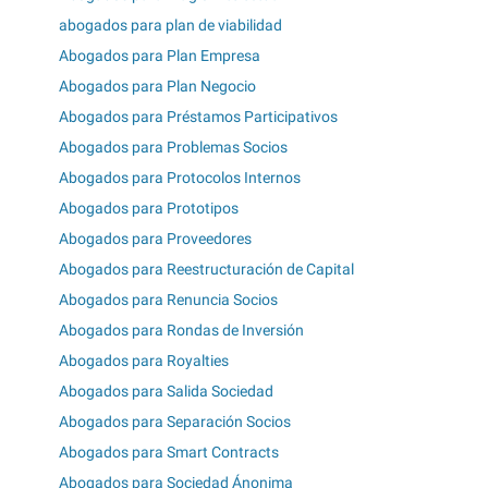
abogados para plan de viabilidad
Abogados para Plan Empresa
Abogados para Plan Negocio
Abogados para Préstamos Participativos
Abogados para Problemas Socios
Abogados para Protocolos Internos
Abogados para Prototipos
Abogados para Proveedores
Abogados para Reestructuración de Capital
Abogados para Renuncia Socios
Abogados para Rondas de Inversión
Abogados para Royalties
Abogados para Salida Sociedad
Abogados para Separación Socios
Abogados para Smart Contracts
Abogados para Sociedad Ánonima