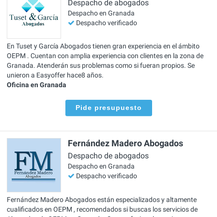
Despacho de abogados
Despacho en Granada
Despacho verificado
En Tuset y García Abogados tienen gran experiencia en el ámbito
OEPM . Cuentan con amplia experiencia con clientes en la zona de
Granada. Atenderán sus problemas como si fueran propios. Se
unieron a Easyoffer hace8 años.
Oficina en Granada
Pide presupuesto
Fernández Madero Abogados
Despacho de abogados
Despacho en Granada
Despacho verificado
Fernández Madero Abogados están especializados y altamente
cualificados en OEPM , recomendados si buscas los servicios de