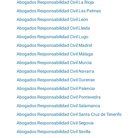
Abogados Responsabilidad Civil La Rioja
Abogados Responsabilidad Civil Las Palmas
Abogados Responsabilidad Civil León
Abogados Responsabilidad Civil Lleida
Abogados Responsabilidad Civil Lugo
Abogados Responsabilidad Civil Madrid
Abogados Responsabilidad Civil Málaga
Abogados Responsabilidad Civil Murcia
Abogados Responsabilidad Civil Navarra
Abogados Responsabilidad Civil Ourense
Abogados Responsabilidad Civil Palencia
Abogados Responsabilidad Civil Pontevedra
Abogados Responsabilidad Civil Salamanca
Abogados Responsabilidad Civil Santa Cruz de Tenerife
Abogados Responsabilidad Civil Segovia
Abogados Responsabilidad Civil Sevilla