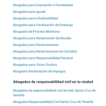
Abogados para Exposición a Humedades
Abogados para Iguala
Abogados para Inhabitabilidad
Abogados para Paralización de Embargo
Abogados de Proceso Monitorio
Abogados para Reclamación de Deudas
Abogados para Reclamaciones
Abogados para Reclamaciones de Cantidad
Abogados para Responsabilidad Decenal
Abogados para Vicios Ocultos
Abogados Reclamación de Impagos
Abogados de responsabilidad civil en tu ciudad
Abogados de responsabilidad civil de todo Santa Cruz de
Tenerife
Abogados Responsabilidad Civil Santa Cruz de Tenerife