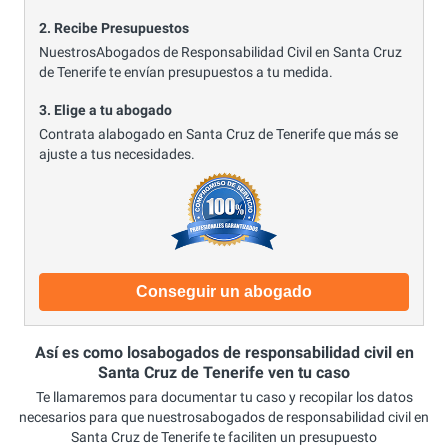
2. Recibe Presupuestos
NuestrosAbogados de Responsabilidad Civil en Santa Cruz
de Tenerife te envían presupuestos a tu medida.
3. Elige a tu abogado
Contrata alabogado en Santa Cruz de Tenerife que más se
ajuste a tus necesidades.
Conseguir un abogado
Así es como losabogados de responsabilidad civil en
Santa Cruz de Tenerife ven tu caso
Te llamaremos para documentar tu caso y recopilar los datos
necesarios para que nuestrosabogados de responsabilidad civil en
Santa Cruz de Tenerife te faciliten un presupuesto