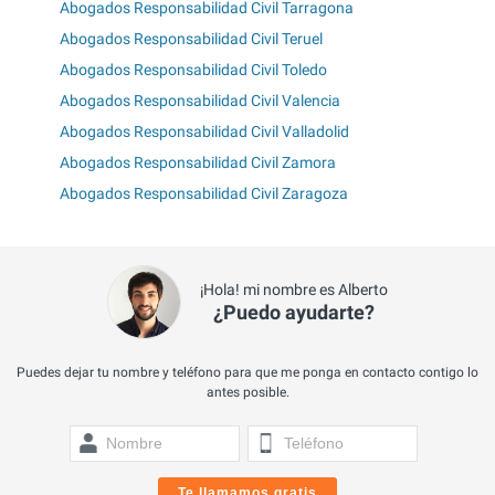
Abogados Responsabilidad Civil Tarragona
Abogados Responsabilidad Civil Teruel
Abogados Responsabilidad Civil Toledo
Abogados Responsabilidad Civil Valencia
Abogados Responsabilidad Civil Valladolid
Abogados Responsabilidad Civil Zamora
Abogados Responsabilidad Civil Zaragoza
¡Hola! mi nombre es Alberto
¿Puedo ayudarte?
Puedes dejar tu nombre y teléfono para que me ponga en contacto contigo lo
antes posible.
Te llamamos gratis