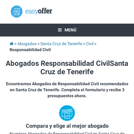
MENÚ
Abogados
Santa Cruz de Tenerife
Civil
Responsabilidad Civil
Abogados Responsabilidad CivilSanta
Cruz de Tenerife
Encontramos Abogados de Responsabilidad Civil recomendados
en Santa Cruz de Tenerife. Completa el formulario y recibe 3
presupuestos ahora.
Compara y elige al mejor abogado
Nuestros Abogados de Responsabilidad Civil en Santa Cruz de