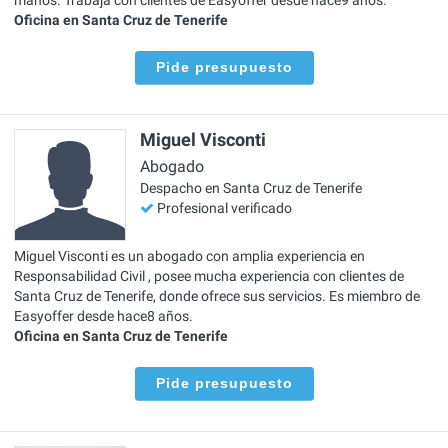
Oficina en Santa Cruz de Tenerife
Pide presupuesto
Miguel Visconti
Abogado
Despacho en Santa Cruz de Tenerife
Profesional verificado
Miguel Visconti es un abogado con amplia experiencia en
Responsabilidad Civil , posee mucha experiencia con clientes de
Santa Cruz de Tenerife, donde ofrece sus servicios. Es miembro de
Easyoffer desde hace8 años.
Oficina en Santa Cruz de Tenerife
Pide presupuesto