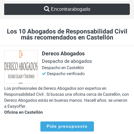
Encontrarabogado
Los 10 Abogados de Responsabilidad Civil
más recomendados en Castellón
Dereco Abogados
Despacho de abogados
Despacho en Castellón
Despacho verificado
Los profesionales de Dereco Abogados son expertos en
Responsabilidad Civil . Si buscas una oficina cerca de Castellón, con
Dereco Abogados estás en buenas manos. Hace8 años. se unieron
a Easyoffer.
Oficina en Castellón
Pide presupuesto