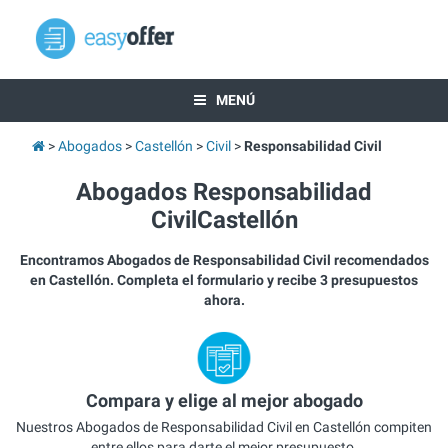
MENÚ
Abogados
Castellón
Civil
Responsabilidad Civil
Abogados Responsabilidad
CivilCastellón
Encontramos Abogados de Responsabilidad Civil recomendados
en Castellón. Completa el formulario y recibe 3 presupuestos
ahora.
Compara y elige al mejor abogado
Nuestros Abogados de Responsabilidad Civil en Castellón compiten
entre ellos para darte el mejor presupuesto.