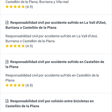
Castellón de la Plana, Burriana y Vila-real
(4.9)
Responsabilidad civil por accidente sufrido en La Vall d'Uixó,
Burriana o Castellón de la Plana
Responsabilidad civil por accidente sufrido en La Vall d'Uixó,
Burriana o Castellón de la Plana
(4.9)
Responsabilidad civil por accidente sufrido en Castellón de
la Plana
Responsabilidad civil por accidente sufrido en Castellón de la
Plana
(4.8)
Responsabilidad civil por colisión entre bicicletas en
Castellón de la Plana