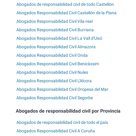
Abogados de responsabilidad civil de todo Castellón
Abogados Responsabilidad Civil Castellón de la Plana
Abogados Responsabilidad Civil Vila-real
Abogados Responsabilidad Civil Burriana
Abogados Responsabilidad Civil La Vall d'Uixó
Abogados Responsabilidad Civil Almazora
Abogados Responsabilidad Civil Onda
Abogados Responsabilidad Civil Benicàssim
Abogados Responsabilidad Civil Nules
Abogados Responsabilidad Civil L'Alcora
Abogados Responsabilidad Civil Oropesa del Mar
Abogados Responsabilidad Civil Segorbe
Abogados de responsabilidad civil por Provincia
Abogados de responsabilidad civil de todo el país
Abogados Responsabilidad Civil A Coruña