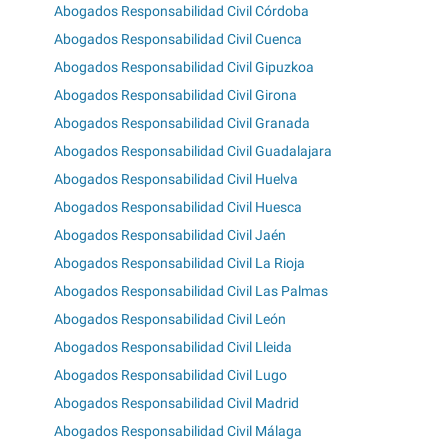
Abogados Responsabilidad Civil Córdoba
Abogados Responsabilidad Civil Cuenca
Abogados Responsabilidad Civil Gipuzkoa
Abogados Responsabilidad Civil Girona
Abogados Responsabilidad Civil Granada
Abogados Responsabilidad Civil Guadalajara
Abogados Responsabilidad Civil Huelva
Abogados Responsabilidad Civil Huesca
Abogados Responsabilidad Civil Jaén
Abogados Responsabilidad Civil La Rioja
Abogados Responsabilidad Civil Las Palmas
Abogados Responsabilidad Civil León
Abogados Responsabilidad Civil Lleida
Abogados Responsabilidad Civil Lugo
Abogados Responsabilidad Civil Madrid
Abogados Responsabilidad Civil Málaga