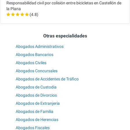
Responsabilidad civil por colisión entre bicicletas en Castellón de
la Plana
(4.8)
Otras especialidades
Abogados Administrativos
Abogados Bancarios
Abogados Civiles
Abogados Concursales
Abogados de Accidentes de Tráfico
Abogados de Custodia
Abogados de Divorcios
Abogados de Extranjería
Abogados de Familia
Abogados de Herencias
Abogados Fiscales