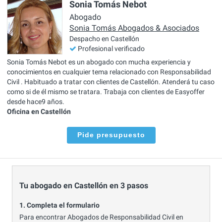
Sonia Tomás Nebot
Abogado
Sonia Tomás Abogados & Asociados
Despacho en Castellón
Profesional verificado
Sonia Tomás Nebot es un abogado con mucha experiencia y
conocimientos en cualquier tema relacionado con Responsabilidad
Civil . Habituado a tratar con clientes de Castellón. Atenderá tu caso
como si de él mismo se tratara. Trabaja con clientes de Easyoffer
desde hace9 años.
Oficina en Castellón
Pide presupuesto
Tu abogado en Castellón en 3 pasos
1. Completa el formulario
Para encontrar Abogados de Responsabilidad Civil en