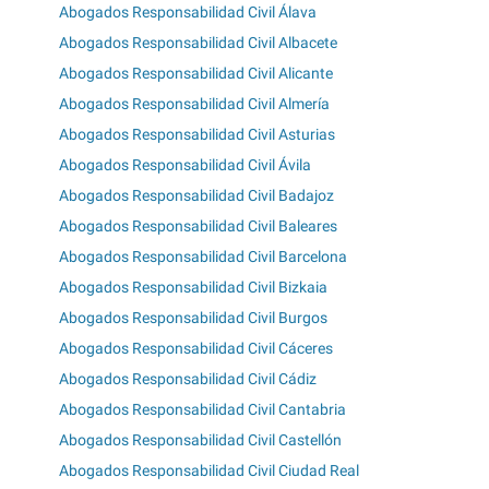
Abogados Responsabilidad Civil Álava
Abogados Responsabilidad Civil Albacete
Abogados Responsabilidad Civil Alicante
Abogados Responsabilidad Civil Almería
Abogados Responsabilidad Civil Asturias
Abogados Responsabilidad Civil Ávila
Abogados Responsabilidad Civil Badajoz
Abogados Responsabilidad Civil Baleares
Abogados Responsabilidad Civil Barcelona
Abogados Responsabilidad Civil Bizkaia
Abogados Responsabilidad Civil Burgos
Abogados Responsabilidad Civil Cáceres
Abogados Responsabilidad Civil Cádiz
Abogados Responsabilidad Civil Cantabria
Abogados Responsabilidad Civil Castellón
Abogados Responsabilidad Civil Ciudad Real