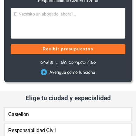
Responsabilidad Civil en tu zona
Recibir presupuestos
Gratis y sin compromiso
Averigua como funciona
Elige tu ciudad y especialidad