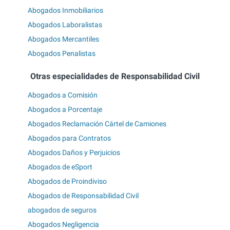
Abogados Inmobiliarios
Abogados Laboralistas
Abogados Mercantiles
Abogados Penalistas
Otras especialidades de Responsabilidad Civil
Abogados a Comisión
Abogados a Porcentaje
Abogados Reclamación Cártel de Camiones
Abogados para Contratos
Abogados Daños y Perjuicios
Abogados de eSport
Abogados de Proindiviso
Abogados de Responsabilidad Civil
abogados de seguros
Abogados Negligencia