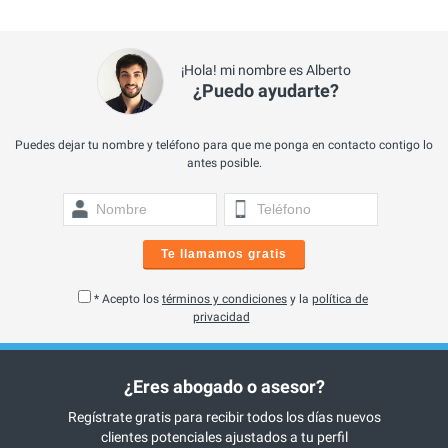
¡Hola! mi nombre es Alberto
¿Puedo ayudarte?
Puedes dejar tu nombre y teléfono para que me ponga en contacto contigo lo
antes posible.
Te llamamos gratis
* Acepto los
términos y condiciones
y la
política de
privacidad
¿Eres abogado o asesor?
Regístrate gratis para recibir todos los días nuevos
clientes potenciales ajustados a tu perfil