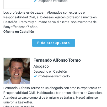
Despacho verificado
Los profesionales de Lexcam Abogados son expertos en
Responsabilidad Civil , si lo deseas, ejercen profesionalmente en
Castellón. Trato muy humano hacia el cliente. Son miembros de
Easyoffer desde7 años.
Oficina en Castellón
Pide presupuesto
Fernando Alfonso Tormo
Abogado
Despacho en Castellón
Profesional verificado
Fernando Alfonso Tormo es un abogado con amplia experiencia en
Responsabilidad Civil . Habituado a tratar con clientes de Castellón.
Atenderá tu caso como si de él mismo se tratara. Hace9 años se
unieron a Easyoffer.
Oficina en Castellón