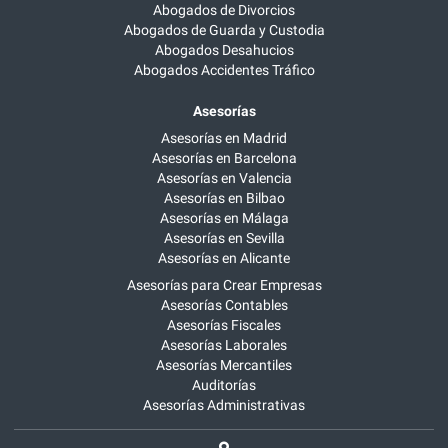
Abogados de Divorcios
Abogados de Guarda y Custodia
Abogados Desahucios
Abogados Accidentes Tráfico
Asesorías
Asesorías en Madrid
Asesorías en Barcelona
Asesorías en Valencia
Asesorías en Bilbao
Asesorías en Málaga
Asesorías en Sevilla
Asesorías en Alicante
Asesorías para Crear Empresas
Asesorías Contables
Asesorías Fiscales
Asesorías Laborales
Asesorías Mercantiles
Auditorías
Asesorías Administrativas