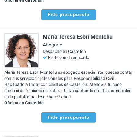
Pide presupuesto
María Teresa Esbri Montoliu
Abogado
Despacho en Castellón
Profesional verificado
María Teresa Esbri Montoliu es abogado especialista, puedes contar
con sus servicios profesionales para Responsabilidad Civil .
Habituado a tratar con clientes de Castellón. Atenderá tu caso
como si de él mismo se tratara. Lleva captando clientes potenciales
en la plataforma desde hace7 años.
Oficina en Castellón
Pide presupuesto