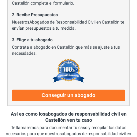
Castellón completa el formulario.
2. Recibe Presupuestos
NuestrosAbogados de Responsabilidad Civil en Castellón te
envían presupuestos a tu medida.
3. Elige a tu abogado
Contrata alabogado en Castellón que más se ajuste a tus
necesidades.
Conseguir un abogado
Así es como losabogados de responsabilidad civil en
Castellón ven tu caso
Te llamaremos para documentar tu caso y recopilar los datos
necesarios para que nuestrosabogados de responsabilidad civil en