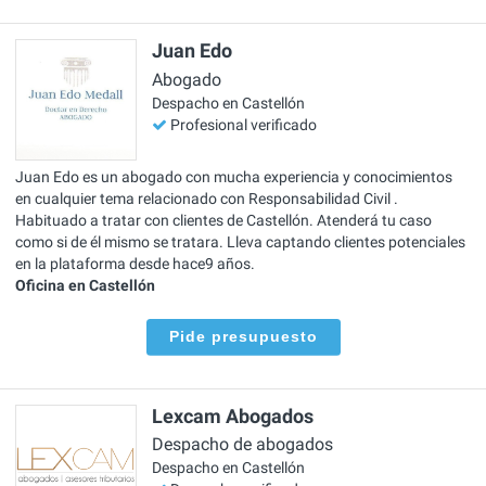
Juan Edo
Abogado
Despacho en Castellón
Profesional verificado
Juan Edo es un abogado con mucha experiencia y conocimientos
en cualquier tema relacionado con Responsabilidad Civil .
Habituado a tratar con clientes de Castellón. Atenderá tu caso
como si de él mismo se tratara. Lleva captando clientes potenciales
en la plataforma desde hace9 años.
Oficina en Castellón
Pide presupuesto
Lexcam Abogados
Despacho de abogados
Despacho en Castellón