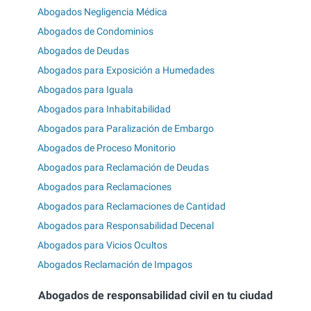
Abogados Negligencia Médica
Abogados de Condominios
Abogados de Deudas
Abogados para Exposición a Humedades
Abogados para Iguala
Abogados para Inhabitabilidad
Abogados para Paralización de Embargo
Abogados de Proceso Monitorio
Abogados para Reclamación de Deudas
Abogados para Reclamaciones
Abogados para Reclamaciones de Cantidad
Abogados para Responsabilidad Decenal
Abogados para Vicios Ocultos
Abogados Reclamación de Impagos
Abogados de responsabilidad civil en tu ciudad