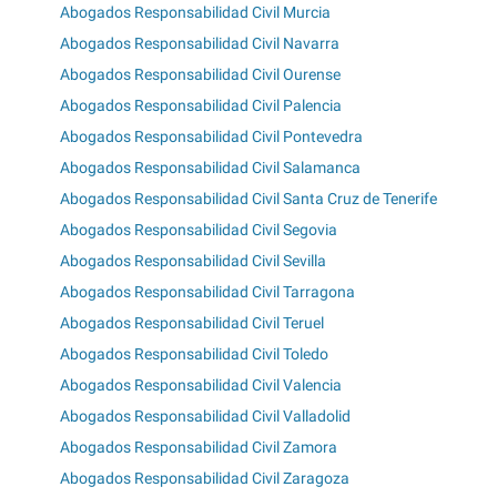
Abogados Responsabilidad Civil Murcia
Abogados Responsabilidad Civil Navarra
Abogados Responsabilidad Civil Ourense
Abogados Responsabilidad Civil Palencia
Abogados Responsabilidad Civil Pontevedra
Abogados Responsabilidad Civil Salamanca
Abogados Responsabilidad Civil Santa Cruz de Tenerife
Abogados Responsabilidad Civil Segovia
Abogados Responsabilidad Civil Sevilla
Abogados Responsabilidad Civil Tarragona
Abogados Responsabilidad Civil Teruel
Abogados Responsabilidad Civil Toledo
Abogados Responsabilidad Civil Valencia
Abogados Responsabilidad Civil Valladolid
Abogados Responsabilidad Civil Zamora
Abogados Responsabilidad Civil Zaragoza