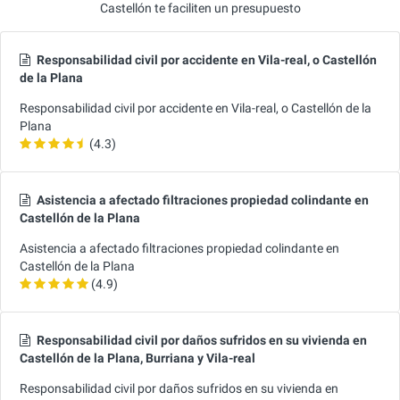
Castellón te faciliten un presupuesto
Responsabilidad civil por accidente en Vila-real, o Castellón
de la Plana
Responsabilidad civil por accidente en Vila-real, o Castellón de la
Plana
(4.3)
Asistencia a afectado filtraciones propiedad colindante en
Castellón de la Plana
Asistencia a afectado filtraciones propiedad colindante en
Castellón de la Plana
(4.9)
Responsabilidad civil por daños sufridos en su vivienda en
Castellón de la Plana, Burriana y Vila-real
Responsabilidad civil por daños sufridos en su vivienda en