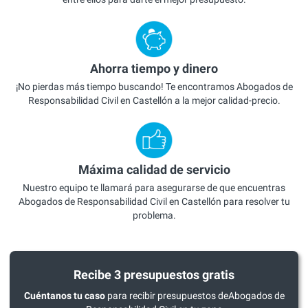
Ahorra tiempo y dinero
¡No pierdas más tiempo buscando! Te encontramos Abogados de
Responsabilidad Civil en Castellón a la mejor calidad-precio.
Máxima calidad de servicio
Nuestro equipo te llamará para asegurarse de que encuentras
Abogados de Responsabilidad Civil en Castellón para resolver tu
problema.
Recibe 3 presupuestos gratis
Cuéntanos tu caso
para recibir presupuestos deAbogados de