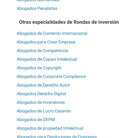
Abogados Penalistas
Otras especialidades de Rondas de Inversión
Abogados de Comercio Internacional
Abogados para Crear Empresa
Abogados de Competencia
Abogados de Copias Intelectual
Abogados de Copyright
Abogados de Corporate Compliance
Abogados de Derecho Autor
Abogados Derecho Digital
Abogados de Inversiones
Abogados de Lucro Cesante
Abogados de OEPM
Abogados de propiedad Intelectual
Abogados para Disoluciones de Empresas