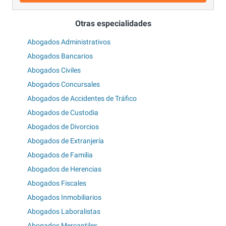
Otras especialidades
Abogados Administrativos
Abogados Bancarios
Abogados Civiles
Abogados Concursales
Abogados de Accidentes de Tráfico
Abogados de Custodia
Abogados de Divorcios
Abogados de Extranjería
Abogados de Familia
Abogados de Herencias
Abogados Fiscales
Abogados Inmobiliarios
Abogados Laboralistas
Abogados Mercantiles