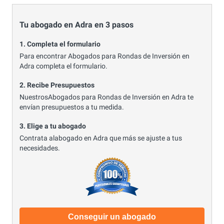
Tu abogado en Adra en 3 pasos
1. Completa el formulario
Para encontrar Abogados para Rondas de Inversión en
Adra completa el formulario.
2. Recibe Presupuestos
NuestrosAbogados para Rondas de Inversión en Adra te
envían presupuestos a tu medida.
3. Elige a tu abogado
Contrata alabogado en Adra que más se ajuste a tus
necesidades.
Conseguir un abogado