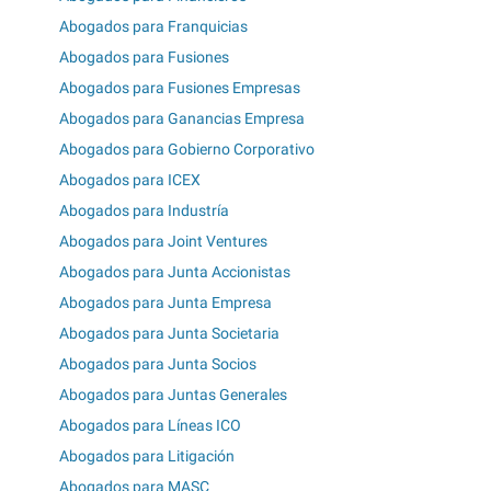
Abogados para Franquicias
Abogados para Fusiones
Abogados para Fusiones Empresas
Abogados para Ganancias Empresa
Abogados para Gobierno Corporativo
Abogados para ICEX
Abogados para Industría
Abogados para Joint Ventures
Abogados para Junta Accionistas
Abogados para Junta Empresa
Abogados para Junta Societaria
Abogados para Junta Socios
Abogados para Juntas Generales
Abogados para Líneas ICO
Abogados para Litigación
Abogados para MASC