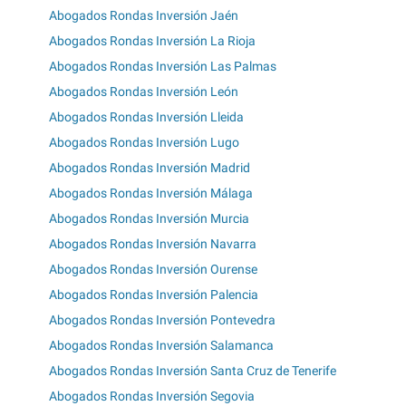
Abogados Rondas Inversión Jaén
Abogados Rondas Inversión La Rioja
Abogados Rondas Inversión Las Palmas
Abogados Rondas Inversión León
Abogados Rondas Inversión Lleida
Abogados Rondas Inversión Lugo
Abogados Rondas Inversión Madrid
Abogados Rondas Inversión Málaga
Abogados Rondas Inversión Murcia
Abogados Rondas Inversión Navarra
Abogados Rondas Inversión Ourense
Abogados Rondas Inversión Palencia
Abogados Rondas Inversión Pontevedra
Abogados Rondas Inversión Salamanca
Abogados Rondas Inversión Santa Cruz de Tenerife
Abogados Rondas Inversión Segovia