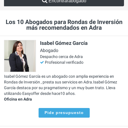
Encontrarabogado
Los 10 Abogados para Rondas de Inversión
más recomendados en Adra
Isabel Gómez García
Abogado
Despacho cerca de Adra
Profesional verificado
Isabel Gómez García es un abogado con amplia experiencia en
Rondas de Inversión , presta sus servicios en Adra.Isabel Gómez
García destaca por su pragmatismo y un muy buen trato. Lleva
utilizando Easyoffer desde hace10 años.
Oficina en Adra
Pide presupuesto