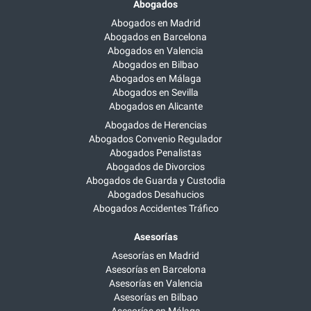
Abogados
Abogados en Madrid
Abogados en Barcelona
Abogados en Valencia
Abogados en Bilbao
Abogados en Málaga
Abogados en Sevilla
Abogados en Alicante
Abogados de Herencias
Abogados Convenio Regulador
Abogados Penalistas
Abogados de Divorcios
Abogados de Guarda y Custodia
Abogados Desahucios
Abogados Accidentes Tráfico
Asesorías
Asesorías en Madrid
Asesorías en Barcelona
Asesorías en Valencia
Asesorías en Bilbao