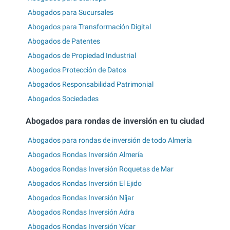
Abogados para Sucursales
Abogados para Transformación Digital
Abogados de Patentes
Abogados de Propiedad Industrial
Abogados Protección de Datos
Abogados Responsabilidad Patrimonial
Abogados Sociedades
Abogados para rondas de inversión en tu ciudad
Abogados para rondas de inversión de todo Almería
Abogados Rondas Inversión Almería
Abogados Rondas Inversión Roquetas de Mar
Abogados Rondas Inversión El Ejido
Abogados Rondas Inversión Níjar
Abogados Rondas Inversión Adra
Abogados Rondas Inversión Vícar