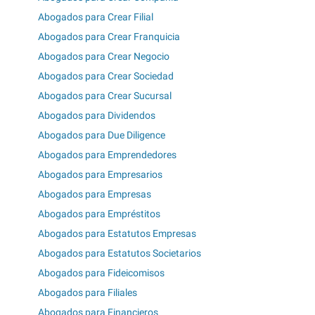
Abogados para Crear Filial
Abogados para Crear Franquicia
Abogados para Crear Negocio
Abogados para Crear Sociedad
Abogados para Crear Sucursal
Abogados para Dividendos
Abogados para Due Diligence
Abogados para Emprendedores
Abogados para Empresarios
Abogados para Empresas
Abogados para Empréstitos
Abogados para Estatutos Empresas
Abogados para Estatutos Societarios
Abogados para Fideicomisos
Abogados para Filiales
Abogados para Financieros