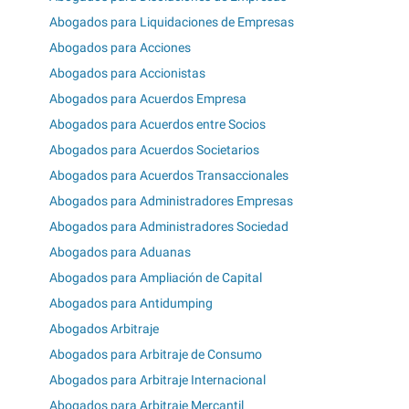
Abogados para Liquidaciones de Empresas
Abogados para Acciones
Abogados para Accionistas
Abogados para Acuerdos Empresa
Abogados para Acuerdos entre Socios
Abogados para Acuerdos Societarios
Abogados para Acuerdos Transaccionales
Abogados para Administradores Empresas
Abogados para Administradores Sociedad
Abogados para Aduanas
Abogados para Ampliación de Capital
Abogados para Antidumping
Abogados Arbitraje
Abogados para Arbitraje de Consumo
Abogados para Arbitraje Internacional
Abogados para Arbitraje Mercantil