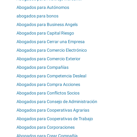
Abogados para Autónomos
abogados para bonos
Abogados para Business Angels
Abogados para Capital Riesgo
Abogados para Cerrar una Empresa
Abogados para Comercio Electrónico
Abogados para Comercio Exterior
Abogados para Compañías
Abogados para Competencia Desleal
Abogados para Compra Acciones
Abogados para Conflictos Socios
Abogados para Consejo de Administración
Abogados para Cooperativas Agrarias
Abogados para Cooperativas de Trabajo
Abogados para Corporaciones
Abogados para Crear Compañía