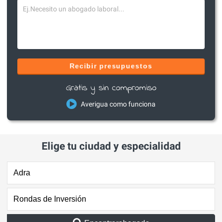
Recibir presupuestos
Gratis y sin compromiso
Averigua como funciona
Elige tu ciudad y especialidad