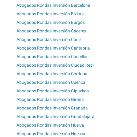
Abogados Rondas Inversión Barcelona
Abogados Rondas Inversión Bizkaia
Abogados Rondas Inversión Burgos
Abogados Rondas Inversión Cáceres
Abogados Rondas Inversión Cádiz
Abogados Rondas Inversión Cantabria
Abogados Rondas Inversión Castellón
Abogados Rondas Inversión Ciudad Real
Abogados Rondas Inversión Córdoba
Abogados Rondas Inversión Cuenca
Abogados Rondas Inversión Gipuzkoa
Abogados Rondas Inversión Girona
Abogados Rondas Inversión Granada
Abogados Rondas Inversión Guadalajara
Abogados Rondas Inversión Huelva
Abogados Rondas Inversión Huesca