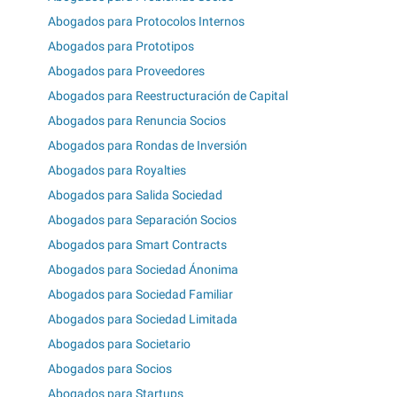
Abogados para Protocolos Internos
Abogados para Prototipos
Abogados para Proveedores
Abogados para Reestructuración de Capital
Abogados para Renuncia Socios
Abogados para Rondas de Inversión
Abogados para Royalties
Abogados para Salida Sociedad
Abogados para Separación Socios
Abogados para Smart Contracts
Abogados para Sociedad Ánonima
Abogados para Sociedad Familiar
Abogados para Sociedad Limitada
Abogados para Societario
Abogados para Socios
Abogados para Startups