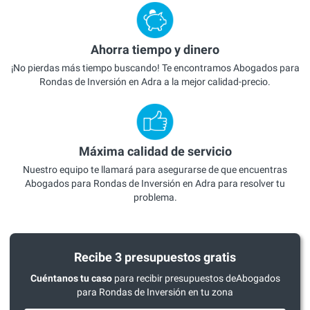
Ahorra tiempo y dinero
¡No pierdas más tiempo buscando! Te encontramos Abogados para
Rondas de Inversión en Adra a la mejor calidad-precio.
Máxima calidad de servicio
Nuestro equipo te llamará para asegurarse de que encuentras
Abogados para Rondas de Inversión en Adra para resolver tu
problema.
Recibe 3 presupuestos gratis
Cuéntanos tu caso
para recibir presupuestos deAbogados
para Rondas de Inversión en tu zona