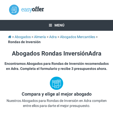
MENÚ
Abogados
Almería
Adra
Abogados Mercantiles
Rondas de Inversión
Abogados Rondas InversiónAdra
Encontramos Abogados para Rondas de Inversión recomendados
en Adra. Completa el formulario y recibe 3 presupuestos ahora.
Compara y elige al mejor abogado
Nuestros Abogados para Rondas de Inversión en Adra compiten
entre ellos para darte el mejor presupuesto.