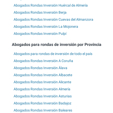
Abogados Rondas Inversión Huércal de Almería
Abogados Rondas Inversión Berja
Abogados Rondas Inversión Cuevas del Almanzora
Abogados Rondas Inversión La Mojonera
Abogados Rondas Inversión Pulpí
Abogados para rondas de inversión por Provincia
Abogados para rondas de inversión de todo el país
Abogados Rondas Inversión A Coruña
Abogados Rondas Inversión Álava
Abogados Rondas Inversión Albacete
Abogados Rondas Inversión Alicante
Abogados Rondas Inversión Almería
Abogados Rondas Inversión Asturias
Abogados Rondas Inversión Badajoz
Abogados Rondas Inversión Baleares