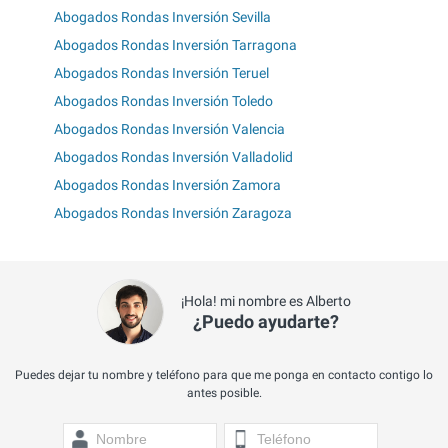
Abogados Rondas Inversión Sevilla
Abogados Rondas Inversión Tarragona
Abogados Rondas Inversión Teruel
Abogados Rondas Inversión Toledo
Abogados Rondas Inversión Valencia
Abogados Rondas Inversión Valladolid
Abogados Rondas Inversión Zamora
Abogados Rondas Inversión Zaragoza
¡Hola! mi nombre es Alberto
¿Puedo ayudarte?
Puedes dejar tu nombre y teléfono para que me ponga en contacto contigo lo
antes posible.