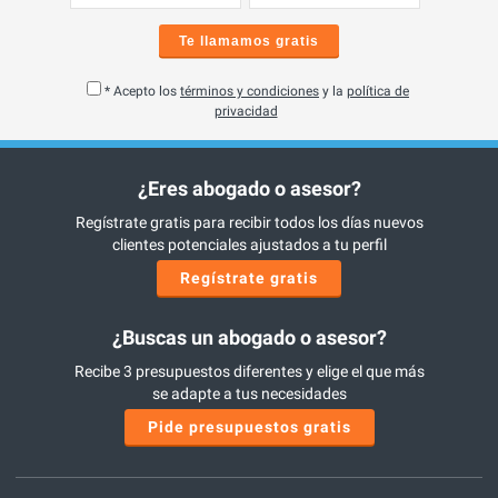
Te llamamos gratis
* Acepto los
términos y condiciones
y la
política de
privacidad
¿Eres abogado o asesor?
Regístrate gratis para recibir todos los días nuevos
clientes potenciales ajustados a tu perfil
Regístrate gratis
¿Buscas un abogado o asesor?
Recibe 3 presupuestos diferentes y elige el que más
se adapte a tus necesidades
Pide presupuestos gratis