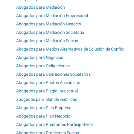
Abogados para Mediación
Abogados para Mediación Empresarial
Abogados para Mediación Negocio
Abogados para Mediación Societaria
Abogados para Mediación Socios
Abogados para Medios Alternativos de Solución de Conflic
Abogados para Negocios
Abogados para Obligaciones
Abogados para Operaciones Societarias
Abogados para Pactos Accionistas
Abogados para Plagio Intelectual
abogados para plan de viabilidad
Abogados para Plan Empresa
Abogados para Plan Negocio
Abogados para Préstamos Participativos
Abogados para Problemas Socios