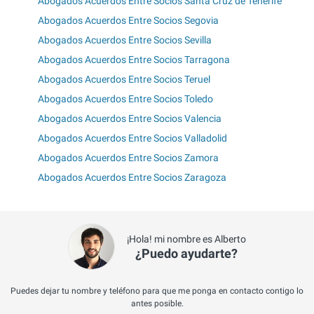
Abogados Acuerdos Entre Socios Santa Cruz de Tenerife
Abogados Acuerdos Entre Socios Segovia
Abogados Acuerdos Entre Socios Sevilla
Abogados Acuerdos Entre Socios Tarragona
Abogados Acuerdos Entre Socios Teruel
Abogados Acuerdos Entre Socios Toledo
Abogados Acuerdos Entre Socios Valencia
Abogados Acuerdos Entre Socios Valladolid
Abogados Acuerdos Entre Socios Zamora
Abogados Acuerdos Entre Socios Zaragoza
¡Hola! mi nombre es Alberto
¿Puedo ayudarte?
Puedes dejar tu nombre y teléfono para que me ponga en contacto contigo lo
antes posible.