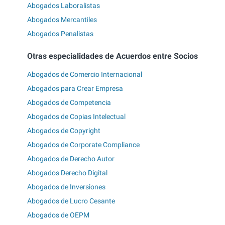
Abogados Laboralistas
Abogados Mercantiles
Abogados Penalistas
Otras especialidades de Acuerdos entre Socios
Abogados de Comercio Internacional
Abogados para Crear Empresa
Abogados de Competencia
Abogados de Copias Intelectual
Abogados de Copyright
Abogados de Corporate Compliance
Abogados de Derecho Autor
Abogados Derecho Digital
Abogados de Inversiones
Abogados de Lucro Cesante
Abogados de OEPM