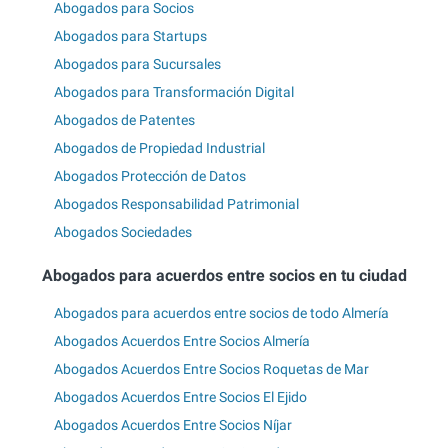
Abogados para Socios
Abogados para Startups
Abogados para Sucursales
Abogados para Transformación Digital
Abogados de Patentes
Abogados de Propiedad Industrial
Abogados Protección de Datos
Abogados Responsabilidad Patrimonial
Abogados Sociedades
Abogados para acuerdos entre socios en tu ciudad
Abogados para acuerdos entre socios de todo Almería
Abogados Acuerdos Entre Socios Almería
Abogados Acuerdos Entre Socios Roquetas de Mar
Abogados Acuerdos Entre Socios El Ejido
Abogados Acuerdos Entre Socios Níjar