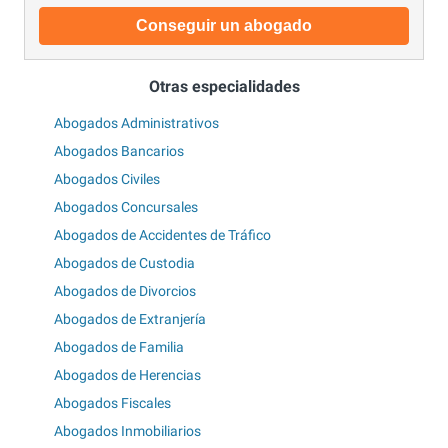
Conseguir un abogado
Otras especialidades
Abogados Administrativos
Abogados Bancarios
Abogados Civiles
Abogados Concursales
Abogados de Accidentes de Tráfico
Abogados de Custodia
Abogados de Divorcios
Abogados de Extranjería
Abogados de Familia
Abogados de Herencias
Abogados Fiscales
Abogados Inmobiliarios