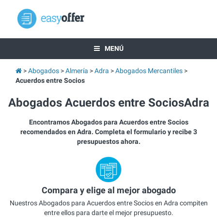
MENÚ
Abogados
Almería
Adra
Abogados Mercantiles
Acuerdos entre Socios
Abogados Acuerdos entre SociosAdra
Encontramos Abogados para Acuerdos entre Socios
recomendados en Adra. Completa el formulario y recibe 3
presupuestos ahora.
Compara y elige al mejor abogado
Nuestros Abogados para Acuerdos entre Socios en Adra compiten
entre ellos para darte el mejor presupuesto.