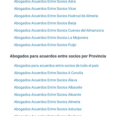
Abogados Acuerdos Entre Socios Adra
Abogados Acuerdos Entre Socios Vícar
Abogados Acuerdos Entre Socios Huércal de Almería
Abogados Acuerdos Entre Socios Berja
Abogados Acuerdos Entre Socios Cuevas del Almanzora
Abogados Acuerdos Entre Socios La Mojonera
Abogados Acuerdos Entre Socios Pulpí
Abogados para acuerdos entre socios por Provincia
Abogados para acuerdos entre socios de todo el país
Abogados Acuerdos Entre Socios A Coruña
Abogados Acuerdos Entre Socios Álava
Abogados Acuerdos Entre Socios Albacete
Abogados Acuerdos Entre Socios Alicante
Abogados Acuerdos Entre Socios Almería
Abogados Acuerdos Entre Socios Asturias