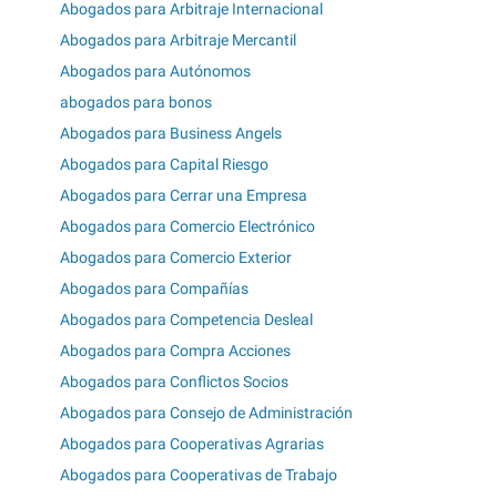
Abogados para Arbitraje Internacional
Abogados para Arbitraje Mercantil
Abogados para Autónomos
abogados para bonos
Abogados para Business Angels
Abogados para Capital Riesgo
Abogados para Cerrar una Empresa
Abogados para Comercio Electrónico
Abogados para Comercio Exterior
Abogados para Compañías
Abogados para Competencia Desleal
Abogados para Compra Acciones
Abogados para Conflictos Socios
Abogados para Consejo de Administración
Abogados para Cooperativas Agrarias
Abogados para Cooperativas de Trabajo