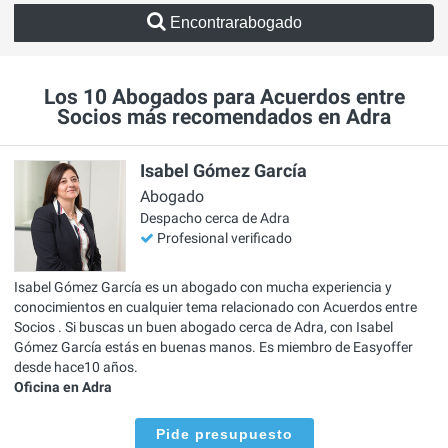
Encontrarabogado
Los 10 Abogados para Acuerdos entre
Socios más recomendados en Adra
Isabel Gómez García
Abogado
Despacho cerca de Adra
Profesional verificado
Isabel Gómez García es un abogado con mucha experiencia y
conocimientos en cualquier tema relacionado con Acuerdos entre
Socios . Si buscas un buen abogado cerca de Adra, con Isabel
Gómez García estás en buenas manos. Es miembro de Easyoffer
desde hace10 años.
Oficina en Adra
Pide presupuesto