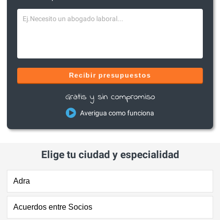
Recibir presupuestos
Gratis y sin compromiso
Averigua como funciona
Elige tu ciudad y especialidad