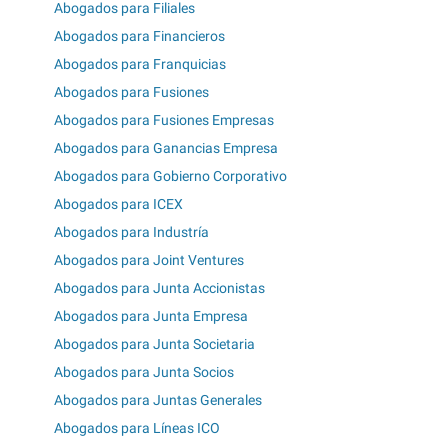
Abogados para Filiales
Abogados para Financieros
Abogados para Franquicias
Abogados para Fusiones
Abogados para Fusiones Empresas
Abogados para Ganancias Empresa
Abogados para Gobierno Corporativo
Abogados para ICEX
Abogados para Industría
Abogados para Joint Ventures
Abogados para Junta Accionistas
Abogados para Junta Empresa
Abogados para Junta Societaria
Abogados para Junta Socios
Abogados para Juntas Generales
Abogados para Líneas ICO