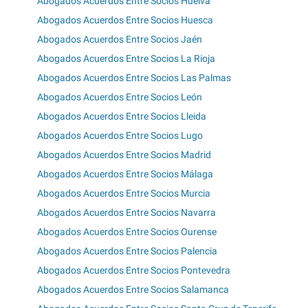
Abogados Acuerdos Entre Socios Huelva
Abogados Acuerdos Entre Socios Huesca
Abogados Acuerdos Entre Socios Jaén
Abogados Acuerdos Entre Socios La Rioja
Abogados Acuerdos Entre Socios Las Palmas
Abogados Acuerdos Entre Socios León
Abogados Acuerdos Entre Socios Lleida
Abogados Acuerdos Entre Socios Lugo
Abogados Acuerdos Entre Socios Madrid
Abogados Acuerdos Entre Socios Málaga
Abogados Acuerdos Entre Socios Murcia
Abogados Acuerdos Entre Socios Navarra
Abogados Acuerdos Entre Socios Ourense
Abogados Acuerdos Entre Socios Palencia
Abogados Acuerdos Entre Socios Pontevedra
Abogados Acuerdos Entre Socios Salamanca