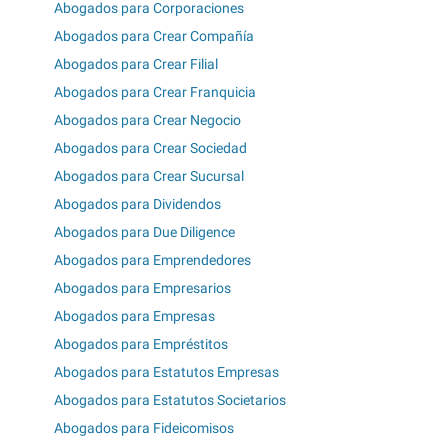
Abogados para Corporaciones
Abogados para Crear Compañía
Abogados para Crear Filial
Abogados para Crear Franquicia
Abogados para Crear Negocio
Abogados para Crear Sociedad
Abogados para Crear Sucursal
Abogados para Dividendos
Abogados para Due Diligence
Abogados para Emprendedores
Abogados para Empresarios
Abogados para Empresas
Abogados para Empréstitos
Abogados para Estatutos Empresas
Abogados para Estatutos Societarios
Abogados para Fideicomisos