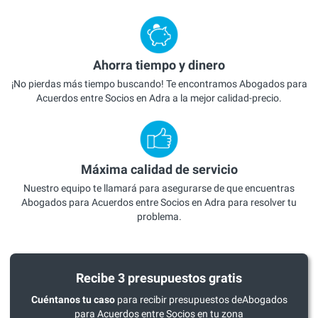
Ahorra tiempo y dinero
¡No pierdas más tiempo buscando! Te encontramos Abogados para
Acuerdos entre Socios en Adra a la mejor calidad-precio.
Máxima calidad de servicio
Nuestro equipo te llamará para asegurarse de que encuentras
Abogados para Acuerdos entre Socios en Adra para resolver tu
problema.
Recibe 3 presupuestos gratis
Cuéntanos tu caso
para recibir presupuestos deAbogados
para Acuerdos entre Socios en tu zona