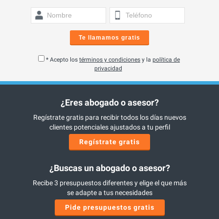
Te llamamos gratis
* Acepto los
términos y condiciones
y la
política de
privacidad
¿Eres abogado o asesor?
Regístrate gratis para recibir todos los días nuevos
clientes potenciales ajustados a tu perfil
Regístrate gratis
¿Buscas un abogado o asesor?
Recibe 3 presupuestos diferentes y elige el que más
se adapte a tus necesidades
Pide presupuestos gratis