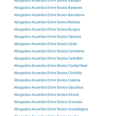
Abogados Acuerdos Entre Socios Badajoz
Abogados Acuerdos Entre Socios Baleares
Abogados Acuerdos Entre Socios Barcelona
Abogados Acuerdos Entre Socios Bizkaia
Abogados Acuerdos Entre Socios Burgos
Abogados Acuerdos Entre Socios Cáceres
Abogados Acuerdos Entre Socios Cádiz
Abogados Acuerdos Entre Socios Cantabria
Abogados Acuerdos Entre Socios Castellón
Abogados Acuerdos Entre Socios Ciudad Real
Abogados Acuerdos Entre Socios Córdoba
Abogados Acuerdos Entre Socios Cuenca
Abogados Acuerdos Entre Socios Gipuzkoa
Abogados Acuerdos Entre Socios Girona
Abogados Acuerdos Entre Socios Granada
Abogados Acuerdos Entre Socios Guadalajara