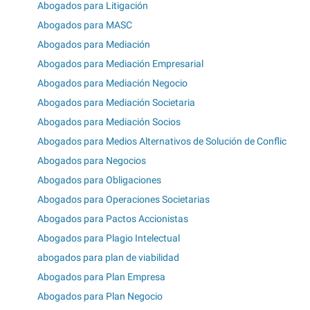
Abogados para Litigación
Abogados para MASC
Abogados para Mediación
Abogados para Mediación Empresarial
Abogados para Mediación Negocio
Abogados para Mediación Societaria
Abogados para Mediación Socios
Abogados para Medios Alternativos de Solución de Conflic
Abogados para Negocios
Abogados para Obligaciones
Abogados para Operaciones Societarias
Abogados para Pactos Accionistas
Abogados para Plagio Intelectual
abogados para plan de viabilidad
Abogados para Plan Empresa
Abogados para Plan Negocio