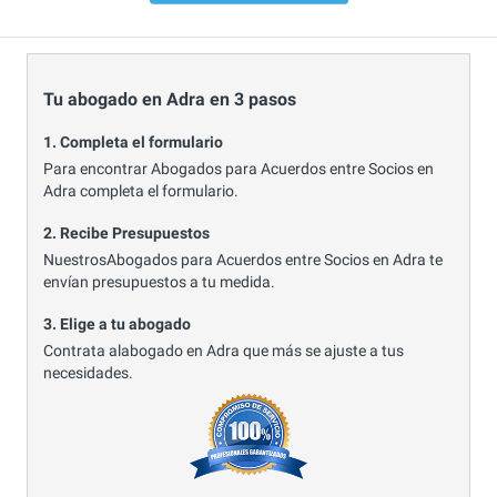
Tu abogado en Adra en 3 pasos
1. Completa el formulario
Para encontrar Abogados para Acuerdos entre Socios en
Adra completa el formulario.
2. Recibe Presupuestos
NuestrosAbogados para Acuerdos entre Socios en Adra te
envían presupuestos a tu medida.
3. Elige a tu abogado
Contrata alabogado en Adra que más se ajuste a tus
necesidades.