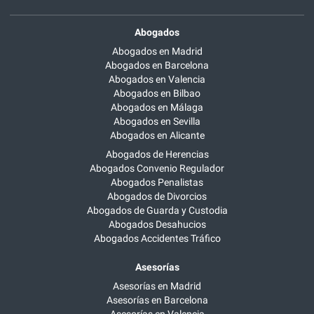
Abogados
Abogados en Madrid
Abogados en Barcelona
Abogados en Valencia
Abogados en Bilbao
Abogados en Málaga
Abogados en Sevilla
Abogados en Alicante
Abogados de Herencias
Abogados Convenio Regulador
Abogados Penalistas
Abogados de Divorcios
Abogados de Guarda y Custodia
Abogados Desahucios
Abogados Accidentes Tráfico
Asesorías
Asesorías en Madrid
Asesorías en Barcelona