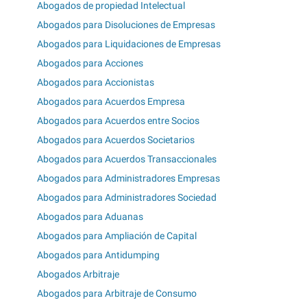
Abogados de propiedad Intelectual
Abogados para Disoluciones de Empresas
Abogados para Liquidaciones de Empresas
Abogados para Acciones
Abogados para Accionistas
Abogados para Acuerdos Empresa
Abogados para Acuerdos entre Socios
Abogados para Acuerdos Societarios
Abogados para Acuerdos Transaccionales
Abogados para Administradores Empresas
Abogados para Administradores Sociedad
Abogados para Aduanas
Abogados para Ampliación de Capital
Abogados para Antidumping
Abogados Arbitraje
Abogados para Arbitraje de Consumo