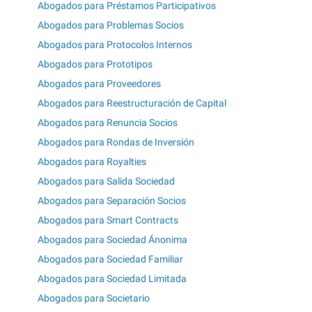
Abogados para Préstamos Participativos
Abogados para Problemas Socios
Abogados para Protocolos Internos
Abogados para Prototipos
Abogados para Proveedores
Abogados para Reestructuración de Capital
Abogados para Renuncia Socios
Abogados para Rondas de Inversión
Abogados para Royalties
Abogados para Salida Sociedad
Abogados para Separación Socios
Abogados para Smart Contracts
Abogados para Sociedad Ánonima
Abogados para Sociedad Familiar
Abogados para Sociedad Limitada
Abogados para Societario