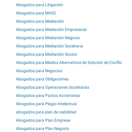
Abogados para Litigación
Abogados para MASC
Abogados para Mediación
Abogados para Mediación Empresarial
Abogados para Mediación Negocio
Abogados para Mediación Societaria
Abogados para Mediación Socios
Abogados para Medios Alternativos de Solución de Conflic
Abogados para Negocios
Abogados para Obligaciones
Abogados para Operaciones Societarias
Abogados para Pactos Accionistas
Abogados para Plagio Intelectual
abogados para plan de viabilidad
Abogados para Plan Empresa
Abogados para Plan Negocio