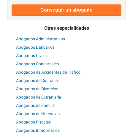
Conseguir un abogado
Otras especialidades
Abogados Administrativos
Abogados Bancarios
Abogados Civiles
Abogados Concursales
Abogados de Accidentes de Tráfico
Abogados de Custodia
Abogados de Divorcios
Abogados de Extranjería
Abogados de Familia
Abogados de Herencias
Abogados Fiscales
Abogados Inmobiliarios