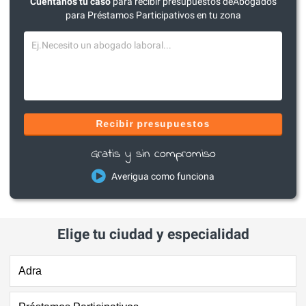
Cuéntanos tu caso
para recibir presupuestos deAbogados
para Préstamos Participativos en tu zona
Recibir presupuestos
Gratis y sin compromiso
Averigua como funciona
Elige tu ciudad y especialidad