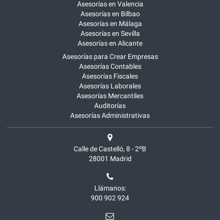
Asesorías en Valencia
Asesorías en Bilbao
Asesorías en Málaga
Asesorías en Sevilla
Asesorías en Alicante
Asesorías para Crear Empresas
Asesorías Contables
Asesorías Fiscales
Asesorías Laborales
Asesorías Mercantiles
Auditorías
Asesorías Administrativas
Calle de Castelló, 8 - 2ºB
28001
Madrid
Llámanos:
900 902 924