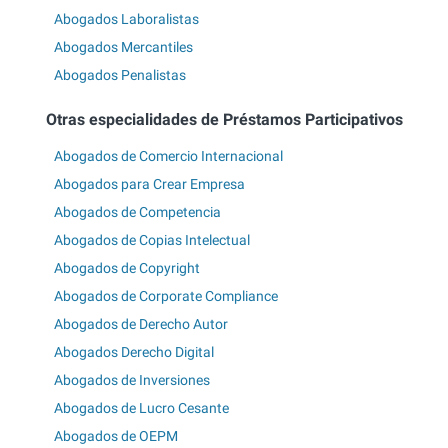
Abogados Laboralistas
Abogados Mercantiles
Abogados Penalistas
Otras especialidades de Préstamos Participativos
Abogados de Comercio Internacional
Abogados para Crear Empresa
Abogados de Competencia
Abogados de Copias Intelectual
Abogados de Copyright
Abogados de Corporate Compliance
Abogados de Derecho Autor
Abogados Derecho Digital
Abogados de Inversiones
Abogados de Lucro Cesante
Abogados de OEPM