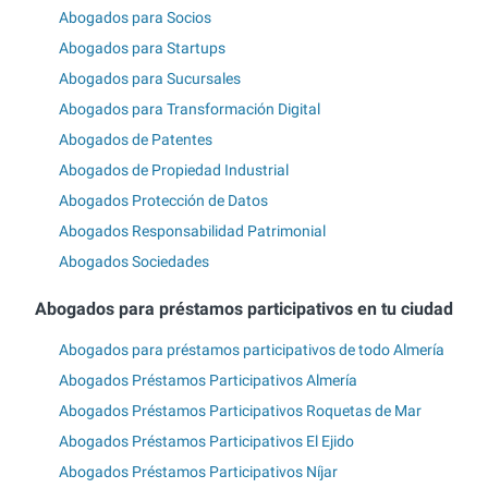
Abogados para Socios
Abogados para Startups
Abogados para Sucursales
Abogados para Transformación Digital
Abogados de Patentes
Abogados de Propiedad Industrial
Abogados Protección de Datos
Abogados Responsabilidad Patrimonial
Abogados Sociedades
Abogados para préstamos participativos en tu ciudad
Abogados para préstamos participativos de todo Almería
Abogados Préstamos Participativos Almería
Abogados Préstamos Participativos Roquetas de Mar
Abogados Préstamos Participativos El Ejido
Abogados Préstamos Participativos Níjar