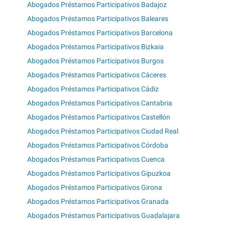
Abogados Préstamos Participativos Badajoz
Abogados Préstamos Participativos Baleares
Abogados Préstamos Participativos Barcelona
Abogados Préstamos Participativos Bizkaia
Abogados Préstamos Participativos Burgos
Abogados Préstamos Participativos Cáceres
Abogados Préstamos Participativos Cádiz
Abogados Préstamos Participativos Cantabria
Abogados Préstamos Participativos Castellón
Abogados Préstamos Participativos Ciudad Real
Abogados Préstamos Participativos Córdoba
Abogados Préstamos Participativos Cuenca
Abogados Préstamos Participativos Gipuzkoa
Abogados Préstamos Participativos Girona
Abogados Préstamos Participativos Granada
Abogados Préstamos Participativos Guadalajara