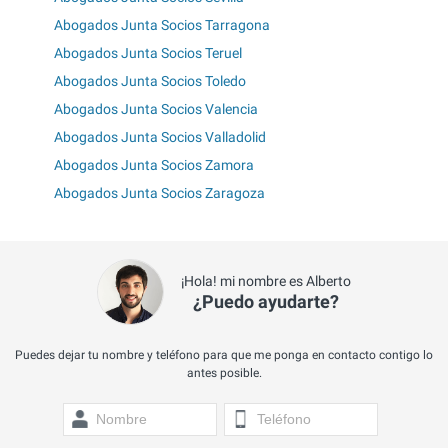
Abogados Junta Socios Tarragona
Abogados Junta Socios Teruel
Abogados Junta Socios Toledo
Abogados Junta Socios Valencia
Abogados Junta Socios Valladolid
Abogados Junta Socios Zamora
Abogados Junta Socios Zaragoza
¡Hola! mi nombre es Alberto
¿Puedo ayudarte?
Puedes dejar tu nombre y teléfono para que me ponga en contacto contigo lo
antes posible.