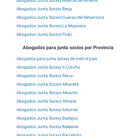
Abogados Junta Socios Huércal de Almería
Abogados Junta Socios Berja
Abogados Junta Socios Cuevas del Almanzora
Abogados Junta Socios La Mojonera
Abogados Junta Socios Pulpí
Abogados para junta socios por Provincia
Abogados para junta socios de todo el país
Abogados Junta Socios A Coruña
Abogados Junta Socios Álava
Abogados Junta Socios Albacete
Abogados Junta Socios Alicante
Abogados Junta Socios Almería
Abogados Junta Socios Asturias
Abogados Junta Socios Badajoz
Abogados Junta Socios Baleares
Abogados Junta Socios Barcelona