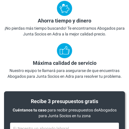
Ahorra tiempo y dinero
¡No pierdas más tiempo buscando! Te encontramos Abogados para
Junta Socios en Adra a la mejor calidad-precio.
Máxima calidad de servicio
Nuestro equipo te llamará para asegurarse de que encuentras
Abogados para Junta Socios en Adra para resolver tu problema.
Recibe 3 presupuestos gratis
Cuéntanos tu caso
para recibir presupuestos deAbogados
para Junta Socios en tu zona