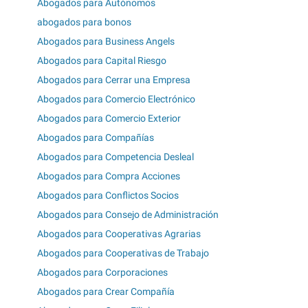
Abogados para Autónomos
abogados para bonos
Abogados para Business Angels
Abogados para Capital Riesgo
Abogados para Cerrar una Empresa
Abogados para Comercio Electrónico
Abogados para Comercio Exterior
Abogados para Compañías
Abogados para Competencia Desleal
Abogados para Compra Acciones
Abogados para Conflictos Socios
Abogados para Consejo de Administración
Abogados para Cooperativas Agrarias
Abogados para Cooperativas de Trabajo
Abogados para Corporaciones
Abogados para Crear Compañía