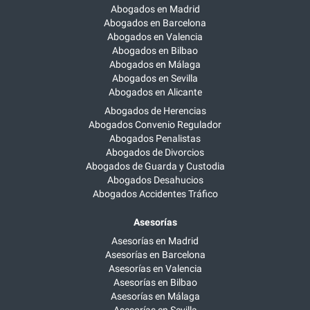
Abogados en Madrid
Abogados en Barcelona
Abogados en Valencia
Abogados en Bilbao
Abogados en Málaga
Abogados en Sevilla
Abogados en Alicante
Abogados de Herencias
Abogados Convenio Regulador
Abogados Penalistas
Abogados de Divorcios
Abogados de Guarda y Custodia
Abogados Desahucios
Abogados Accidentes Tráfico
Asesorías
Asesorías en Madrid
Asesorías en Barcelona
Asesorías en Valencia
Asesorías en Bilbao
Asesorías en Málaga