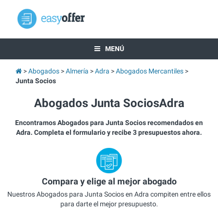
MENÚ
Abogados
Almería
Adra
Abogados Mercantiles
Junta Socios
Abogados Junta SociosAdra
Encontramos Abogados para Junta Socios recomendados en
Adra. Completa el formulario y recibe 3 presupuestos ahora.
Compara y elige al mejor abogado
Nuestros Abogados para Junta Socios en Adra compiten entre ellos
para darte el mejor presupuesto.