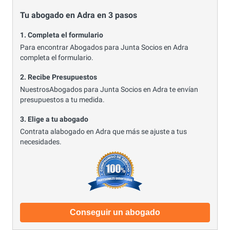
Tu abogado en Adra en 3 pasos
1. Completa el formulario
Para encontrar Abogados para Junta Socios en Adra
completa el formulario.
2. Recibe Presupuestos
NuestrosAbogados para Junta Socios en Adra te envían
presupuestos a tu medida.
3. Elige a tu abogado
Contrata alabogado en Adra que más se ajuste a tus
necesidades.
Conseguir un abogado