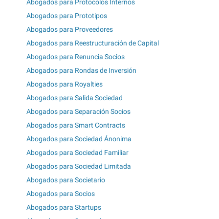
Abogados para Protocolos Internos
Abogados para Prototipos
Abogados para Proveedores
Abogados para Reestructuración de Capital
Abogados para Renuncia Socios
Abogados para Rondas de Inversión
Abogados para Royalties
Abogados para Salida Sociedad
Abogados para Separación Socios
Abogados para Smart Contracts
Abogados para Sociedad Ánonima
Abogados para Sociedad Familiar
Abogados para Sociedad Limitada
Abogados para Societario
Abogados para Socios
Abogados para Startups