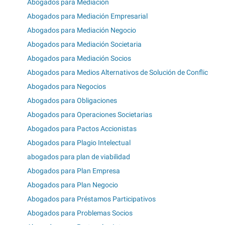
Abogados para Mediación
Abogados para Mediación Empresarial
Abogados para Mediación Negocio
Abogados para Mediación Societaria
Abogados para Mediación Socios
Abogados para Medios Alternativos de Solución de Conflic
Abogados para Negocios
Abogados para Obligaciones
Abogados para Operaciones Societarias
Abogados para Pactos Accionistas
Abogados para Plagio Intelectual
abogados para plan de viabilidad
Abogados para Plan Empresa
Abogados para Plan Negocio
Abogados para Préstamos Participativos
Abogados para Problemas Socios