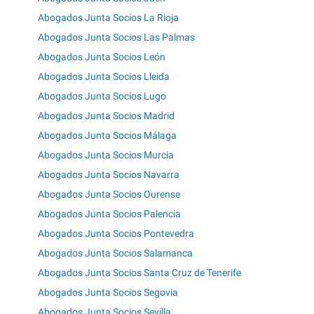
Abogados Junta Socios La Rioja
Abogados Junta Socios Las Palmas
Abogados Junta Socios León
Abogados Junta Socios Lleida
Abogados Junta Socios Lugo
Abogados Junta Socios Madrid
Abogados Junta Socios Málaga
Abogados Junta Socios Murcia
Abogados Junta Socios Navarra
Abogados Junta Socios Ourense
Abogados Junta Socios Palencia
Abogados Junta Socios Pontevedra
Abogados Junta Socios Salamanca
Abogados Junta Socios Santa Cruz de Tenerife
Abogados Junta Socios Segovia
Abogados Junta Socios Sevilla