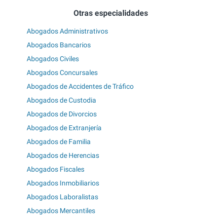
Otras especialidades
Abogados Administrativos
Abogados Bancarios
Abogados Civiles
Abogados Concursales
Abogados de Accidentes de Tráfico
Abogados de Custodia
Abogados de Divorcios
Abogados de Extranjería
Abogados de Familia
Abogados de Herencias
Abogados Fiscales
Abogados Inmobiliarios
Abogados Laboralistas
Abogados Mercantiles