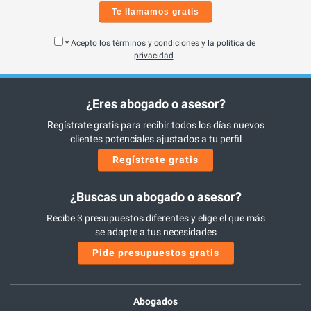
Te llamamos gratis
* Acepto los
términos y condiciones
y la
política de
privacidad
¿Eres abogado o asesor?
Regístrate gratis para recibir todos los días nuevos
clientes potenciales ajustados a tu perfil
Regístrate gratis
¿Buscas un abogado o asesor?
Recibe 3 presupuestos diferentes y elige el que más
se adapte a tus necesidades
Pide presupuestos gratis
Abogados