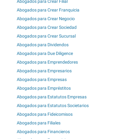
Abogados para Crear Filial
Abogados para Crear Franquicia
Abogados para Crear Negocio
Abogados para Crear Sociedad
Abogados para Crear Sucursal
Abogados para Dividendos
Abogados para Due Diligence
Abogados para Emprendedores
Abogados para Empresarios
Abogados para Empresas
Abogados para Empréstitos
Abogados para Estatutos Empresas
Abogados para Estatutos Societarios
Abogados para Fideicomisos
Abogados para Filiales
Abogados para Financieros