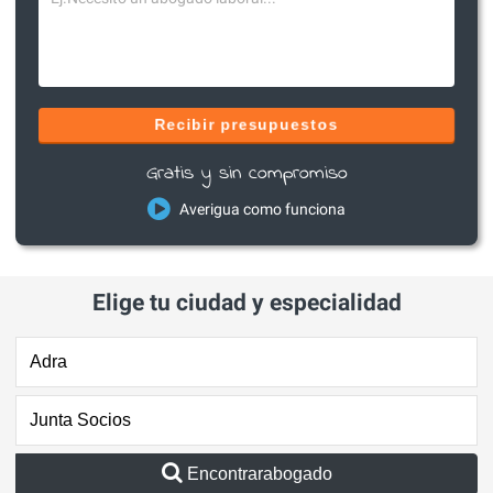
Recibir presupuestos
Gratis y sin compromiso
Averigua como funciona
Elige tu ciudad y especialidad
Encontrarabogado