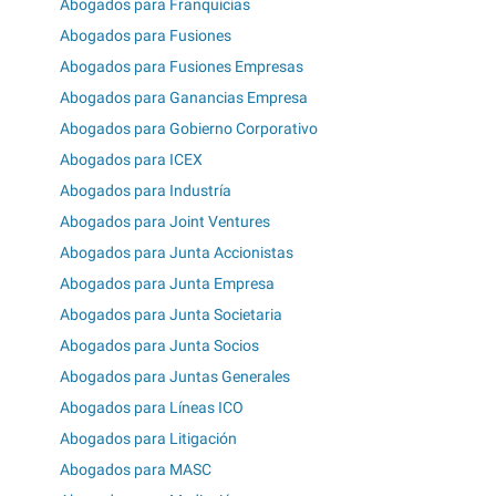
Abogados para Franquicias
Abogados para Fusiones
Abogados para Fusiones Empresas
Abogados para Ganancias Empresa
Abogados para Gobierno Corporativo
Abogados para ICEX
Abogados para Industría
Abogados para Joint Ventures
Abogados para Junta Accionistas
Abogados para Junta Empresa
Abogados para Junta Societaria
Abogados para Junta Socios
Abogados para Juntas Generales
Abogados para Líneas ICO
Abogados para Litigación
Abogados para MASC