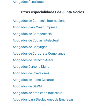
Abogados Penalistas
Otras especialidades de Junta Socios
Abogados de Comercio Internacional
Abogados para Crear Empresa
Abogados de Competencia
Abogados de Copias Intelectual
Abogados de Copyright
Abogados de Corporate Compliance
Abogados de Derecho Autor
Abogados Derecho Digital
Abogados de Inversiones
Abogados de Lucro Cesante
Abogados de OEPM
Abogados de propiedad Intelectual
Abogados para Disoluciones de Empresas