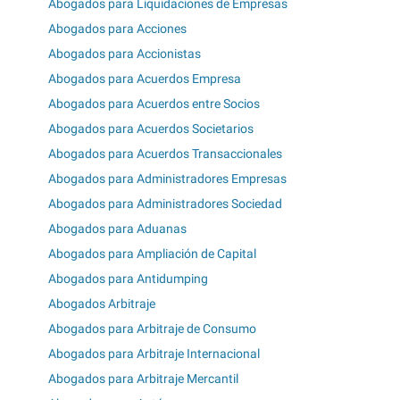
Abogados para Liquidaciones de Empresas
Abogados para Acciones
Abogados para Accionistas
Abogados para Acuerdos Empresa
Abogados para Acuerdos entre Socios
Abogados para Acuerdos Societarios
Abogados para Acuerdos Transaccionales
Abogados para Administradores Empresas
Abogados para Administradores Sociedad
Abogados para Aduanas
Abogados para Ampliación de Capital
Abogados para Antidumping
Abogados Arbitraje
Abogados para Arbitraje de Consumo
Abogados para Arbitraje Internacional
Abogados para Arbitraje Mercantil