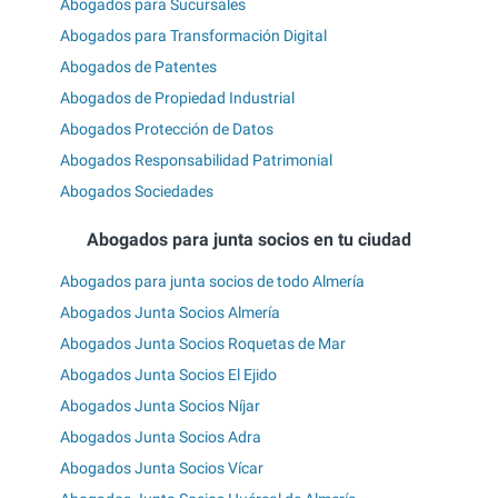
Abogados para Sucursales
Abogados para Transformación Digital
Abogados de Patentes
Abogados de Propiedad Industrial
Abogados Protección de Datos
Abogados Responsabilidad Patrimonial
Abogados Sociedades
Abogados para junta socios en tu ciudad
Abogados para junta socios de todo Almería
Abogados Junta Socios Almería
Abogados Junta Socios Roquetas de Mar
Abogados Junta Socios El Ejido
Abogados Junta Socios Níjar
Abogados Junta Socios Adra
Abogados Junta Socios Vícar