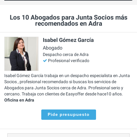
Los 10 Abogados para Junta Socios más
recomendados en Adra
Isabel Gómez García
Abogado
Despacho cerca de Adra
Profesional verificado
Isabel Gómez García trabaja en un despacho especialista en Junta
Socios , profesional recomendado si buscas los servicios de
Abogados para Junta Socios cerca de Adra. Profesional serio y
cercano. Trabaja con clientes de Easyoffer desde hace10 años.
Oficina en Adra
Pide presupuesto