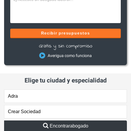
Recibir presupuestos
Gratis y sin compromiso
Averigua como funciona
Elige tu ciudad y especialidad
Encontrarabogado