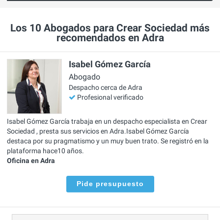
Los 10 Abogados para Crear Sociedad más
recomendados en Adra
Isabel Gómez García
Abogado
Despacho cerca de Adra
Profesional verificado
Isabel Gómez García trabaja en un despacho especialista en Crear
Sociedad , presta sus servicios en Adra.Isabel Gómez García
destaca por su pragmatismo y un muy buen trato. Se registró en la
plataforma hace10 años.
Oficina en Adra
Pide presupuesto