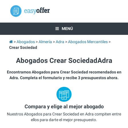
MENÚ
Abogados
Almería
Adra
Abogados Mercantiles
Crear Sociedad
Abogados Crear SociedadAdra
Encontramos Abogados para Crear Sociedad recomendados en
Adra. Completa el formulario y recibe 3 presupuestos ahora.
Compara y elige al mejor abogado
Nuestros Abogados para Crear Sociedad en Adra compiten entre
ellos para darte el mejor presupuesto.