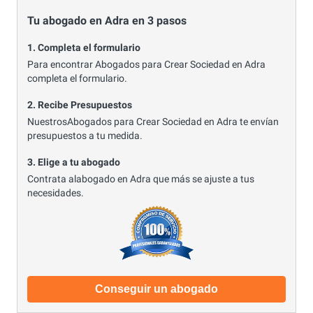
Tu abogado en Adra en 3 pasos
1. Completa el formulario
Para encontrar Abogados para Crear Sociedad en Adra
completa el formulario.
2. Recibe Presupuestos
NuestrosAbogados para Crear Sociedad en Adra te envían
presupuestos a tu medida.
3. Elige a tu abogado
Contrata alabogado en Adra que más se ajuste a tus
necesidades.
Conseguir un abogado