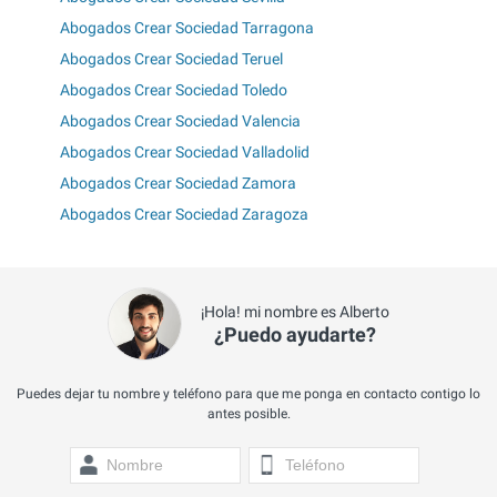
Abogados Crear Sociedad Tarragona
Abogados Crear Sociedad Teruel
Abogados Crear Sociedad Toledo
Abogados Crear Sociedad Valencia
Abogados Crear Sociedad Valladolid
Abogados Crear Sociedad Zamora
Abogados Crear Sociedad Zaragoza
¡Hola! mi nombre es Alberto
¿Puedo ayudarte?
Puedes dejar tu nombre y teléfono para que me ponga en contacto contigo lo
antes posible.