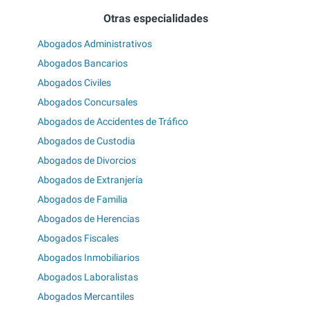
Otras especialidades
Abogados Administrativos
Abogados Bancarios
Abogados Civiles
Abogados Concursales
Abogados de Accidentes de Tráfico
Abogados de Custodia
Abogados de Divorcios
Abogados de Extranjería
Abogados de Familia
Abogados de Herencias
Abogados Fiscales
Abogados Inmobiliarios
Abogados Laboralistas
Abogados Mercantiles