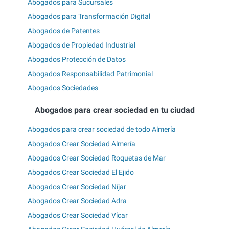
Abogados para Sucursales
Abogados para Transformación Digital
Abogados de Patentes
Abogados de Propiedad Industrial
Abogados Protección de Datos
Abogados Responsabilidad Patrimonial
Abogados Sociedades
Abogados para crear sociedad en tu ciudad
Abogados para crear sociedad de todo Almería
Abogados Crear Sociedad Almería
Abogados Crear Sociedad Roquetas de Mar
Abogados Crear Sociedad El Ejido
Abogados Crear Sociedad Níjar
Abogados Crear Sociedad Adra
Abogados Crear Sociedad Vícar