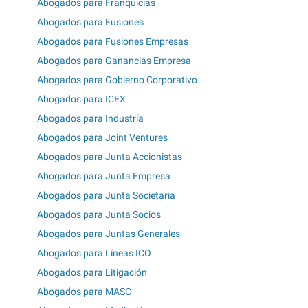
Abogados para Franquicias
Abogados para Fusiones
Abogados para Fusiones Empresas
Abogados para Ganancias Empresa
Abogados para Gobierno Corporativo
Abogados para ICEX
Abogados para Industría
Abogados para Joint Ventures
Abogados para Junta Accionistas
Abogados para Junta Empresa
Abogados para Junta Societaria
Abogados para Junta Socios
Abogados para Juntas Generales
Abogados para Líneas ICO
Abogados para Litigación
Abogados para MASC