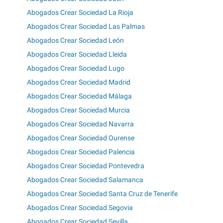
Abogados Crear Sociedad La Rioja
Abogados Crear Sociedad Las Palmas
Abogados Crear Sociedad León
Abogados Crear Sociedad Lleida
Abogados Crear Sociedad Lugo
Abogados Crear Sociedad Madrid
Abogados Crear Sociedad Málaga
Abogados Crear Sociedad Murcia
Abogados Crear Sociedad Navarra
Abogados Crear Sociedad Ourense
Abogados Crear Sociedad Palencia
Abogados Crear Sociedad Pontevedra
Abogados Crear Sociedad Salamanca
Abogados Crear Sociedad Santa Cruz de Tenerife
Abogados Crear Sociedad Segovia
Abogados Crear Sociedad Sevilla