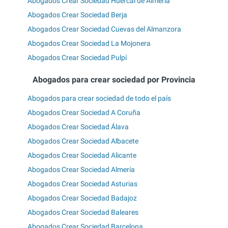
Abogados Crear Sociedad Huércal de Almería
Abogados Crear Sociedad Berja
Abogados Crear Sociedad Cuevas del Almanzora
Abogados Crear Sociedad La Mojonera
Abogados Crear Sociedad Pulpí
Abogados para crear sociedad por Provincia
Abogados para crear sociedad de todo el país
Abogados Crear Sociedad A Coruña
Abogados Crear Sociedad Álava
Abogados Crear Sociedad Albacete
Abogados Crear Sociedad Alicante
Abogados Crear Sociedad Almería
Abogados Crear Sociedad Asturias
Abogados Crear Sociedad Badajoz
Abogados Crear Sociedad Baleares
Abogados Crear Sociedad Barcelona