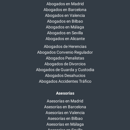
Abogados en Madrid
Abogados en Barcelona
Abogados en Valencia
Abogados en Bilbao
Abogados en Málaga
Abogados en Sevilla
Abogados en Alicante
Abogados de Herencias
Abogados Convenio Regulador
Abogados Penalistas
Abogados de Divorcios
Abogados de Guarda y Custodia
Abogados Desahucios
Abogados Accidentes Tráfico
Asesorías
Asesorías en Madrid
Asesorías en Barcelona
Asesorías en Valencia
Asesorías en Bilbao
Asesorías en Málaga