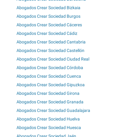
Abogados Crear Sociedad Bizkaia
Abogados Crear Sociedad Burgos
Abogados Crear Sociedad Cáceres
Abogados Crear Sociedad Cádiz
Abogados Crear Sociedad Cantabria
Abogados Crear Sociedad Castellón
Abogados Crear Sociedad Ciudad Real
Abogados Crear Sociedad Córdoba
Abogados Crear Sociedad Cuenca
Abogados Crear Sociedad Gipuzkoa
Abogados Crear Sociedad Girona
Abogados Crear Sociedad Granada
Abogados Crear Sociedad Guadalajara
Abogados Crear Sociedad Huelva
Abogados Crear Sociedad Huesca
Abogados Crear Sociedad Jaén