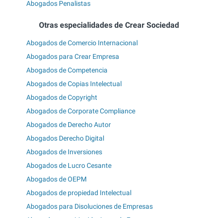
Abogados Penalistas
Otras especialidades de Crear Sociedad
Abogados de Comercio Internacional
Abogados para Crear Empresa
Abogados de Competencia
Abogados de Copias Intelectual
Abogados de Copyright
Abogados de Corporate Compliance
Abogados de Derecho Autor
Abogados Derecho Digital
Abogados de Inversiones
Abogados de Lucro Cesante
Abogados de OEPM
Abogados de propiedad Intelectual
Abogados para Disoluciones de Empresas