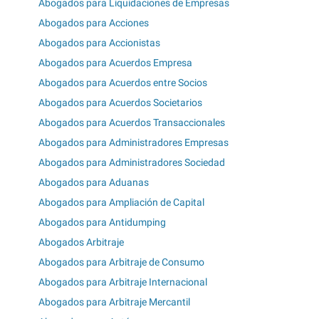
Abogados para Liquidaciones de Empresas
Abogados para Acciones
Abogados para Accionistas
Abogados para Acuerdos Empresa
Abogados para Acuerdos entre Socios
Abogados para Acuerdos Societarios
Abogados para Acuerdos Transaccionales
Abogados para Administradores Empresas
Abogados para Administradores Sociedad
Abogados para Aduanas
Abogados para Ampliación de Capital
Abogados para Antidumping
Abogados Arbitraje
Abogados para Arbitraje de Consumo
Abogados para Arbitraje Internacional
Abogados para Arbitraje Mercantil