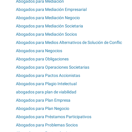
Abogados para Mediación
Abogados para Mediación Empresarial
Abogados para Mediación Negocio
Abogados para Mediación Societaria
Abogados para Mediación Socios
Abogados para Medios Alternativos de Solución de Conflic
Abogados para Negocios
Abogados para Obligaciones
Abogados para Operaciones Societarias
Abogados para Pactos Accionistas
Abogados para Plagio Intelectual
abogados para plan de viabilidad
Abogados para Plan Empresa
Abogados para Plan Negocio
Abogados para Préstamos Participativos
Abogados para Problemas Socios