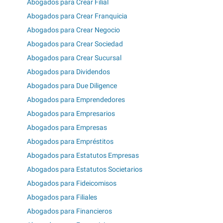
Abogados para Crear Filial
Abogados para Crear Franquicia
Abogados para Crear Negocio
Abogados para Crear Sociedad
Abogados para Crear Sucursal
Abogados para Dividendos
Abogados para Due Diligence
Abogados para Emprendedores
Abogados para Empresarios
Abogados para Empresas
Abogados para Empréstitos
Abogados para Estatutos Empresas
Abogados para Estatutos Societarios
Abogados para Fideicomisos
Abogados para Filiales
Abogados para Financieros