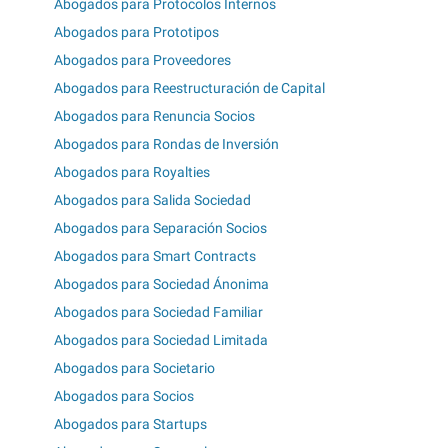
Abogados para Protocolos Internos
Abogados para Prototipos
Abogados para Proveedores
Abogados para Reestructuración de Capital
Abogados para Renuncia Socios
Abogados para Rondas de Inversión
Abogados para Royalties
Abogados para Salida Sociedad
Abogados para Separación Socios
Abogados para Smart Contracts
Abogados para Sociedad Ánonima
Abogados para Sociedad Familiar
Abogados para Sociedad Limitada
Abogados para Societario
Abogados para Socios
Abogados para Startups