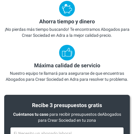
Ahorra tiempo y dinero
¡No pierdas más tiempo buscando! Te encontramos Abogados para
Crear Sociedad en Adra a la mejor calidad-precio.
Máxima calidad de servicio
Nuestro equipo te llamará para asegurarse de que encuentras
Abogados para Crear Sociedad en Adra para resolver tu problema.
Recibe 3 presupuestos gratis
Cuéntanos tu caso
para recibir presupuestos deAbogados
para Crear Sociedad en tu zona