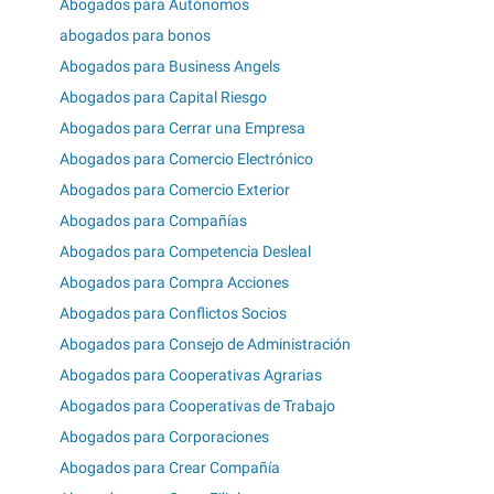
Abogados para Autónomos
abogados para bonos
Abogados para Business Angels
Abogados para Capital Riesgo
Abogados para Cerrar una Empresa
Abogados para Comercio Electrónico
Abogados para Comercio Exterior
Abogados para Compañías
Abogados para Competencia Desleal
Abogados para Compra Acciones
Abogados para Conflictos Socios
Abogados para Consejo de Administración
Abogados para Cooperativas Agrarias
Abogados para Cooperativas de Trabajo
Abogados para Corporaciones
Abogados para Crear Compañía