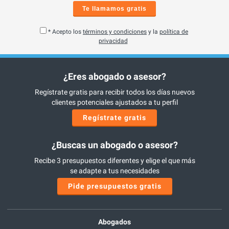
Te llamamos gratis
* Acepto los
términos y condiciones
y la
política de
privacidad
¿Eres abogado o asesor?
Regístrate gratis para recibir todos los días nuevos
clientes potenciales ajustados a tu perfil
Regístrate gratis
¿Buscas un abogado o asesor?
Recibe 3 presupuestos diferentes y elige el que más
se adapte a tus necesidades
Pide presupuestos gratis
Abogados