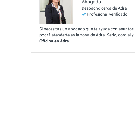
Abogado
Despacho cerca de Adra
Profesional verificado
Si necesitas un abogado que te ayude con asuntos 
podrá atenderte en la zona de Adra. Serio, cordial 
Oficina en Adra