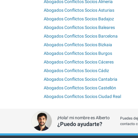
Abogados Conflictos Socios Almería
Abogados Conflictos Socios Asturias
Abogados Conflictos Socios Badajoz
Abogados Conflictos Socios Baleares
Abogados Conflictos Socios Barcelona
Abogados Conflictos Socios Bizkaia
Abogados Conflictos Socios Burgos
Abogados Conflictos Socios Cáceres
Abogados Conflictos Socios Cádiz
Abogados Conflictos Socios Cantabria
Abogados Conflictos Socios Castellón
Abogados Conflictos Socios Ciudad Real
¡Hola! mi nombre es Alberto
Puedes dej
¿Puedo ayudarte?
contacto c