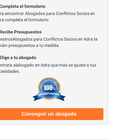
 Completa el formulario
ra encontrar Abogados para Conflictos Socios en
ra completa el formulario.
 Recibe Presupuestos
estrosAbogados para Conflictos Socios en Adra te
vían presupuestos a tu medida.
 Elige a tu abogado
ntrata alabogado en Adra que más se ajuste a tus
cesidades.
Conseguir un abogado