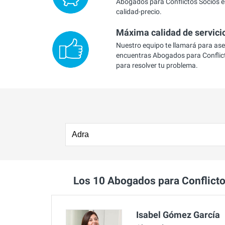
Abogados para Conflictos Socios e
calidad-precio.
Máxima calidad de servici
Nuestro equipo te llamará para as
encuentras Abogados para Conflic
para resolver tu problema.
Los 10 Abogados para Conflict
Isabel Gómez García