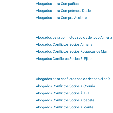
Abogados para Compañías
Abogados para Competencia Desleal
Abogados para Compra Acciones
Abogados para conflictos socios de todo Almería
Abogados Conflictos Socios Almería
Abogados Conflictos Socios Roquetas de Mar
Abogados Conflictos Socios El Ejido
Abogados para conflictos socios de todo el país
Abogados Conflictos Socios A Coruña
Abogados Conflictos Socios Álava
Abogados Conflictos Socios Albacete
Abogados Conflictos Socios Alicante