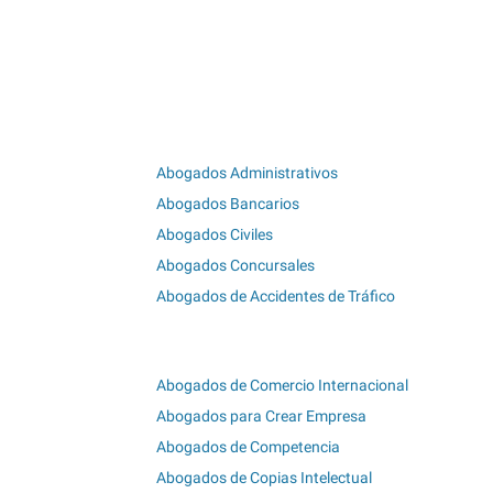
Abogados Administrativos
Abogados Bancarios
Abogados Civiles
Abogados Concursales
Abogados de Accidentes de Tráfico
Abogados de Comercio Internacional
Abogados para Crear Empresa
Abogados de Competencia
Abogados de Copias Intelectual