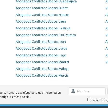
Abogados Conflictos Socios Guadalajara
A
Abogados Conflictos Socios Huelva
A
Abogados Conflictos Socios Huesca
A
Abogados Conflictos Socios Jaén
A
Abogados Conflictos Socios La Rioja
A
Abogados Conflictos Socios Las Palmas
A
Abogados Conflictos Socios León
A
Abogados Conflictos Socios Lleida
A
Abogados Conflictos Socios Lugo
A
Abogados Conflictos Socios Madrid
A
Abogados Conflictos Socios Málaga
Abogados Conflictos Socios Murcia
ar tu nombre y teléfono para que me ponga en
ontigo lo antes posible.
* Acepto los