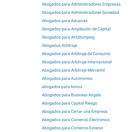
Abogados para Administradores Empresas
Abogados para Administradores Sociedad
Abogados para Aduanas
Abogados para Ampliación de Capital
Abogados para Antidumping
Abogados Arbitraje
Abogados para Arbitraje de Consumo
Abogados para Arbitraje Internacional
Abogados para Arbitraje Mercantil
Abogados para Autónomos
abogados para bonos
Abogados para Business Angels
Abogados para Capital Riesgo
Abogados para Cerrar una Empresa
Abogados para Comercio Electrónico
Abogados para Comercio Exterior