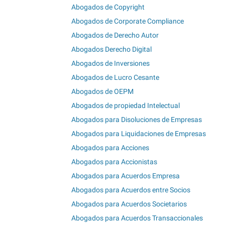
Abogados de Copyright
Abogados de Corporate Compliance
Abogados de Derecho Autor
Abogados Derecho Digital
Abogados de Inversiones
Abogados de Lucro Cesante
Abogados de OEPM
Abogados de propiedad Intelectual
Abogados para Disoluciones de Empresas
Abogados para Liquidaciones de Empresas
Abogados para Acciones
Abogados para Accionistas
Abogados para Acuerdos Empresa
Abogados para Acuerdos entre Socios
Abogados para Acuerdos Societarios
Abogados para Acuerdos Transaccionales