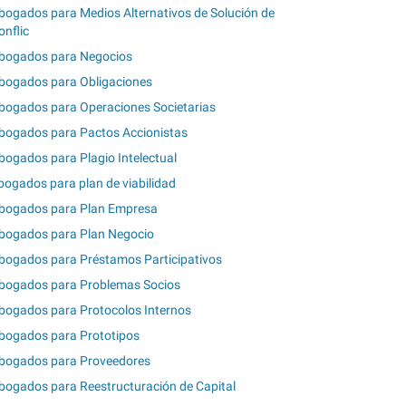
bogados para Medios Alternativos de Solución de
onflic
bogados para Negocios
bogados para Obligaciones
bogados para Operaciones Societarias
bogados para Pactos Accionistas
bogados para Plagio Intelectual
bogados para plan de viabilidad
bogados para Plan Empresa
bogados para Plan Negocio
bogados para Préstamos Participativos
bogados para Problemas Socios
bogados para Protocolos Internos
bogados para Prototipos
bogados para Proveedores
bogados para Reestructuración de Capital