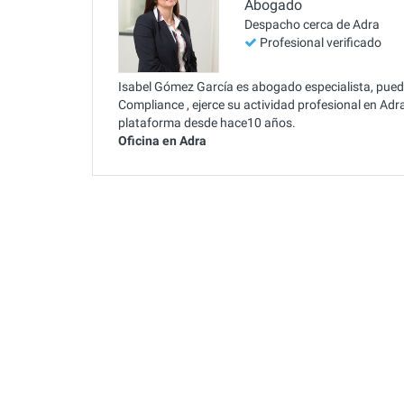
Abogado
Despacho cerca de Adra
Profesional verificado
Isabel Gómez García es abogado especialista, pued
Compliance , ejerce su actividad profesional en Adr
plataforma desde hace10 años.
Oficina en Adra