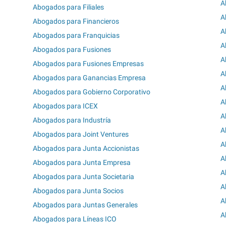
A
Abogados para Filiales
A
Abogados para Financieros
A
Abogados para Franquicias
A
Abogados para Fusiones
A
Abogados para Fusiones Empresas
A
Abogados para Ganancias Empresa
A
Abogados para Gobierno Corporativo
A
Abogados para ICEX
A
Abogados para Industría
A
Abogados para Joint Ventures
A
Abogados para Junta Accionistas
A
Abogados para Junta Empresa
A
Abogados para Junta Societaria
A
Abogados para Junta Socios
A
Abogados para Juntas Generales
A
Abogados para Líneas ICO