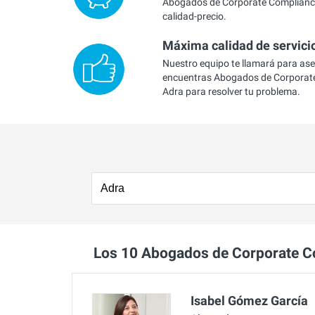
Abogados de Corporate Compliance
calidad-precio.
Máxima calidad de servici
Nuestro equipo te llamará para as
encuentras Abogados de Corporat
Adra para resolver tu problema.
Los 10 Abogados de Corporate 
Isabel Gómez García