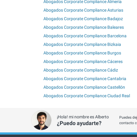
Abogados Corporate Compliance Almería
Abogados Corporate Compliance Asturias
Abogados Corporate Compliance Badajoz
Abogados Corporate Compliance Baleares
Abogados Corporate Compliance Barcelona
Abogados Corporate Compliance Bizkaia
Abogados Corporate Compliance Burgos
Abogados Corporate Compliance Cáceres
Abogados Corporate Compliance Cádiz
Abogados Corporate Compliance Cantabria
Abogados Corporate Compliance Castellón
Abogados Corporate Compliance Ciudad Real
¡Hola! mi nombre es Alberto
Puedes dej
¿Puedo ayudarte?
contacto c