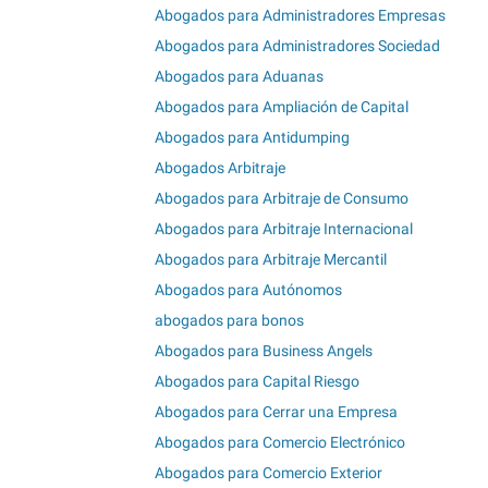
Abogados para Administradores Empresas
Abogados para Administradores Sociedad
Abogados para Aduanas
Abogados para Ampliación de Capital
Abogados para Antidumping
Abogados Arbitraje
Abogados para Arbitraje de Consumo
Abogados para Arbitraje Internacional
Abogados para Arbitraje Mercantil
Abogados para Autónomos
abogados para bonos
Abogados para Business Angels
Abogados para Capital Riesgo
Abogados para Cerrar una Empresa
Abogados para Comercio Electrónico
Abogados para Comercio Exterior