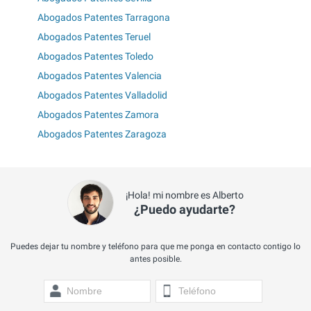
Abogados Patentes Tarragona
Abogados Patentes Teruel
Abogados Patentes Toledo
Abogados Patentes Valencia
Abogados Patentes Valladolid
Abogados Patentes Zamora
Abogados Patentes Zaragoza
¡Hola! mi nombre es Alberto
¿Puedo ayudarte?
Puedes dejar tu nombre y teléfono para que me ponga en contacto contigo lo
antes posible.