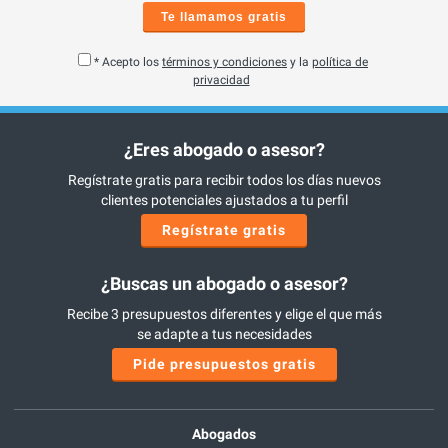
Te llamamos gratis
* Acepto los
términos y condiciones
y la
política de
privacidad
¿Eres abogado o asesor?
Regístrate gratis para recibir todos los días nuevos
clientes potenciales ajustados a tu perfil
Regístrate gratis
¿Buscas un abogado o asesor?
Recibe 3 presupuestos diferentes y elige el que más
se adapte a tus necesidades
Pide presupuestos gratis
Abogados