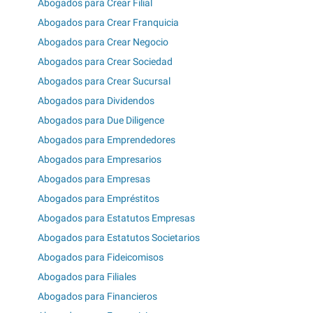
Abogados para Crear Filial
Abogados para Crear Franquicia
Abogados para Crear Negocio
Abogados para Crear Sociedad
Abogados para Crear Sucursal
Abogados para Dividendos
Abogados para Due Diligence
Abogados para Emprendedores
Abogados para Empresarios
Abogados para Empresas
Abogados para Empréstitos
Abogados para Estatutos Empresas
Abogados para Estatutos Societarios
Abogados para Fideicomisos
Abogados para Filiales
Abogados para Financieros