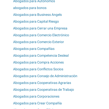
Abogados para Autónomos
abogados para bonos
Abogados para Business Angels
Abogados para Capital Riesgo
Abogados para Cerrar una Empresa
Abogados para Comercio Electrónico
Abogados para Comercio Exterior
Abogados para Compañías
Abogados para Competencia Desleal
Abogados para Compra Acciones
Abogados para Conflictos Socios
Abogados para Consejo de Administración
Abogados para Cooperativas Agrarias
Abogados para Cooperativas de Trabajo
Abogados para Corporaciones
Abogados para Crear Compañía