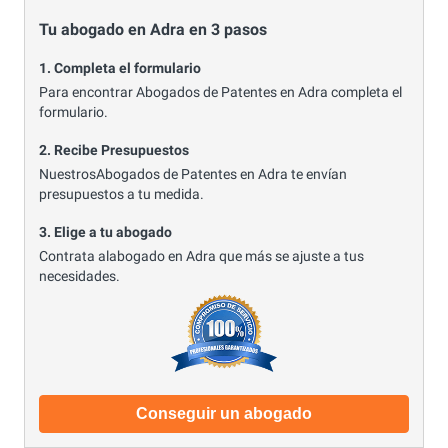
Tu abogado en Adra en 3 pasos
1. Completa el formulario
Para encontrar Abogados de Patentes en Adra completa el
formulario.
2. Recibe Presupuestos
NuestrosAbogados de Patentes en Adra te envían
presupuestos a tu medida.
3. Elige a tu abogado
Contrata alabogado en Adra que más se ajuste a tus
necesidades.
Conseguir un abogado