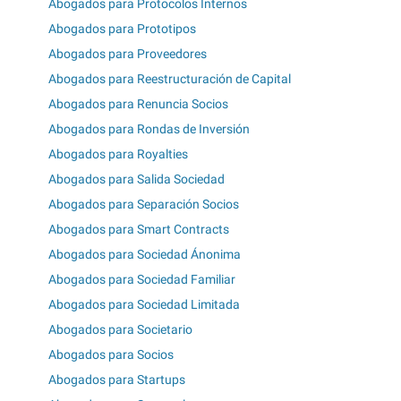
Abogados para Protocolos Internos
Abogados para Prototipos
Abogados para Proveedores
Abogados para Reestructuración de Capital
Abogados para Renuncia Socios
Abogados para Rondas de Inversión
Abogados para Royalties
Abogados para Salida Sociedad
Abogados para Separación Socios
Abogados para Smart Contracts
Abogados para Sociedad Ánonima
Abogados para Sociedad Familiar
Abogados para Sociedad Limitada
Abogados para Societario
Abogados para Socios
Abogados para Startups