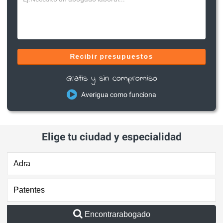
Recibir presupuestos
Gratis y sin compromiso
Averigua como funciona
Elige tu ciudad y especialidad
Encontrarabogado