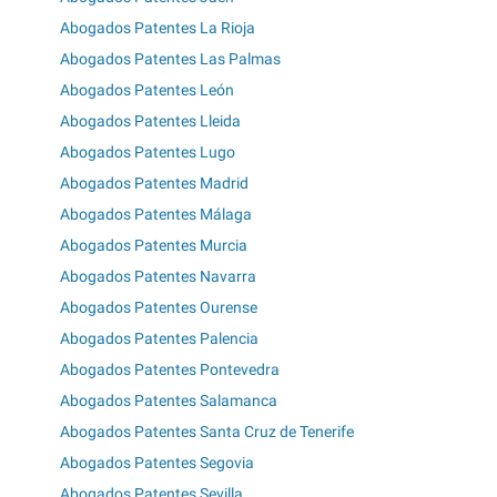
Abogados Patentes La Rioja
Abogados Patentes Las Palmas
Abogados Patentes León
Abogados Patentes Lleida
Abogados Patentes Lugo
Abogados Patentes Madrid
Abogados Patentes Málaga
Abogados Patentes Murcia
Abogados Patentes Navarra
Abogados Patentes Ourense
Abogados Patentes Palencia
Abogados Patentes Pontevedra
Abogados Patentes Salamanca
Abogados Patentes Santa Cruz de Tenerife
Abogados Patentes Segovia
Abogados Patentes Sevilla