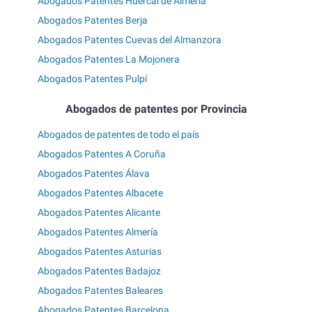
Abogados Patentes Huércal de Almería
Abogados Patentes Berja
Abogados Patentes Cuevas del Almanzora
Abogados Patentes La Mojonera
Abogados Patentes Pulpí
Abogados de patentes por Provincia
Abogados de patentes de todo el país
Abogados Patentes A Coruña
Abogados Patentes Álava
Abogados Patentes Albacete
Abogados Patentes Alicante
Abogados Patentes Almería
Abogados Patentes Asturias
Abogados Patentes Badajoz
Abogados Patentes Baleares
Abogados Patentes Barcelona