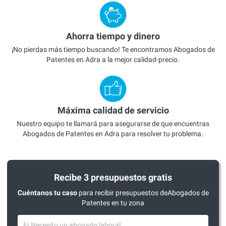
Ahorra tiempo y dinero
¡No pierdas más tiempo buscando! Te encontramos Abogados de
Patentes en Adra a la mejor calidad-precio.
Máxima calidad de servicio
Nuestro equipo te llamará para asegurarse de que encuentras
Abogados de Patentes en Adra para resolver tu problema.
Recibe 3 presupuestos gratis
Cuéntanos tu caso
para recibir presupuestos deAbogados de
Patentes en tu zona