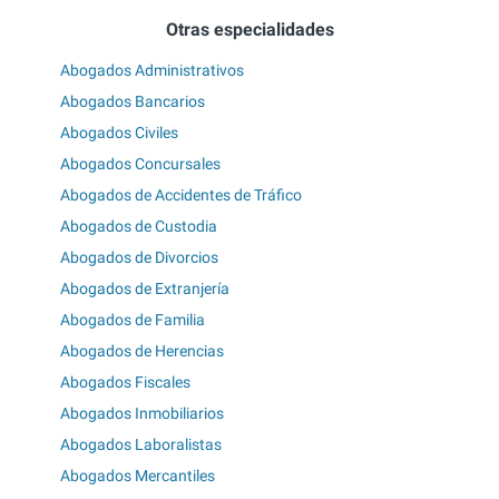
Otras especialidades
Abogados Administrativos
Abogados Bancarios
Abogados Civiles
Abogados Concursales
Abogados de Accidentes de Tráfico
Abogados de Custodia
Abogados de Divorcios
Abogados de Extranjería
Abogados de Familia
Abogados de Herencias
Abogados Fiscales
Abogados Inmobiliarios
Abogados Laboralistas
Abogados Mercantiles