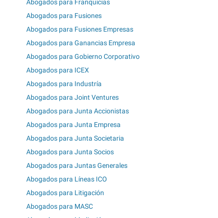
Abogados para Franquicias
Abogados para Fusiones
Abogados para Fusiones Empresas
Abogados para Ganancias Empresa
Abogados para Gobierno Corporativo
Abogados para ICEX
Abogados para Industría
Abogados para Joint Ventures
Abogados para Junta Accionistas
Abogados para Junta Empresa
Abogados para Junta Societaria
Abogados para Junta Socios
Abogados para Juntas Generales
Abogados para Líneas ICO
Abogados para Litigación
Abogados para MASC