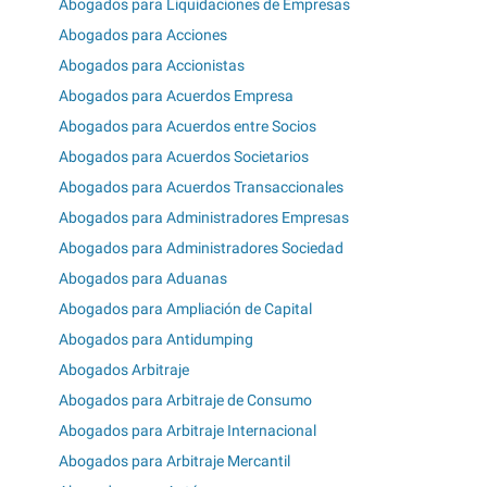
Abogados para Liquidaciones de Empresas
Abogados para Acciones
Abogados para Accionistas
Abogados para Acuerdos Empresa
Abogados para Acuerdos entre Socios
Abogados para Acuerdos Societarios
Abogados para Acuerdos Transaccionales
Abogados para Administradores Empresas
Abogados para Administradores Sociedad
Abogados para Aduanas
Abogados para Ampliación de Capital
Abogados para Antidumping
Abogados Arbitraje
Abogados para Arbitraje de Consumo
Abogados para Arbitraje Internacional
Abogados para Arbitraje Mercantil