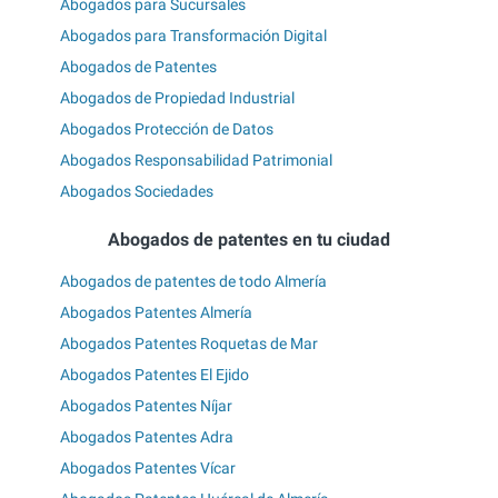
Abogados para Sucursales
Abogados para Transformación Digital
Abogados de Patentes
Abogados de Propiedad Industrial
Abogados Protección de Datos
Abogados Responsabilidad Patrimonial
Abogados Sociedades
Abogados de patentes en tu ciudad
Abogados de patentes de todo Almería
Abogados Patentes Almería
Abogados Patentes Roquetas de Mar
Abogados Patentes El Ejido
Abogados Patentes Níjar
Abogados Patentes Adra
Abogados Patentes Vícar