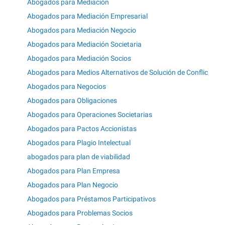
Abogados para Mediación
Abogados para Mediación Empresarial
Abogados para Mediación Negocio
Abogados para Mediación Societaria
Abogados para Mediación Socios
Abogados para Medios Alternativos de Solución de Conflic
Abogados para Negocios
Abogados para Obligaciones
Abogados para Operaciones Societarias
Abogados para Pactos Accionistas
Abogados para Plagio Intelectual
abogados para plan de viabilidad
Abogados para Plan Empresa
Abogados para Plan Negocio
Abogados para Préstamos Participativos
Abogados para Problemas Socios