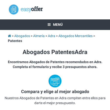
MENÚ
Abogados
Almería
Adra
Abogados Mercantiles
Patentes
Abogados PatentesAdra
Encontramos Abogados de Patentes recomendados en Adra.
Completa el formulario y recibe 3 presupuestos ahora.
Compara y elige al mejor abogado
Nuestros Abogados de Patentes en Adra compiten entre ellos para
darte el mejor presupuesto.