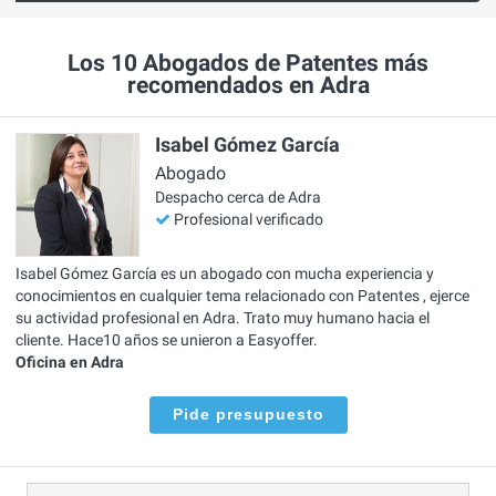
Los 10 Abogados de Patentes más
recomendados en Adra
Isabel Gómez García
Abogado
Despacho cerca de Adra
Profesional verificado
Isabel Gómez García es un abogado con mucha experiencia y
conocimientos en cualquier tema relacionado con Patentes , ejerce
su actividad profesional en Adra. Trato muy humano hacia el
cliente. Hace10 años se unieron a Easyoffer.
Oficina en Adra
Pide presupuesto