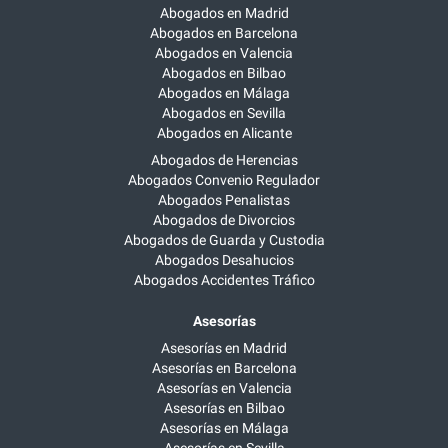
Abogados en Madrid
Abogados en Barcelona
Abogados en Valencia
Abogados en Bilbao
Abogados en Málaga
Abogados en Sevilla
Abogados en Alicante
Abogados de Herencias
Abogados Convenio Regulador
Abogados Penalistas
Abogados de Divorcios
Abogados de Guarda y Custodia
Abogados Desahucios
Abogados Accidentes Tráfico
Asesorías
Asesorías en Madrid
Asesorías en Barcelona
Asesorías en Valencia
Asesorías en Bilbao
Asesorías en Málaga