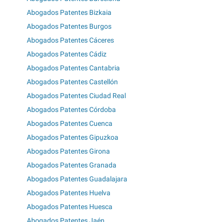
Abogados Patentes Bizkaia
Abogados Patentes Burgos
Abogados Patentes Cáceres
Abogados Patentes Cádiz
Abogados Patentes Cantabria
Abogados Patentes Castellón
Abogados Patentes Ciudad Real
Abogados Patentes Córdoba
Abogados Patentes Cuenca
Abogados Patentes Gipuzkoa
Abogados Patentes Girona
Abogados Patentes Granada
Abogados Patentes Guadalajara
Abogados Patentes Huelva
Abogados Patentes Huesca
Abogados Patentes Jaén