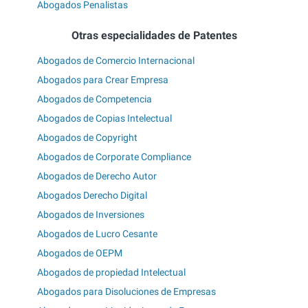
Abogados Penalistas
Otras especialidades de Patentes
Abogados de Comercio Internacional
Abogados para Crear Empresa
Abogados de Competencia
Abogados de Copias Intelectual
Abogados de Copyright
Abogados de Corporate Compliance
Abogados de Derecho Autor
Abogados Derecho Digital
Abogados de Inversiones
Abogados de Lucro Cesante
Abogados de OEPM
Abogados de propiedad Intelectual
Abogados para Disoluciones de Empresas