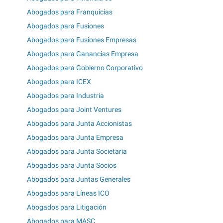
Abogados para Franquicias
Abogados para Fusiones
Abogados para Fusiones Empresas
Abogados para Ganancias Empresa
Abogados para Gobierno Corporativo
Abogados para ICEX
Abogados para Industría
Abogados para Joint Ventures
Abogados para Junta Accionistas
Abogados para Junta Empresa
Abogados para Junta Societaria
Abogados para Junta Socios
Abogados para Juntas Generales
Abogados para Líneas ICO
Abogados para Litigación
Abogados para MASC