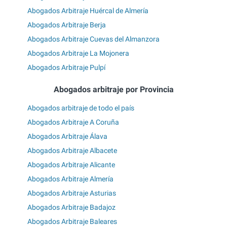
Abogados Arbitraje Huércal de Almería
Abogados Arbitraje Berja
Abogados Arbitraje Cuevas del Almanzora
Abogados Arbitraje La Mojonera
Abogados Arbitraje Pulpí
Abogados arbitraje por Provincia
Abogados arbitraje de todo el país
Abogados Arbitraje A Coruña
Abogados Arbitraje Álava
Abogados Arbitraje Albacete
Abogados Arbitraje Alicante
Abogados Arbitraje Almería
Abogados Arbitraje Asturias
Abogados Arbitraje Badajoz
Abogados Arbitraje Baleares