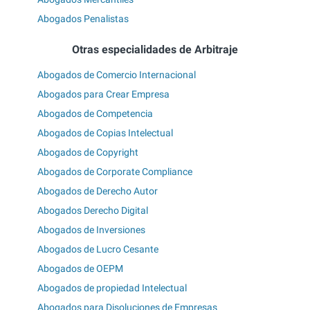
Abogados Penalistas
Otras especialidades de Arbitraje
Abogados de Comercio Internacional
Abogados para Crear Empresa
Abogados de Competencia
Abogados de Copias Intelectual
Abogados de Copyright
Abogados de Corporate Compliance
Abogados de Derecho Autor
Abogados Derecho Digital
Abogados de Inversiones
Abogados de Lucro Cesante
Abogados de OEPM
Abogados de propiedad Intelectual
Abogados para Disoluciones de Empresas