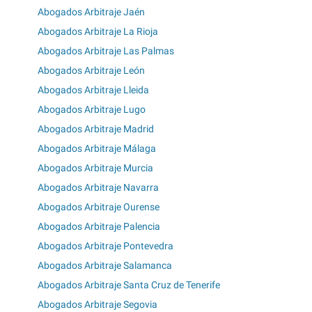
Abogados Arbitraje Jaén
Abogados Arbitraje La Rioja
Abogados Arbitraje Las Palmas
Abogados Arbitraje León
Abogados Arbitraje Lleida
Abogados Arbitraje Lugo
Abogados Arbitraje Madrid
Abogados Arbitraje Málaga
Abogados Arbitraje Murcia
Abogados Arbitraje Navarra
Abogados Arbitraje Ourense
Abogados Arbitraje Palencia
Abogados Arbitraje Pontevedra
Abogados Arbitraje Salamanca
Abogados Arbitraje Santa Cruz de Tenerife
Abogados Arbitraje Segovia