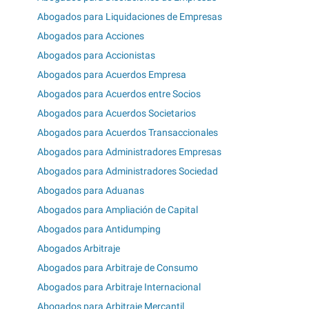
Abogados para Liquidaciones de Empresas
Abogados para Acciones
Abogados para Accionistas
Abogados para Acuerdos Empresa
Abogados para Acuerdos entre Socios
Abogados para Acuerdos Societarios
Abogados para Acuerdos Transaccionales
Abogados para Administradores Empresas
Abogados para Administradores Sociedad
Abogados para Aduanas
Abogados para Ampliación de Capital
Abogados para Antidumping
Abogados Arbitraje
Abogados para Arbitraje de Consumo
Abogados para Arbitraje Internacional
Abogados para Arbitraje Mercantil