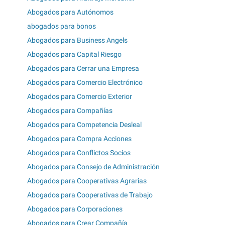
Abogados para Autónomos
abogados para bonos
Abogados para Business Angels
Abogados para Capital Riesgo
Abogados para Cerrar una Empresa
Abogados para Comercio Electrónico
Abogados para Comercio Exterior
Abogados para Compañías
Abogados para Competencia Desleal
Abogados para Compra Acciones
Abogados para Conflictos Socios
Abogados para Consejo de Administración
Abogados para Cooperativas Agrarias
Abogados para Cooperativas de Trabajo
Abogados para Corporaciones
Abogados para Crear Compañía