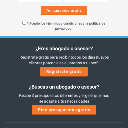
Te llamamos gratis
* Acepto los
términos y condiciones
y la
política de
privacidad
¿Eres abogado o asesor?
Regístrate gratis para recibir todos los días nuevos
clientes potenciales ajustados a tu perfil
Regístrate gratis
¿Buscas un abogado o asesor?
Recibe 3 presupuestos diferentes y elige el que más
se adapte a tus necesidades
Pide presupuestos gratis