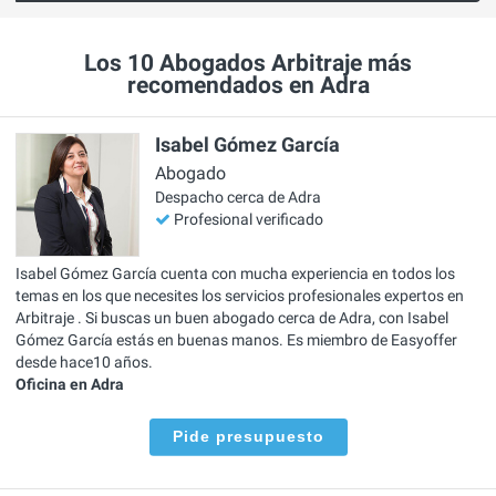
Los 10 Abogados Arbitraje más
recomendados en Adra
Isabel Gómez García
Abogado
Despacho cerca de Adra
Profesional verificado
Isabel Gómez García cuenta con mucha experiencia en todos los
temas en los que necesites los servicios profesionales expertos en
Arbitraje . Si buscas un buen abogado cerca de Adra, con Isabel
Gómez García estás en buenas manos. Es miembro de Easyoffer
desde hace10 años.
Oficina en Adra
Pide presupuesto