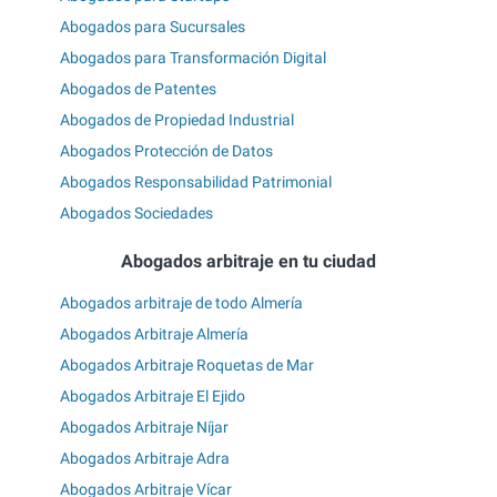
Abogados para Sucursales
Abogados para Transformación Digital
Abogados de Patentes
Abogados de Propiedad Industrial
Abogados Protección de Datos
Abogados Responsabilidad Patrimonial
Abogados Sociedades
Abogados arbitraje en tu ciudad
Abogados arbitraje de todo Almería
Abogados Arbitraje Almería
Abogados Arbitraje Roquetas de Mar
Abogados Arbitraje El Ejido
Abogados Arbitraje Níjar
Abogados Arbitraje Adra
Abogados Arbitraje Vícar