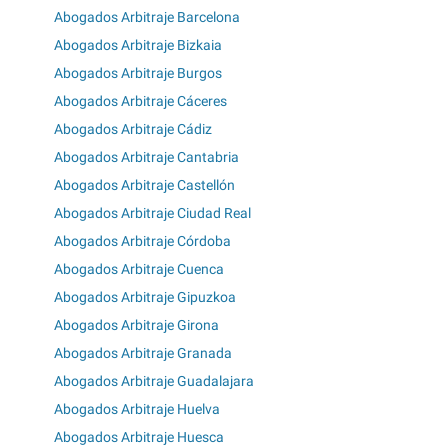
Abogados Arbitraje Barcelona
Abogados Arbitraje Bizkaia
Abogados Arbitraje Burgos
Abogados Arbitraje Cáceres
Abogados Arbitraje Cádiz
Abogados Arbitraje Cantabria
Abogados Arbitraje Castellón
Abogados Arbitraje Ciudad Real
Abogados Arbitraje Córdoba
Abogados Arbitraje Cuenca
Abogados Arbitraje Gipuzkoa
Abogados Arbitraje Girona
Abogados Arbitraje Granada
Abogados Arbitraje Guadalajara
Abogados Arbitraje Huelva
Abogados Arbitraje Huesca