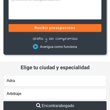
Recibir presupuestos
Gratis y sin compromiso
Averigua como funciona
Elige tu ciudad y especialidad
Encontrarabogado