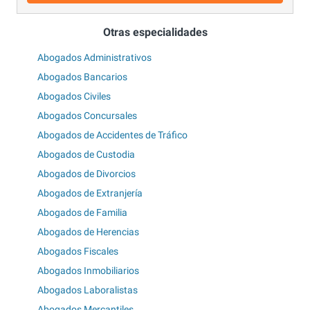
Otras especialidades
Abogados Administrativos
Abogados Bancarios
Abogados Civiles
Abogados Concursales
Abogados de Accidentes de Tráfico
Abogados de Custodia
Abogados de Divorcios
Abogados de Extranjería
Abogados de Familia
Abogados de Herencias
Abogados Fiscales
Abogados Inmobiliarios
Abogados Laboralistas
Abogados Mercantiles