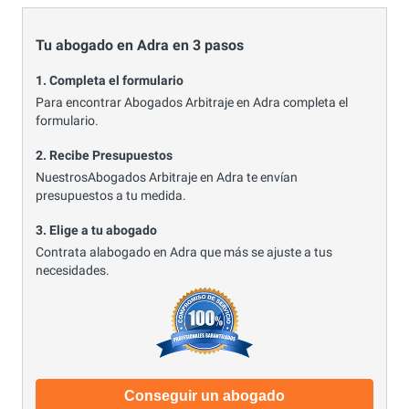
Tu abogado en Adra en 3 pasos
1. Completa el formulario
Para encontrar Abogados Arbitraje en Adra completa el
formulario.
2. Recibe Presupuestos
NuestrosAbogados Arbitraje en Adra te envían
presupuestos a tu medida.
3. Elige a tu abogado
Contrata alabogado en Adra que más se ajuste a tus
necesidades.
Conseguir un abogado