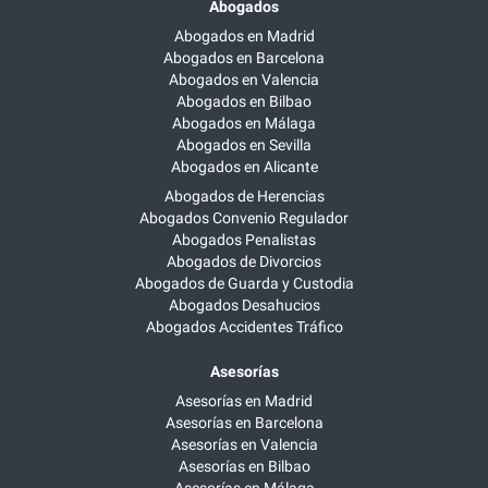
Abogados
Abogados en Madrid
Abogados en Barcelona
Abogados en Valencia
Abogados en Bilbao
Abogados en Málaga
Abogados en Sevilla
Abogados en Alicante
Abogados de Herencias
Abogados Convenio Regulador
Abogados Penalistas
Abogados de Divorcios
Abogados de Guarda y Custodia
Abogados Desahucios
Abogados Accidentes Tráfico
Asesorías
Asesorías en Madrid
Asesorías en Barcelona
Asesorías en Valencia
Asesorías en Bilbao