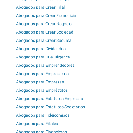
Abogados para Crear Filial
Abogados para Crear Franquicia
Abogados para Crear Negocio
Abogados para Crear Sociedad
Abogados para Crear Sucursal
Abogados para Dividendos
Abogados para Due Diligence
Abogados para Emprendedores
Abogados para Empresarios
Abogados para Empresas
Abogados para Empréstitos
Abogados para Estatutos Empresas
Abogados para Estatutos Societarios
Abogados para Fideicomisos
Abogados para Filiales
Abogados para Financieros