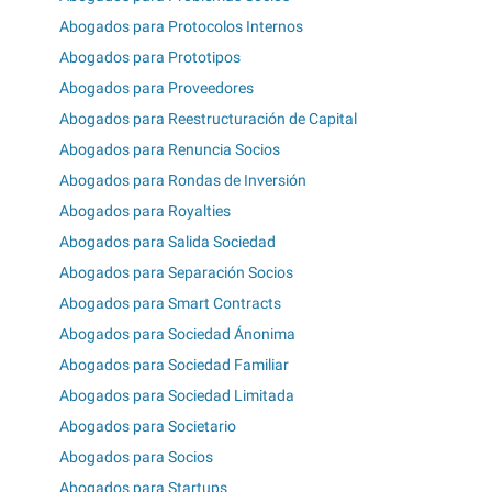
Abogados para Protocolos Internos
Abogados para Prototipos
Abogados para Proveedores
Abogados para Reestructuración de Capital
Abogados para Renuncia Socios
Abogados para Rondas de Inversión
Abogados para Royalties
Abogados para Salida Sociedad
Abogados para Separación Socios
Abogados para Smart Contracts
Abogados para Sociedad Ánonima
Abogados para Sociedad Familiar
Abogados para Sociedad Limitada
Abogados para Societario
Abogados para Socios
Abogados para Startups