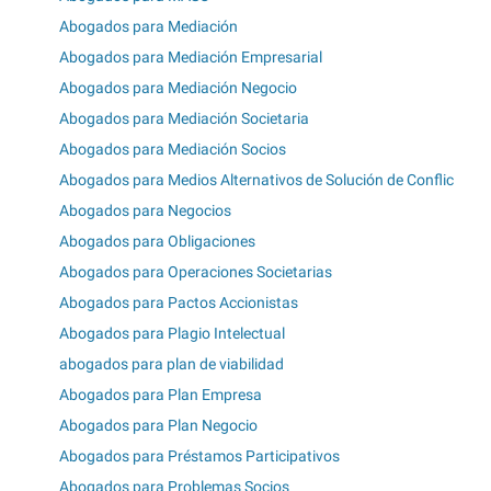
Abogados para Mediación
Abogados para Mediación Empresarial
Abogados para Mediación Negocio
Abogados para Mediación Societaria
Abogados para Mediación Socios
Abogados para Medios Alternativos de Solución de Conflic
Abogados para Negocios
Abogados para Obligaciones
Abogados para Operaciones Societarias
Abogados para Pactos Accionistas
Abogados para Plagio Intelectual
abogados para plan de viabilidad
Abogados para Plan Empresa
Abogados para Plan Negocio
Abogados para Préstamos Participativos
Abogados para Problemas Socios