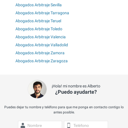
Abogados Arbitraje Sevilla
Abogados Arbitraje Tarragona
Abogados Arbitraje Teruel
Abogados Arbitraje Toledo
Abogados Arbitraje Valencia
Abogados Arbitraje Valladolid
Abogados Arbitraje Zamora
Abogados Arbitraje Zaragoza
¡Hola! mi nombre es Alberto
¿Puedo ayudarte?
Puedes dejar tu nombre y teléfono para que me ponga en contacto contigo lo
antes posible.