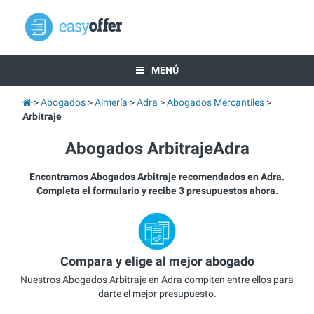
MENÚ
Abogados
Almería
Adra
Abogados Mercantiles
Arbitraje
Abogados ArbitrajeAdra
Encontramos Abogados Arbitraje recomendados en Adra.
Completa el formulario y recibe 3 presupuestos ahora.
Compara y elige al mejor abogado
Nuestros Abogados Arbitraje en Adra compiten entre ellos para
darte el mejor presupuesto.