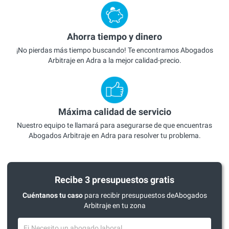
Ahorra tiempo y dinero
¡No pierdas más tiempo buscando! Te encontramos Abogados
Arbitraje en Adra a la mejor calidad-precio.
Máxima calidad de servicio
Nuestro equipo te llamará para asegurarse de que encuentras
Abogados Arbitraje en Adra para resolver tu problema.
Recibe 3 presupuestos gratis
Cuéntanos tu caso
para recibir presupuestos deAbogados
Arbitraje en tu zona