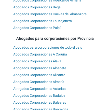
Abogados Corporaciones Huércal de Almería
Abogados Corporaciones Berja
Abogados Corporaciones Cuevas del Almanzora
Abogados Corporaciones La Mojonera
Abogados Corporaciones Pulpí
Abogados para corporaciones por Provincia
Abogados para corporaciones de todo el país
Abogados Corporaciones A Coruña
Abogados Corporaciones Álava
Abogados Corporaciones Albacete
Abogados Corporaciones Alicante
Abogados Corporaciones Almería
Abogados Corporaciones Asturias
Abogados Corporaciones Badajoz
Abogados Corporaciones Baleares
Abogados Corporaciones Barcelona