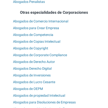
Abogados Penalistas
Otras especialidades de Corporaciones
Abogados de Comercio Internacional
Abogados para Crear Empresa
Abogados de Competencia
Abogados de Copias Intelectual
Abogados de Copyright
Abogados de Corporate Compliance
Abogados de Derecho Autor
Abogados Derecho Digital
Abogados de Inversiones
Abogados de Lucro Cesante
Abogados de OEPM
Abogados de propiedad Intelectual
Abogados para Disoluciones de Empresas