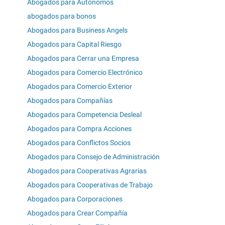
Abogados para Autónomos
abogados para bonos
Abogados para Business Angels
Abogados para Capital Riesgo
Abogados para Cerrar una Empresa
Abogados para Comercio Electrónico
Abogados para Comercio Exterior
Abogados para Compañías
Abogados para Competencia Desleal
Abogados para Compra Acciones
Abogados para Conflictos Socios
Abogados para Consejo de Administración
Abogados para Cooperativas Agrarias
Abogados para Cooperativas de Trabajo
Abogados para Corporaciones
Abogados para Crear Compañía