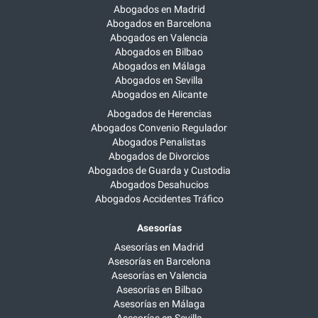
Abogados en Madrid
Abogados en Barcelona
Abogados en Valencia
Abogados en Bilbao
Abogados en Málaga
Abogados en Sevilla
Abogados en Alicante
Abogados de Herencias
Abogados Convenio Regulador
Abogados Penalistas
Abogados de Divorcios
Abogados de Guarda y Custodia
Abogados Desahucios
Abogados Accidentes Tráfico
Asesorías
Asesorías en Madrid
Asesorías en Barcelona
Asesorías en Valencia
Asesorías en Bilbao
Asesorías en Málaga