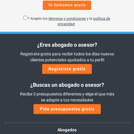
Te llamamos gratis
* Acepto los
términos y condiciones
y la
política de
privacidad
¿Eres abogado o asesor?
Regístrate gratis para recibir todos los días nuevos
clientes potenciales ajustados a tu perfil
Regístrate gratis
¿Buscas un abogado o asesor?
Recibe 3 presupuestos diferentes y elige el que más
se adapte a tus necesidades
Pide presupuestos gratis
Abogados