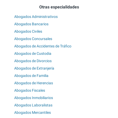
Otras especialidades
Abogados Administrativos
Abogados Bancarios
Abogados Civiles
Abogados Concursales
Abogados de Accidentes de Tráfico
Abogados de Custodia
Abogados de Divorcios
Abogados de Extranjería
Abogados de Familia
Abogados de Herencias
Abogados Fiscales
Abogados Inmobiliarios
Abogados Laboralistas
Abogados Mercantiles