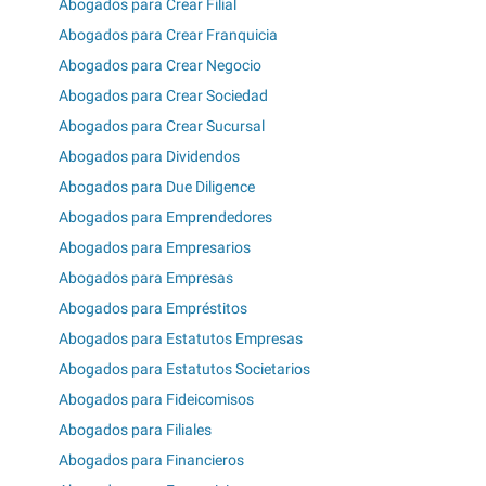
Abogados para Crear Filial
Abogados para Crear Franquicia
Abogados para Crear Negocio
Abogados para Crear Sociedad
Abogados para Crear Sucursal
Abogados para Dividendos
Abogados para Due Diligence
Abogados para Emprendedores
Abogados para Empresarios
Abogados para Empresas
Abogados para Empréstitos
Abogados para Estatutos Empresas
Abogados para Estatutos Societarios
Abogados para Fideicomisos
Abogados para Filiales
Abogados para Financieros