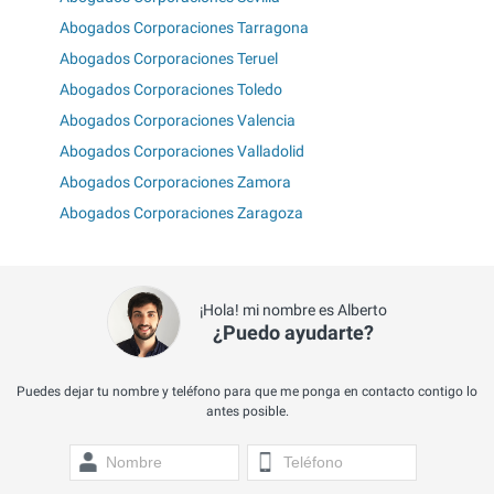
Abogados Corporaciones Tarragona
Abogados Corporaciones Teruel
Abogados Corporaciones Toledo
Abogados Corporaciones Valencia
Abogados Corporaciones Valladolid
Abogados Corporaciones Zamora
Abogados Corporaciones Zaragoza
¡Hola! mi nombre es Alberto
¿Puedo ayudarte?
Puedes dejar tu nombre y teléfono para que me ponga en contacto contigo lo
antes posible.