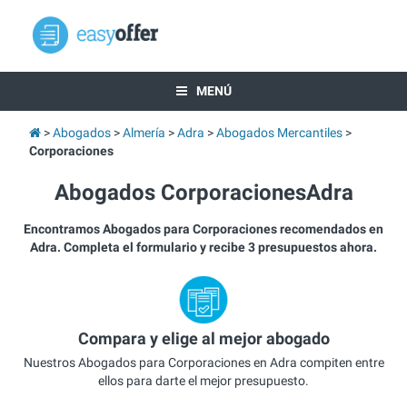
MENÚ
Abogados
Almería
Adra
Abogados Mercantiles
Corporaciones
Abogados CorporacionesAdra
Encontramos Abogados para Corporaciones recomendados en
Adra. Completa el formulario y recibe 3 presupuestos ahora.
Compara y elige al mejor abogado
Nuestros Abogados para Corporaciones en Adra compiten entre
ellos para darte el mejor presupuesto.