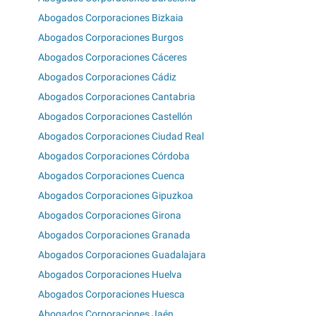
Abogados Corporaciones Bizkaia
Abogados Corporaciones Burgos
Abogados Corporaciones Cáceres
Abogados Corporaciones Cádiz
Abogados Corporaciones Cantabria
Abogados Corporaciones Castellón
Abogados Corporaciones Ciudad Real
Abogados Corporaciones Córdoba
Abogados Corporaciones Cuenca
Abogados Corporaciones Gipuzkoa
Abogados Corporaciones Girona
Abogados Corporaciones Granada
Abogados Corporaciones Guadalajara
Abogados Corporaciones Huelva
Abogados Corporaciones Huesca
Abogados Corporaciones Jaén