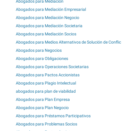
Abogados para Mediación
Abogados para Mediación Empresarial
Abogados para Mediación Negocio
Abogados para Mediación Societaria
Abogados para Mediación Socios
Abogados para Medios Alternativos de Solución de Conflic
Abogados para Negocios
Abogados para Obligaciones
Abogados para Operaciones Societarias
Abogados para Pactos Accionistas
Abogados para Plagio Intelectual
abogados para plan de viabilidad
Abogados para Plan Empresa
Abogados para Plan Negocio
Abogados para Préstamos Participativos
Abogados para Problemas Socios