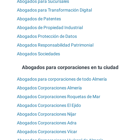
Abogados para Sucursales
Abogados para Transformación Digital
Abogados de Patentes
Abogados de Propiedad Industrial
Abogados Protección de Datos
Abogados Responsabilidad Patrimonial
Abogados Sociedades
Abogados para corporaciones en tu ciudad
Abogados para corporaciones de todo Almería
Abogados Corporaciones Almería
Abogados Corporaciones Roquetas de Mar
Abogados Corporaciones El Ejido
Abogados Corporaciones Níjar
Abogados Corporaciones Adra
Abogados Corporaciones Vícar