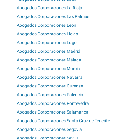
Abogados Corporaciones La Rioja
Abogados Corporaciones Las Palmas
Abogados Corporaciones León
Abogados Corporaciones Lleida
Abogados Corporaciones Lugo
Abogados Corporaciones Madrid
Abogados Corporaciones Málaga
Abogados Corporaciones Murcia
Abogados Corporaciones Navarra
Abogados Corporaciones Ourense
Abogados Corporaciones Palencia
Abogados Corporaciones Pontevedra
Abogados Corporaciones Salamanca
Abogados Corporaciones Santa Cruz de Tenerife
Abogados Corporaciones Segovia
Abogados Corporaciones Sevilla