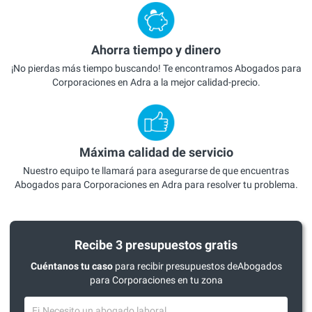
Ahorra tiempo y dinero
¡No pierdas más tiempo buscando! Te encontramos Abogados para
Corporaciones en Adra a la mejor calidad-precio.
Máxima calidad de servicio
Nuestro equipo te llamará para asegurarse de que encuentras
Abogados para Corporaciones en Adra para resolver tu problema.
Recibe 3 presupuestos gratis
Cuéntanos tu caso
para recibir presupuestos deAbogados
para Corporaciones en tu zona