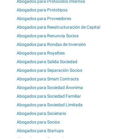
Abogados para Protocolos Internos
Abogados para Prototipos
Abogados para Proveedores
Abogados para Reestructuración de Capital
Abogados para Renuncia Socios
Abogados para Rondas de Inversión
Abogados para Royalties
Abogados para Salida Sociedad
Abogados para Separación Socios
Abogados para Smart Contracts
Abogados para Sociedad Ánonima
Abogados para Sociedad Familiar
Abogados para Sociedad Limitada
Abogados para Societario
Abogados para Socios
Abogados para Startups