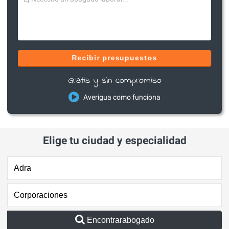
Recibir presupuestos
Gratis y sin compromiso
Averigua como funciona
Elige tu ciudad y especialidad
Encontrarabogado