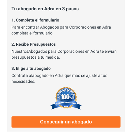
Tu abogado en Adra en 3 pasos
1. Completa el formulario
Para encontrar Abogados para Corporaciones en Adra
completa el formulario.
2. Recibe Presupuestos
NuestrosAbogados para Corporaciones en Adra te envían
presupuestos a tu medida.
3. Elige a tu abogado
Contrata alabogado en Adra que más se ajuste a tus
necesidades.
Conseguir un abogado