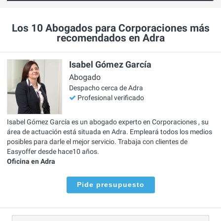
Los 10 Abogados para Corporaciones más
recomendados en Adra
Isabel Gómez García
Abogado
Despacho cerca de Adra
Profesional verificado
Isabel Gómez García es un abogado experto en Corporaciones , su
área de actuación está situada en Adra. Empleará todos los medios
posibles para darle el mejor servicio. Trabaja con clientes de
Easyoffer desde hace10 años.
Oficina en Adra
Pide presupuesto