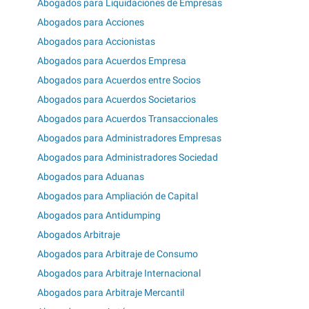
Abogados para Liquidaciones de Empresas
Abogados para Acciones
Abogados para Accionistas
Abogados para Acuerdos Empresa
Abogados para Acuerdos entre Socios
Abogados para Acuerdos Societarios
Abogados para Acuerdos Transaccionales
Abogados para Administradores Empresas
Abogados para Administradores Sociedad
Abogados para Aduanas
Abogados para Ampliación de Capital
Abogados para Antidumping
Abogados Arbitraje
Abogados para Arbitraje de Consumo
Abogados para Arbitraje Internacional
Abogados para Arbitraje Mercantil