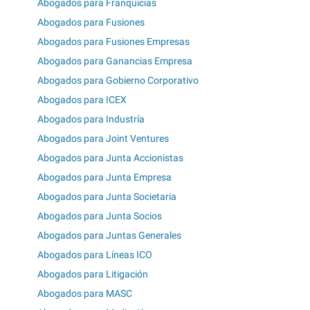
Abogados para Franquicias
Abogados para Fusiones
Abogados para Fusiones Empresas
Abogados para Ganancias Empresa
Abogados para Gobierno Corporativo
Abogados para ICEX
Abogados para Industría
Abogados para Joint Ventures
Abogados para Junta Accionistas
Abogados para Junta Empresa
Abogados para Junta Societaria
Abogados para Junta Socios
Abogados para Juntas Generales
Abogados para Líneas ICO
Abogados para Litigación
Abogados para MASC