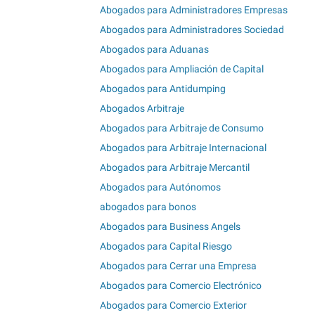
Abogados para Administradores Empresas
Abogados para Administradores Sociedad
Abogados para Aduanas
Abogados para Ampliación de Capital
Abogados para Antidumping
Abogados Arbitraje
Abogados para Arbitraje de Consumo
Abogados para Arbitraje Internacional
Abogados para Arbitraje Mercantil
Abogados para Autónomos
abogados para bonos
Abogados para Business Angels
Abogados para Capital Riesgo
Abogados para Cerrar una Empresa
Abogados para Comercio Electrónico
Abogados para Comercio Exterior