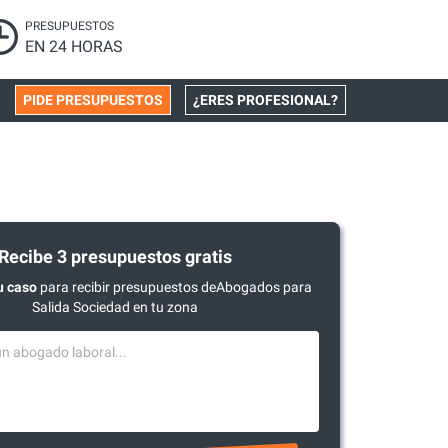
PRESUPUESTOS
EN 24 HORAS
PIDE PRESUPUESTOS
¿ERES PROFESIONAL?
Recibe 3 presupuestos gratis
u caso
para recibir presupuestos deAbogados para
Salida Sociedad en tu zona