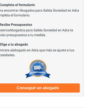
 Completa el formulario
ra encontrar Abogados para Salida Sociedad en Adra
mpleta el formulario.
 Recibe Presupuestos
estrosAbogados para Salida Sociedad en Adra te
vían presupuestos a tu medida.
 Elige a tu abogado
ntrata alabogado en Adra que más se ajuste a tus
cesidades.
Conseguir un abogado