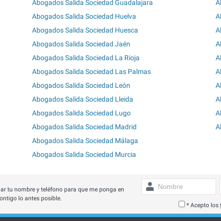
Abogados Salida Sociedad Guadalajara
A
Abogados Salida Sociedad Huelva
A
Abogados Salida Sociedad Huesca
A
Abogados Salida Sociedad Jaén
A
Abogados Salida Sociedad La Rioja
A
Abogados Salida Sociedad Las Palmas
A
Abogados Salida Sociedad León
A
Abogados Salida Sociedad Lleida
A
Abogados Salida Sociedad Lugo
A
Abogados Salida Sociedad Madrid
A
Abogados Salida Sociedad Málaga
Abogados Salida Sociedad Murcia
ar tu nombre y teléfono para que me ponga en
ontigo lo antes posible.
* Acepto los