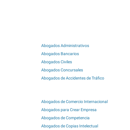
Abogados Administrativos
Abogados Bancarios
Abogados Civiles
Abogados Concursales
Abogados de Accidentes de Tráfico
Abogados de Comercio Internacional
Abogados para Crear Empresa
Abogados de Competencia
Abogados de Copias Intelectual