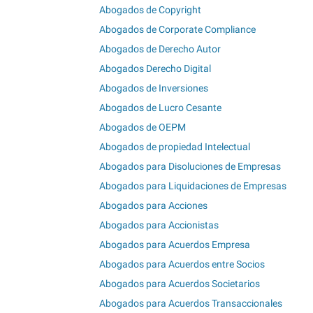
Abogados de Copyright
Abogados de Corporate Compliance
Abogados de Derecho Autor
Abogados Derecho Digital
Abogados de Inversiones
Abogados de Lucro Cesante
Abogados de OEPM
Abogados de propiedad Intelectual
Abogados para Disoluciones de Empresas
Abogados para Liquidaciones de Empresas
Abogados para Acciones
Abogados para Accionistas
Abogados para Acuerdos Empresa
Abogados para Acuerdos entre Socios
Abogados para Acuerdos Societarios
Abogados para Acuerdos Transaccionales