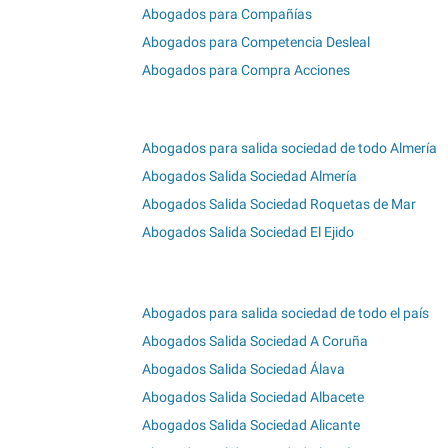
Abogados para Compañías
Abogados para Competencia Desleal
Abogados para Compra Acciones
Abogados para salida sociedad de todo Almería
Abogados Salida Sociedad Almería
Abogados Salida Sociedad Roquetas de Mar
Abogados Salida Sociedad El Ejido
Abogados para salida sociedad de todo el país
Abogados Salida Sociedad A Coruña
Abogados Salida Sociedad Álava
Abogados Salida Sociedad Albacete
Abogados Salida Sociedad Alicante