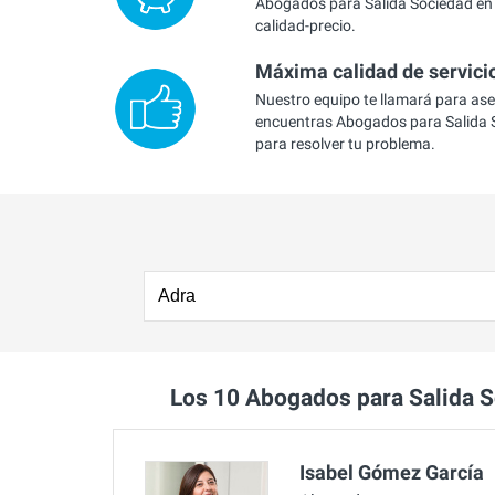
Abogados para Salida Sociedad en 
calidad-precio.
Máxima calidad de servici
Nuestro equipo te llamará para as
encuentras Abogados para Salida 
para resolver tu problema.
Los 10 Abogados para Salida 
Isabel Gómez García