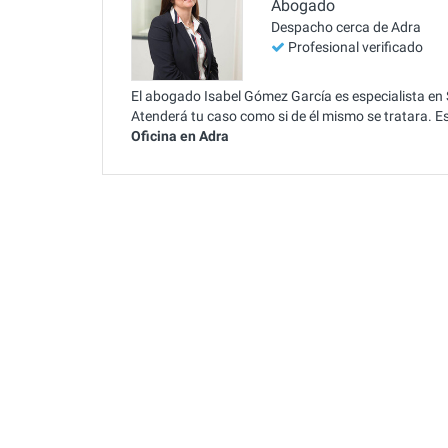
Abogado
Despacho cerca de Adra
Profesional verificado
El abogado Isabel Gómez García es especialista en S
Atenderá tu caso como si de él mismo se tratara. 
Oficina en Adra