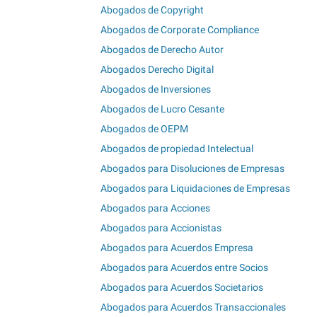
Abogados de Copyright
Abogados de Corporate Compliance
Abogados de Derecho Autor
Abogados Derecho Digital
Abogados de Inversiones
Abogados de Lucro Cesante
Abogados de OEPM
Abogados de propiedad Intelectual
Abogados para Disoluciones de Empresas
Abogados para Liquidaciones de Empresas
Abogados para Acciones
Abogados para Accionistas
Abogados para Acuerdos Empresa
Abogados para Acuerdos entre Socios
Abogados para Acuerdos Societarios
Abogados para Acuerdos Transaccionales