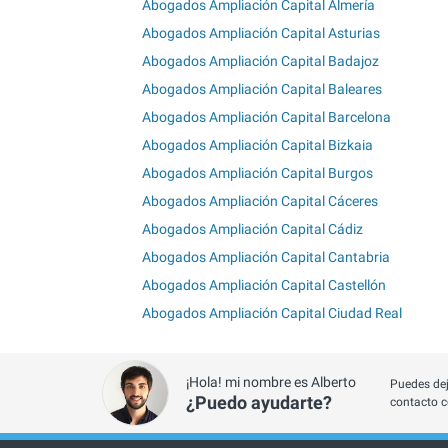
Abogados Ampliación Capital Almería
Abogados Ampliación Capital Asturias
Abogados Ampliación Capital Badajoz
Abogados Ampliación Capital Baleares
Abogados Ampliación Capital Barcelona
Abogados Ampliación Capital Bizkaia
Abogados Ampliación Capital Burgos
Abogados Ampliación Capital Cáceres
Abogados Ampliación Capital Cádiz
Abogados Ampliación Capital Cantabria
Abogados Ampliación Capital Castellón
Abogados Ampliación Capital Ciudad Real
¡Hola! mi nombre es Alberto
Puedes dej
¿Puedo ayudarte?
contacto c