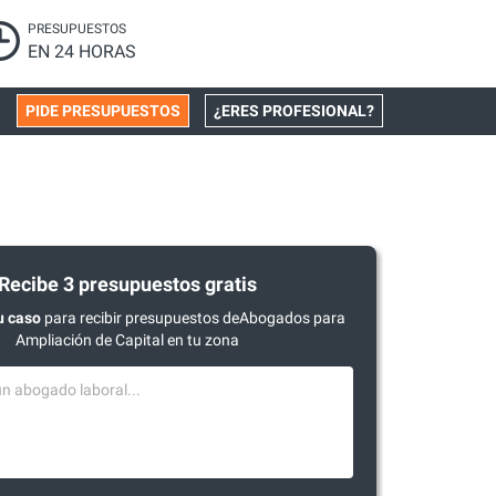
PRESUPUESTOS
EN 24 HORAS
PIDE PRESUPUESTOS
¿ERES PROFESIONAL?
Recibe 3 presupuestos gratis
u caso
para recibir presupuestos deAbogados para
Ampliación de Capital en tu zona