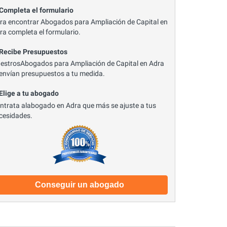
 Completa el formulario
ra encontrar Abogados para Ampliación de Capital en
ra completa el formulario.
 Recibe Presupuestos
estrosAbogados para Ampliación de Capital en Adra
 envían presupuestos a tu medida.
 Elige a tu abogado
ntrata alabogado en Adra que más se ajuste a tus
cesidades.
Conseguir un abogado