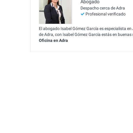
Abogado
Despacho cerca de Adra
Profesional verificado
El abogado Isabel Gómez García es especialista en
de Adra, con Isabel Gómez García estás en buenas
Oficina en Adra