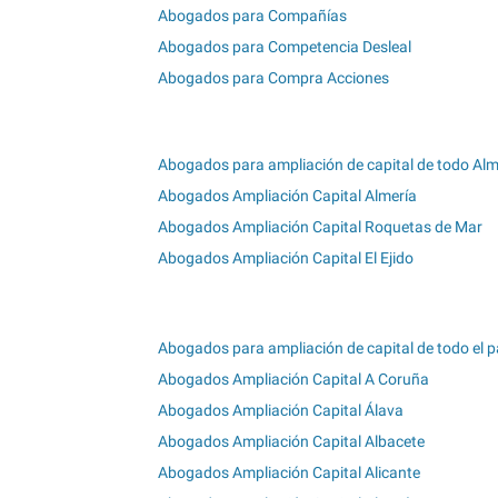
Abogados para Compañías
Abogados para Competencia Desleal
Abogados para Compra Acciones
Abogados para ampliación de capital de todo Alm
Abogados Ampliación Capital Almería
Abogados Ampliación Capital Roquetas de Mar
Abogados Ampliación Capital El Ejido
Abogados para ampliación de capital de todo el p
Abogados Ampliación Capital A Coruña
Abogados Ampliación Capital Álava
Abogados Ampliación Capital Albacete
Abogados Ampliación Capital Alicante