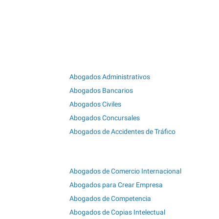
Abogados Administrativos
Abogados Bancarios
Abogados Civiles
Abogados Concursales
Abogados de Accidentes de Tráfico
Abogados de Comercio Internacional
Abogados para Crear Empresa
Abogados de Competencia
Abogados de Copias Intelectual