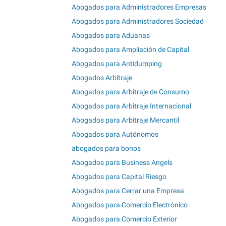
Abogados para Administradores Empresas
Abogados para Administradores Sociedad
Abogados para Aduanas
Abogados para Ampliación de Capital
Abogados para Antidumping
Abogados Arbitraje
Abogados para Arbitraje de Consumo
Abogados para Arbitraje Internacional
Abogados para Arbitraje Mercantil
Abogados para Autónomos
abogados para bonos
Abogados para Business Angels
Abogados para Capital Riesgo
Abogados para Cerrar una Empresa
Abogados para Comercio Electrónico
Abogados para Comercio Exterior