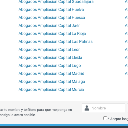
Abogados Ampliación Capital Guadalajara
A
Abogados Ampliación Capital Huelva
A
Abogados Ampliación Capital Huesca
A
Abogados Ampliación Capital Jaén
A
Abogados Ampliación Capital La Rioja
A
Abogados Ampliación Capital Las Palmas
A
Abogados Ampliación Capital León
A
Abogados Ampliación Capital Lleida
A
Abogados Ampliación Capital Lugo
A
Abogados Ampliación Capital Madrid
A
Abogados Ampliación Capital Málaga
Abogados Ampliación Capital Murcia
ar tu nombre y teléfono para que me ponga en
ontigo lo antes posible.
* Acepto los