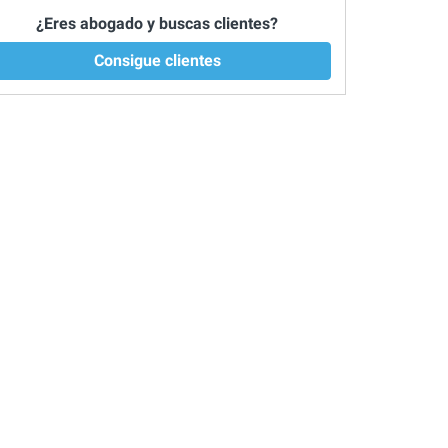
¿Eres abogado y buscas clientes?
Consigue clientes