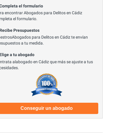
 Completa el formulario
ra encontrar Abogados para Delitos en Cádiz
mpleta el formulario.
 Recibe Presupuestos
estrosAbogados para Delitos en Cádiz te envían
esupuestos a tu medida.
 Elige a tu abogado
ntrata alabogado en Cádiz que más se ajuste a tus
cesidades.
Conseguir un abogado