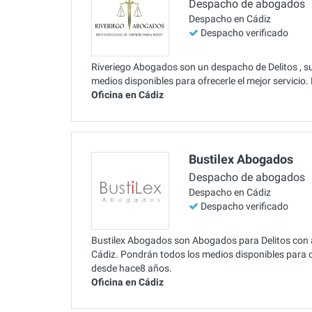
Despacho de abogados
Despacho en Cádiz
Despacho verificado
Riveriego Abogados son un despacho de Delitos , s
medios disponibles para ofrecerle el mejor servici
Oficina en Cádiz
Bustilex Abogados
Despacho de abogados
Despacho en Cádiz
Despacho verificado
Bustilex Abogados son Abogados para Delitos con am
Cádiz. Pondrán todos los medios disponibles para of
desde hace8 años.
Oficina en Cádiz