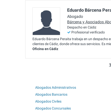
Eduardo Bárcena Pera
Abogado
Bárcena y Asociados Ab
Despacho en Cádiz
Profesional verificado
Eduardo Bárcena Peraita trabaja en un despacho es
clientes de Cádiz, donde ofrece sus servicios. Es 
Oficina en Cádiz
Abogados Administrativos
Abogados Bancarios
Abogados Civiles
Abogados Concursales