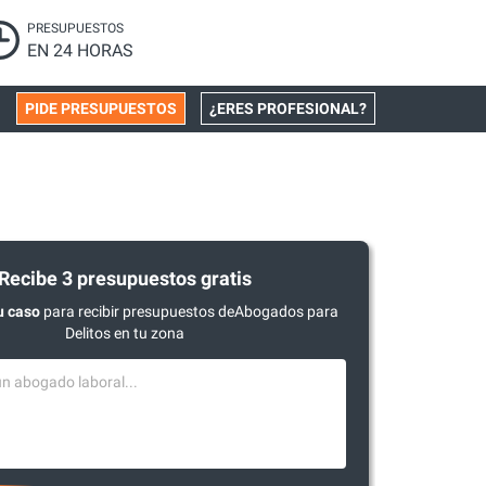
PRESUPUESTOS
EN 24 HORAS
PIDE PRESUPUESTOS
¿ERES PROFESIONAL?
Recibe 3 presupuestos gratis
u caso
para recibir presupuestos deAbogados para
Delitos en tu zona