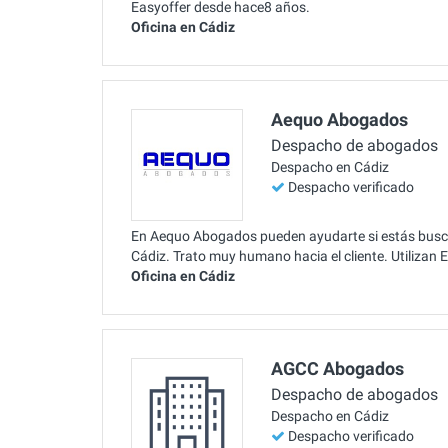
Easyoffer desde hace8 años.
Oficina en Cádiz
Aequo Abogados
Despacho de abogados
Despacho en Cádiz
Despacho verificado
En Aequo Abogados pueden ayudarte si estás buscan
Cádiz. Trato muy humano hacia el cliente. Utilizan
Oficina en Cádiz
AGCC Abogados
Despacho de abogados
Despacho en Cádiz
Despacho verificado