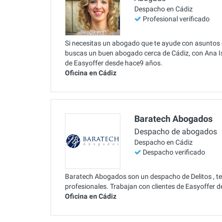
Despacho en Cádiz
Profesional verificado
Si necesitas un abogado que te ayude con asuntos e
buscas un buen abogado cerca de Cádiz, con Ana 
de Easyoffer desde hace9 años.
Oficina en Cádiz
Baratech Abogados
Despacho de abogados
Despacho en Cádiz
Despacho verificado
Baratech Abogados son un despacho de Delitos , te a
profesionales. Trabajan con clientes de Easyoffer 
Oficina en Cádiz