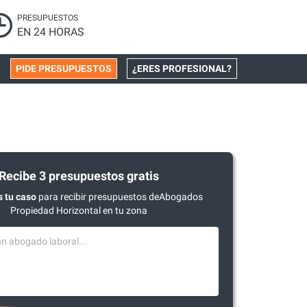
PRESUPUESTOS
EN 24 HORAS
PIDE PRESUPUESTOS
¿ERES PROFESIONAL?
Recibe 3 presupuestos gratis
 tu caso
para recibir presupuestos deAbogados
Propiedad Horizontal en tu zona