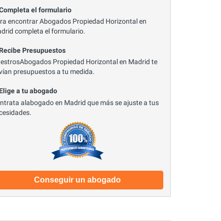
 Completa el formulario
ra encontrar Abogados Propiedad Horizontal en
drid completa el formulario.
 Recibe Presupuestos
estrosAbogados Propiedad Horizontal en Madrid te
vían presupuestos a tu medida.
 Elige a tu abogado
ntrata alabogado en Madrid que más se ajuste a tus
cesidades.
Conseguir un abogado