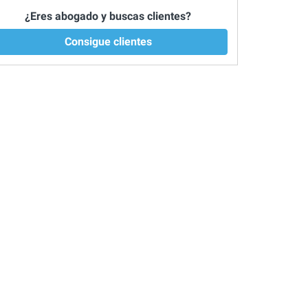
¿Eres abogado y buscas clientes?
Consigue clientes