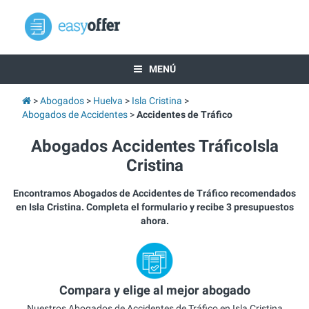
MENÚ
Abogados
Huelva
Isla Cristina
Abogados de Accidentes
Accidentes de Tráfico
Abogados Accidentes TráficoIsla
Cristina
Encontramos Abogados de Accidentes de Tráfico recomendados
en Isla Cristina. Completa el formulario y recibe 3 presupuestos
ahora.
Compara y elige al mejor abogado
Nuestros Abogados de Accidentes de Tráfico en Isla Cristina