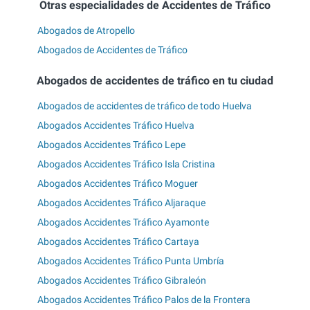
Otras especialidades de Accidentes de Tráfico
Abogados de Atropello
Abogados de Accidentes de Tráfico
Abogados de accidentes de tráfico en tu ciudad
Abogados de accidentes de tráfico de todo Huelva
Abogados Accidentes Tráfico Huelva
Abogados Accidentes Tráfico Lepe
Abogados Accidentes Tráfico Isla Cristina
Abogados Accidentes Tráfico Moguer
Abogados Accidentes Tráfico Aljaraque
Abogados Accidentes Tráfico Ayamonte
Abogados Accidentes Tráfico Cartaya
Abogados Accidentes Tráfico Punta Umbría
Abogados Accidentes Tráfico Gibraleón
Abogados Accidentes Tráfico Palos de la Frontera