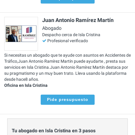
Juan Antonio Ramírez Martín
Abogado
Despacho cerca de Isla Cristina
Profesional verificado
Si necesitas un abogado que te ayude con asuntos en Accidentes de
Tráfico,Juan Antonio Ramírez Martín puede ayudarte , presta sus
servicios en Isla Cristina.Juan Antonio Ramírez Martín destaca por
su pragmatismo y un muy buen trato. Lleva usando la plataforma
desde hace8 años.
Oficina en Isla Cristina
Pide presupuesto
Tu abogado en Isla Cristina en 3 pasos