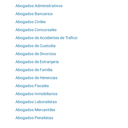
Abogados Administrativos
Abogados Bancarios
Abogados Civiles
Abogados Concursales
Abogados de Accidentes de Tráfico
Abogados de Custodia
Abogados de Divorcios
Abogados de Extranjería
Abogados de Familia
Abogados de Herencias
Abogados Fiscales
Abogados Inmobiliarios
Abogados Laboralistas
Abogados Mercantiles
Abogados Penalistas