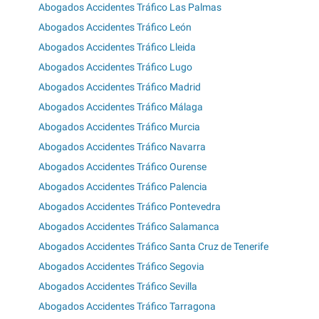
Abogados Accidentes Tráfico Las Palmas
Abogados Accidentes Tráfico León
Abogados Accidentes Tráfico Lleida
Abogados Accidentes Tráfico Lugo
Abogados Accidentes Tráfico Madrid
Abogados Accidentes Tráfico Málaga
Abogados Accidentes Tráfico Murcia
Abogados Accidentes Tráfico Navarra
Abogados Accidentes Tráfico Ourense
Abogados Accidentes Tráfico Palencia
Abogados Accidentes Tráfico Pontevedra
Abogados Accidentes Tráfico Salamanca
Abogados Accidentes Tráfico Santa Cruz de Tenerife
Abogados Accidentes Tráfico Segovia
Abogados Accidentes Tráfico Sevilla
Abogados Accidentes Tráfico Tarragona