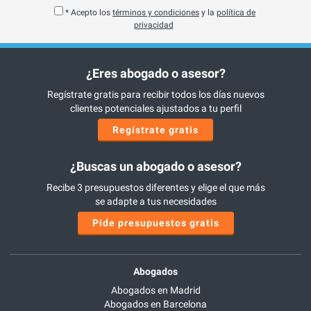
* Acepto los
términos y condiciones
y la
política de
privacidad
¿Eres abogado o asesor?
Regístrate gratis para recibir todos los días nuevos
clientes potenciales ajustados a tu perfil
Regístrate gratis
¿Buscas un abogado o asesor?
Recibe 3 presupuestos diferentes y elige el que más
se adapte a tus necesidades
Pide presupuestos gratis
Abogados
Abogados en Madrid
Abogados en Barcelona