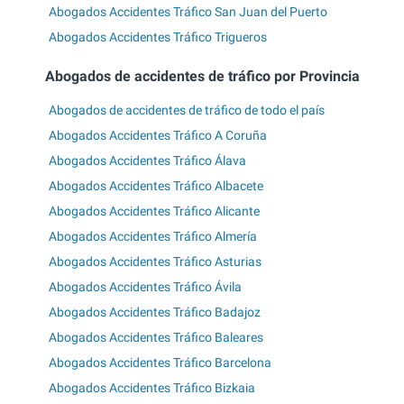
Abogados Accidentes Tráfico San Juan del Puerto
Abogados Accidentes Tráfico Trigueros
Abogados de accidentes de tráfico por Provincia
Abogados de accidentes de tráfico de todo el país
Abogados Accidentes Tráfico A Coruña
Abogados Accidentes Tráfico Álava
Abogados Accidentes Tráfico Albacete
Abogados Accidentes Tráfico Alicante
Abogados Accidentes Tráfico Almería
Abogados Accidentes Tráfico Asturias
Abogados Accidentes Tráfico Ávila
Abogados Accidentes Tráfico Badajoz
Abogados Accidentes Tráfico Baleares
Abogados Accidentes Tráfico Barcelona
Abogados Accidentes Tráfico Bizkaia