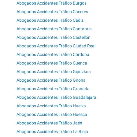
Abogados Accidentes Tráfico Burgos
Abogados Accidentes Tráfico Cáceres
Abogados Accidentes Tráfico Cádiz
Abogados Accidentes Tráfico Cantabria
Abogados Accidentes Tráfico Castellón
Abogados Accidentes Tráfico Ciudad Real
Abogados Accidentes Tráfico Córdoba
Abogados Accidentes Tráfico Cuenca
Abogados Accidentes Tráfico Gipuzkoa
Abogados Accidentes Tráfico Girona
Abogados Accidentes Tráfico Granada
Abogados Accidentes Tráfico Guadalajara
Abogados Accidentes Tráfico Huelva
Abogados Accidentes Tráfico Huesca
Abogados Accidentes Tráfico Jaén
Abogados Accidentes Tráfico La Rioja