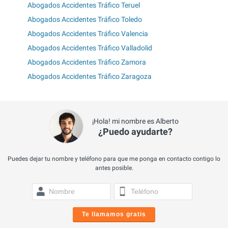
Abogados Accidentes Tráfico Teruel
Abogados Accidentes Tráfico Toledo
Abogados Accidentes Tráfico Valencia
Abogados Accidentes Tráfico Valladolid
Abogados Accidentes Tráfico Zamora
Abogados Accidentes Tráfico Zaragoza
¡Hola! mi nombre es Alberto
¿Puedo ayudarte?
Puedes dejar tu nombre y teléfono para que me ponga en contacto contigo lo
antes posible.
Te llamamos gratis