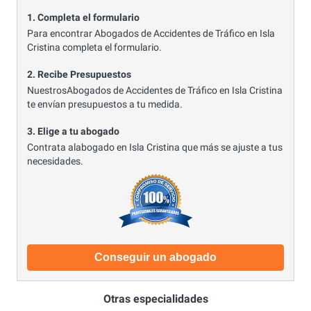
1. Completa el formulario
Para encontrar Abogados de Accidentes de Tráfico en Isla
Cristina completa el formulario.
2. Recibe Presupuestos
NuestrosAbogados de Accidentes de Tráfico en Isla Cristina
te envían presupuestos a tu medida.
3. Elige a tu abogado
Contrata alabogado en Isla Cristina que más se ajuste a tus
necesidades.
Conseguir un abogado
Otras especialidades