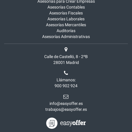
Asesorías para Crear Empresas
Asesorías Contables
Asesorías Fiscales
Asesorías Laborales
Asesorías Mercantiles
Auditorías
Asesorías Administrativas
Calle de Castelló, 8 - 2ºB
28001
Madrid
Llámanos:
900 902 924
info@easyoffer.es
trabajos@easyoffer.es