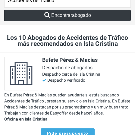
Encontrarabogado
Los 10 Abogados de Accidentes de Tráfico
más recomendados en Isla Cristina
Bufete Pérez & Macías
Despacho de abogados
Despacho cerca de Isla Cristina
Despacho verificado
En Bufete Pérez & Macías pueden ayudarte si estás buscando
Accidentes de Tráfico , prestan su servicio en Isla Cristina. En Bufete
Pérez & Macías destacan por su pragmatismo y un muy buen trato.
Trabajan con clientes de Easyoffer desde hace9 años.
Oficina en Isla Cristina
Pide presupuesto