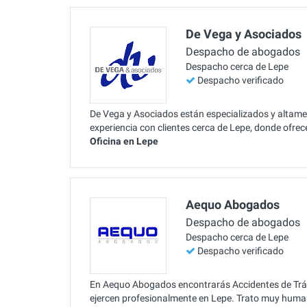
De Vega y Asociados
Despacho de abogados
Despacho cerca de Lepe
Despacho verificado
De Vega y Asociados están especializados y altamen
experiencia con clientes cerca de Lepe, donde ofrec
Oficina en Lepe
Aequo Abogados
Despacho de abogados
Despacho cerca de Lepe
Despacho verificado
En Aequo Abogados encontrarás Accidentes de Tráfic
ejercen profesionalmente en Lepe. Trato muy humano