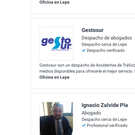
Oficina en Lepe
Gestosur
Despacho de abogados
Despacho cerca de Lepe
Despacho verificado
Gestosur son un despacho de Accidentes de Tráfico 
medios disponibles para ofrecerle el mejor servici
Oficina en Lepe
Ignacio Zalvide Pla
Abogado
Despacho cerca de Lepe
Profesional verificado