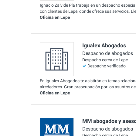
Ignacio Zalvide Pla trabaja en un despacho especia
con clientes de Lepe, donde ofrece sus servicios. 
Oficina en Lepe
Igualex Abogados
Despacho de abogados
Despacho cerca de Lepe
Despacho verificado
En Igualex Abogados te asistirán en temas relacion
alrededores. Gran preocupación por los asuntos de 
Oficina en Lepe
MM abogados y ases
Despacho de abogados
Despacho cerca de Lepe