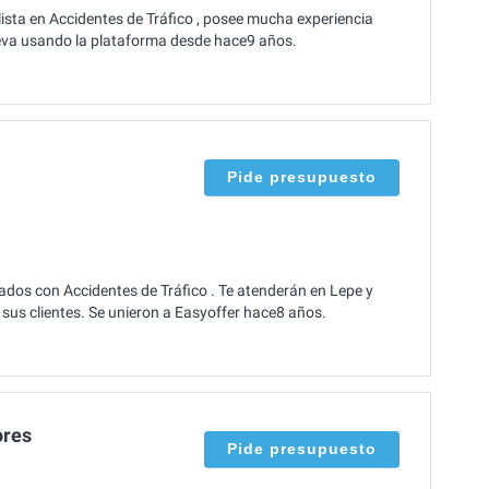
lista en Accidentes de Tráfico , posee mucha experiencia
Lleva usando la plataforma desde hace9 años.
Pide presupuesto
ados con Accidentes de Tráfico . Te atenderán en Lepe y
sus clientes. Se unieron a Easyoffer hace8 años.
ores
Pide presupuesto