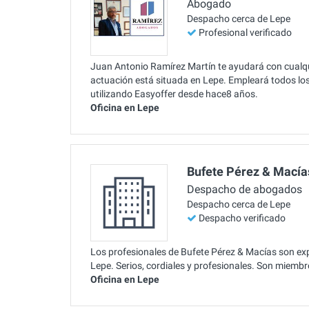
Abogado
Despacho cerca de Lepe
Profesional verificado
Juan Antonio Ramírez Martín te ayudará con cualqui
actuación está situada en Lepe. Empleará todos los 
utilizando Easyoffer desde hace8 años.
Oficina en Lepe
Bufete Pérez & Macía
Despacho de abogados
Despacho cerca de Lepe
Despacho verificado
Los profesionales de Bufete Pérez & Macías son expe
Lepe. Serios, cordiales y profesionales. Son miemb
Oficina en Lepe