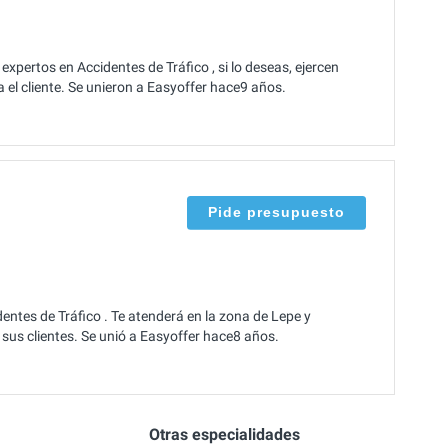
pertos en Accidentes de Tráfico , si lo deseas, ejercen
el cliente. Se unieron a Easyoffer hace9 años.
Pide presupuesto
ntes de Tráfico . Te atenderá en la zona de Lepe y
sus clientes. Se unió a Easyoffer hace8 años.
Otras especialidades