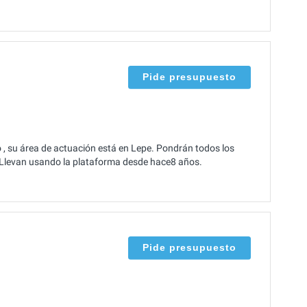
Pide presupuesto
, su área de actuación está en Lepe. Pondrán todos los
o. Llevan usando la plataforma desde hace8 años.
Pide presupuesto