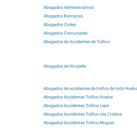
Abogados Administrativos
Abogados Bancarios
Abogados Civiles
Abogados Concursales
Abogados de Accidentes de Tráfico
Abogados de Atropello
Abogados de accidentes de tráfico de todo Huelv
Abogados Accidentes Tráfico Huelva
Abogados Accidentes Tráfico Lepe
Abogados Accidentes Tráfico Isla Cristina
Abogados Accidentes Tráfico Moguer