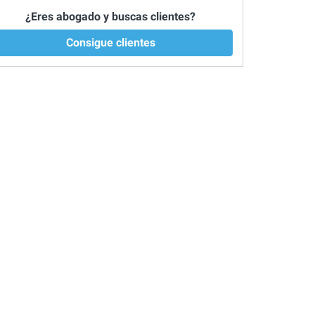
¿Eres abogado y buscas clientes?
Consigue clientes