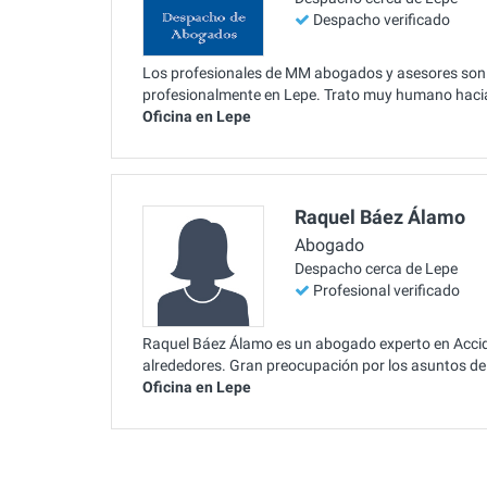
Despacho verificado
Los profesionales de MM abogados y asesores son ex
profesionalmente en Lepe. Trato muy humano hacia 
Oficina en Lepe
Raquel Báez Álamo
Abogado
Despacho cerca de Lepe
Profesional verificado
Raquel Báez Álamo es un abogado experto en Accide
alrededores. Gran preocupación por los asuntos de 
Oficina en Lepe