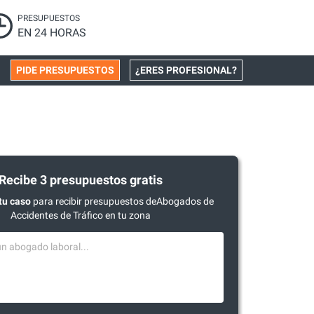
PRESUPUESTOS
EN 24 HORAS
PIDE PRESUPUESTOS
¿ERES PROFESIONAL?
Recibe 3 presupuestos gratis
tu caso
para recibir presupuestos deAbogados de
Accidentes de Tráfico en tu zona