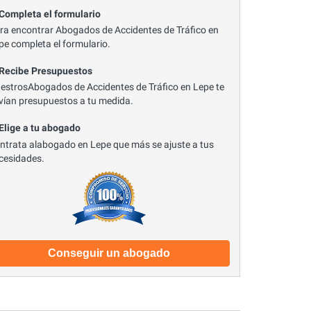
 Completa el formulario
ra encontrar Abogados de Accidentes de Tráfico en
pe completa el formulario.
 Recibe Presupuestos
estrosAbogados de Accidentes de Tráfico en Lepe te
vían presupuestos a tu medida.
 Elige a tu abogado
ntrata alabogado en Lepe que más se ajuste a tus
cesidades.
Conseguir un abogado