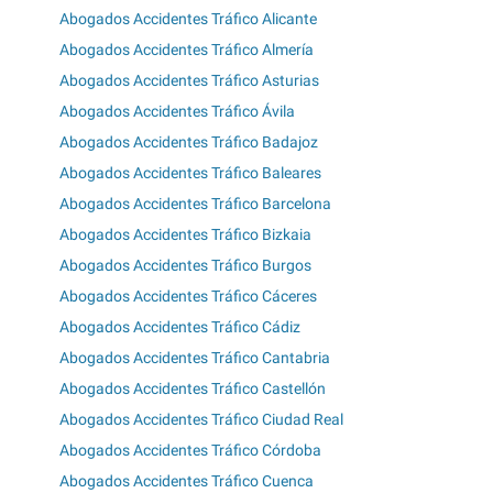
Abogados Accidentes Tráfico Alicante
Abogados Accidentes Tráfico Almería
Abogados Accidentes Tráfico Asturias
Abogados Accidentes Tráfico Ávila
Abogados Accidentes Tráfico Badajoz
Abogados Accidentes Tráfico Baleares
Abogados Accidentes Tráfico Barcelona
Abogados Accidentes Tráfico Bizkaia
Abogados Accidentes Tráfico Burgos
Abogados Accidentes Tráfico Cáceres
Abogados Accidentes Tráfico Cádiz
Abogados Accidentes Tráfico Cantabria
Abogados Accidentes Tráfico Castellón
Abogados Accidentes Tráfico Ciudad Real
Abogados Accidentes Tráfico Córdoba
Abogados Accidentes Tráfico Cuenca