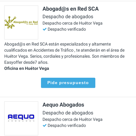
Abogad@s en Red SCA
Despacho de abogados
Despacho cerca de Huétor Vega
Despacho verificado
Abogad@s en Red SCA están especializados y altamente
cualificados en Accidentes de Tráfico , te atenderán en el área de
Huétor Vega. Serios, cordiales y profesionales. Son miembros de
Easyoffer desde7 años.
Oficina en Huétor Vega
Pide presupuesto
Aequo Abogados
Despacho de abogados
Despacho cerca de Huétor Vega
Despacho verificado