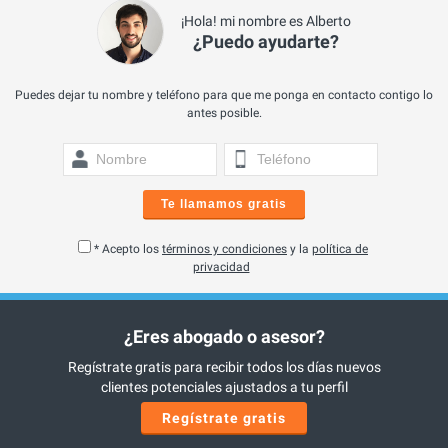
¡Hola! mi nombre es Alberto
¿Puedo ayudarte?
Puedes dejar tu nombre y teléfono para que me ponga en contacto contigo lo
antes posible.
Te llamamos gratis
* Acepto los
términos y condiciones
y la
política de
privacidad
¿Eres abogado o asesor?
Regístrate gratis para recibir todos los días nuevos
clientes potenciales ajustados a tu perfil
Regístrate gratis