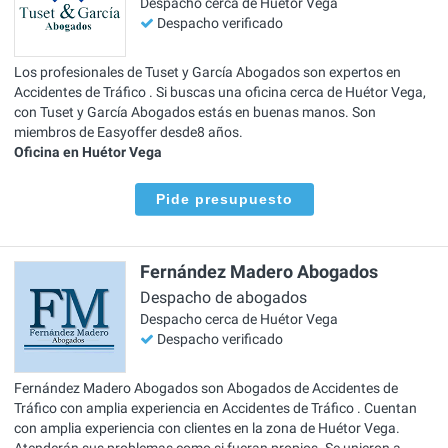
Despacho cerca de Huétor Vega
Despacho verificado
Los profesionales de Tuset y García Abogados son expertos en
Accidentes de Tráfico . Si buscas una oficina cerca de Huétor Vega,
con Tuset y García Abogados estás en buenas manos. Son
miembros de Easyoffer desde8 años.
Oficina en Huétor Vega
Pide presupuesto
Fernández Madero Abogados
Despacho de abogados
Despacho cerca de Huétor Vega
Despacho verificado
Fernández Madero Abogados son Abogados de Accidentes de
Tráfico con amplia experiencia en Accidentes de Tráfico . Cuentan
con amplia experiencia con clientes en la zona de Huétor Vega.
Atenderán sus problemas como si fueran propios. Se unieron a