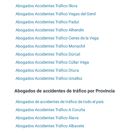
Abogados Accidentes Tráfico Illora
Abogados Accidentes Tráfico Vegas del Genil
Abogados Accidentes Tráfico Padul
Abogados Accidentes Tráfico Alhendín
Abogados Accidentes Tráfico Cenes de la Vega
Abogados Accidentes Tráfico Monachil
Abogados Accidentes Tráfico Dúrcal
Abogados Accidentes Tráfico Cúllar Vega
Abogados Accidentes Tráfico Otura
Abogados Accidentes Tráfico Iznalloz
Abogados de accidentes de tráfico por Provincia
Abogados de accidentes de tráfico de todo el país
Abogados Accidentes Tráfico A Coruña
Abogados Accidentes Tráfico Álava
Abogados Accidentes Tráfico Albacete