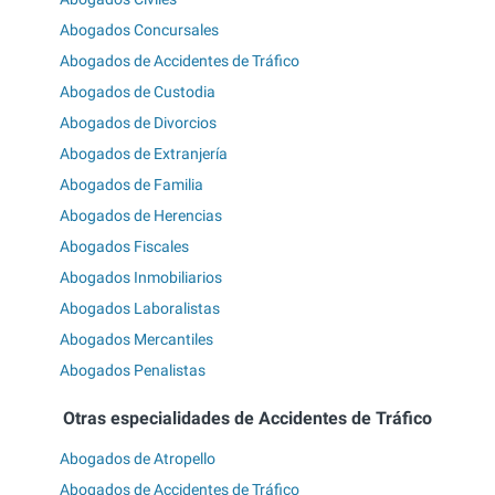
Abogados Concursales
Abogados de Accidentes de Tráfico
Abogados de Custodia
Abogados de Divorcios
Abogados de Extranjería
Abogados de Familia
Abogados de Herencias
Abogados Fiscales
Abogados Inmobiliarios
Abogados Laboralistas
Abogados Mercantiles
Abogados Penalistas
Otras especialidades de Accidentes de Tráfico
Abogados de Atropello
Abogados de Accidentes de Tráfico