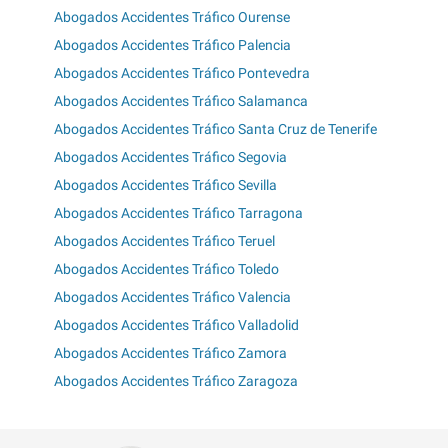
Abogados Accidentes Tráfico Ourense
Abogados Accidentes Tráfico Palencia
Abogados Accidentes Tráfico Pontevedra
Abogados Accidentes Tráfico Salamanca
Abogados Accidentes Tráfico Santa Cruz de Tenerife
Abogados Accidentes Tráfico Segovia
Abogados Accidentes Tráfico Sevilla
Abogados Accidentes Tráfico Tarragona
Abogados Accidentes Tráfico Teruel
Abogados Accidentes Tráfico Toledo
Abogados Accidentes Tráfico Valencia
Abogados Accidentes Tráfico Valladolid
Abogados Accidentes Tráfico Zamora
Abogados Accidentes Tráfico Zaragoza