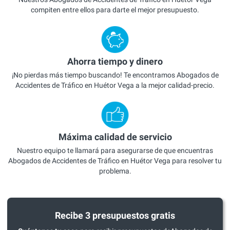
compiten entre ellos para darte el mejor presupuesto.
Ahorra tiempo y dinero
¡No pierdas más tiempo buscando! Te encontramos Abogados de
Accidentes de Tráfico en Huétor Vega a la mejor calidad-precio.
Máxima calidad de servicio
Nuestro equipo te llamará para asegurarse de que encuentras
Abogados de Accidentes de Tráfico en Huétor Vega para resolver tu
problema.
Recibe 3 presupuestos gratis