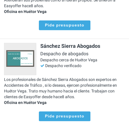
Easyoffer hace8 años.
Oficina en Huétor Vega
Pide presupuesto
Sánchez Sierra Abogados
Despacho de abogados
Despacho cerca de Huétor Vega
Despacho verificado
Los profesionales de Sánchez Sierra Abogados son expertos en
Accidentes de Tráfico , si lo deseas, ejercen profesionalmente en
Huétor Vega. Trato muy humano hacia el cliente. Trabajan con
clientes de Easyoffer desde hace8 años.
Oficina en Huétor Vega
Pide presupuesto