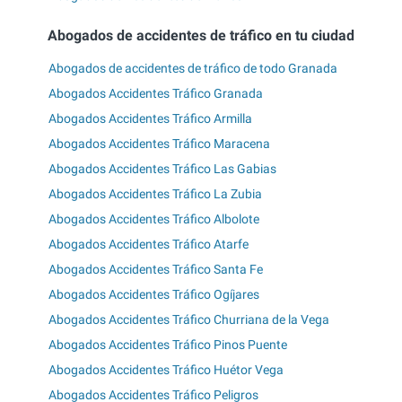
Abogados de accidentes de tráfico en tu ciudad
Abogados de accidentes de tráfico de todo Granada
Abogados Accidentes Tráfico Granada
Abogados Accidentes Tráfico Armilla
Abogados Accidentes Tráfico Maracena
Abogados Accidentes Tráfico Las Gabias
Abogados Accidentes Tráfico La Zubia
Abogados Accidentes Tráfico Albolote
Abogados Accidentes Tráfico Atarfe
Abogados Accidentes Tráfico Santa Fe
Abogados Accidentes Tráfico Ogíjares
Abogados Accidentes Tráfico Churriana de la Vega
Abogados Accidentes Tráfico Pinos Puente
Abogados Accidentes Tráfico Huétor Vega
Abogados Accidentes Tráfico Peligros