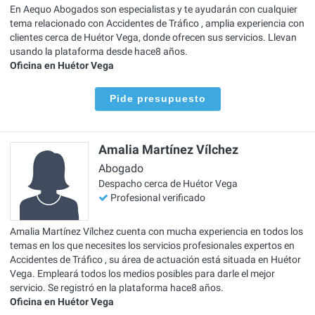
En Aequo Abogados son especialistas y te ayudarán con cualquier
tema relacionado con Accidentes de Tráfico , amplia experiencia con
clientes cerca de Huétor Vega, donde ofrecen sus servicios. Llevan
usando la plataforma desde hace8 años.
Oficina en Huétor Vega
Pide presupuesto
Amalia Martínez Vílchez
Abogado
Despacho cerca de Huétor Vega
Profesional verificado
Amalia Martínez Vílchez cuenta con mucha experiencia en todos los
temas en los que necesites los servicios profesionales expertos en
Accidentes de Tráfico , su área de actuación está situada en Huétor
Vega. Empleará todos los medios posibles para darle el mejor
servicio. Se registró en la plataforma hace8 años.
Oficina en Huétor Vega