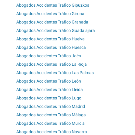
Abogados Accidentes Tráfico Gipuzkoa
Abogados Accidentes Tráfico Girona
Abogados Accidentes Tráfico Granada
Abogados Accidentes Tráfico Guadalajara
Abogados Accidentes Tráfico Huelva
Abogados Accidentes Tráfico Huesca
Abogados Accidentes Tráfico Jaén
Abogados Accidentes Tráfico La Rioja
Abogados Accidentes Tráfico Las Palmas
Abogados Accidentes Tráfico León
Abogados Accidentes Tráfico Lleida
Abogados Accidentes Tráfico Lugo
Abogados Accidentes Tráfico Madrid
Abogados Accidentes Tráfico Málaga
Abogados Accidentes Tráfico Murcia
Abogados Accidentes Tráfico Navarra