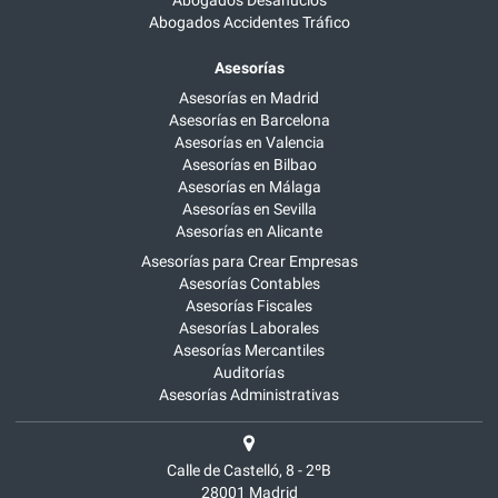
Abogados Accidentes Tráfico
Asesorías
Asesorías en Madrid
Asesorías en Barcelona
Asesorías en Valencia
Asesorías en Bilbao
Asesorías en Málaga
Asesorías en Sevilla
Asesorías en Alicante
Asesorías para Crear Empresas
Asesorías Contables
Asesorías Fiscales
Asesorías Laborales
Asesorías Mercantiles
Auditorías
Asesorías Administrativas
Calle de Castelló, 8 - 2ºB
28001
Madrid