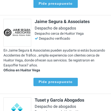
Pide presupuesto
Jaime Segura & Associates
Despacho de abogados
Despacho cerca de Huétor Vega
Despacho verificado
En Jaime Segura & Associates pueden ayudarte si estás buscando
Accidentes de Tráfico , amplia experiencia con clientes cerca de
Huétor Vega, donde ofrecen sus servicios. Se registraron en
Easyoffer hace7 años.
Oficina en Huétor Vega
Pide presupuesto
Tuset y García Abogados
Despacho de abogados