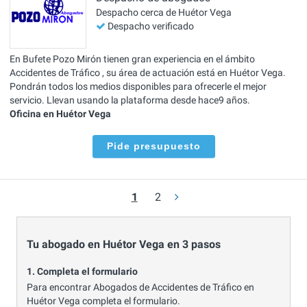
Despacho cerca de Huétor Vega
Despacho verificado
En Bufete Pozo Mirón tienen gran experiencia en el ámbito
Accidentes de Tráfico , su área de actuación está en Huétor Vega.
Pondrán todos los medios disponibles para ofrecerle el mejor
servicio. Llevan usando la plataforma desde hace9 años.
Oficina en Huétor Vega
Pide presupuesto
1
2
Tu abogado en Huétor Vega en 3 pasos
1. Completa el formulario
Para encontrar Abogados de Accidentes de Tráfico en
Huétor Vega completa el formulario.