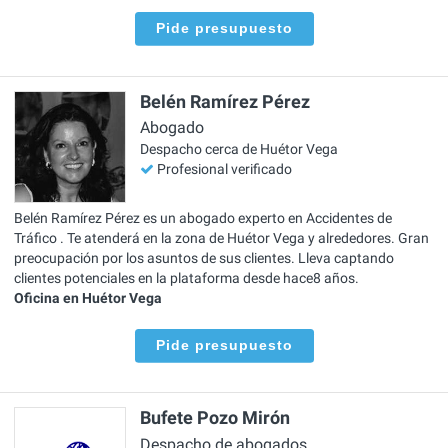
Pide presupuesto
Belén Ramírez Pérez
Abogado
Despacho cerca de Huétor Vega
Profesional verificado
Belén Ramírez Pérez es un abogado experto en Accidentes de
Tráfico . Te atenderá en la zona de Huétor Vega y alrededores. Gran
preocupación por los asuntos de sus clientes. Lleva captando
clientes potenciales en la plataforma desde hace8 años.
Oficina en Huétor Vega
Pide presupuesto
Bufete Pozo Mirón
Despacho de abogados