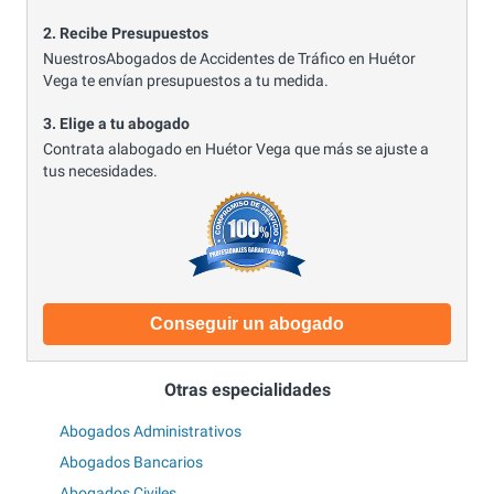
2. Recibe Presupuestos
NuestrosAbogados de Accidentes de Tráfico en Huétor
Vega te envían presupuestos a tu medida.
3. Elige a tu abogado
Contrata alabogado en Huétor Vega que más se ajuste a
tus necesidades.
Conseguir un abogado
Otras especialidades
Abogados Administrativos
Abogados Bancarios
Abogados Civiles