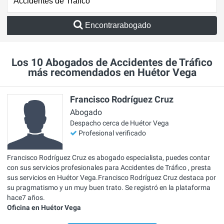
Encontrarabogado
Los 10 Abogados de Accidentes de Tráfico
más recomendados en Huétor Vega
Francisco Rodríguez Cruz
Abogado
Despacho cerca de Huétor Vega
Profesional verificado
Francisco Rodríguez Cruz es abogado especialista, puedes contar
con sus servicios profesionales para Accidentes de Tráfico , presta
sus servicios en Huétor Vega.Francisco Rodríguez Cruz destaca por
su pragmatismo y un muy buen trato. Se registró en la plataforma
hace7 años.
Oficina en Huétor Vega