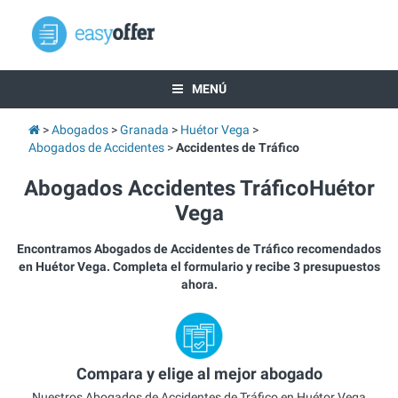
MENÚ
Abogados
Granada
Huétor Vega
Abogados de Accidentes
Accidentes de Tráfico
Abogados Accidentes TráficoHuétor
Vega
Encontramos Abogados de Accidentes de Tráfico recomendados
en Huétor Vega. Completa el formulario y recibe 3 presupuestos
ahora.
Compara y elige al mejor abogado
Nuestros Abogados de Accidentes de Tráfico en Huétor Vega